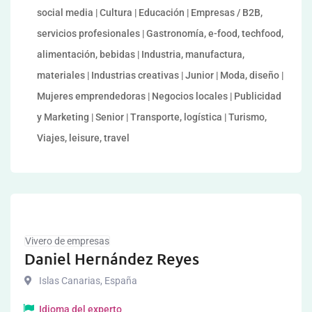
social media | Cultura | Educación | Empresas / B2B,
servicios profesionales | Gastronomía, e-food, techfood,
alimentación, bebidas | Industria, manufactura,
materiales | Industrias creativas | Junior | Moda, diseño |
Mujeres emprendedoras | Negocios locales | Publicidad
y Marketing | Senior | Transporte, logística | Turismo,
Viajes, leisure, travel
Vivero de empresas
Daniel Hernández Reyes
Islas Canarias
,
España
Idioma del experto