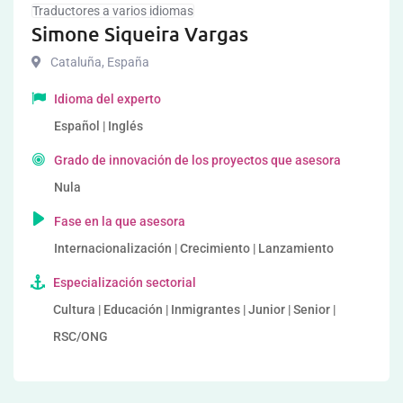
Traductores a varios idiomas
Simone Siqueira Vargas
Cataluña
,
España
Idioma del experto
Español | Inglés
Grado de innovación de los proyectos que asesora
Nula
Fase en la que asesora
Internacionalización | Crecimiento | Lanzamiento
Especialización sectorial
Cultura | Educación | Inmigrantes | Junior | Senior |
RSC/ONG