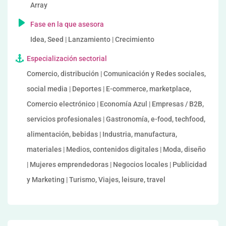
Array
Fase en la que asesora
Idea, Seed | Lanzamiento | Crecimiento
Especialización sectorial
Comercio, distribución | Comunicación y Redes sociales,
social media | Deportes | E-commerce, marketplace,
Comercio electrónico | Economía Azul | Empresas / B2B,
servicios profesionales | Gastronomía, e-food, techfood,
alimentación, bebidas | Industria, manufactura,
materiales | Medios, contenidos digitales | Moda, diseño
| Mujeres emprendedoras | Negocios locales | Publicidad
y Marketing | Turismo, Viajes, leisure, travel