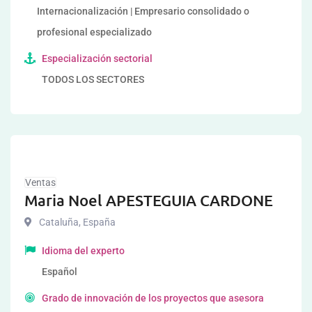
Internacionalización | Empresario consolidado o
profesional especializado
Especialización sectorial
TODOS LOS SECTORES
Ventas
Maria Noel APESTEGUIA CARDONE
Cataluña
,
España
Idioma del experto
Español
Grado de innovación de los proyectos que asesora