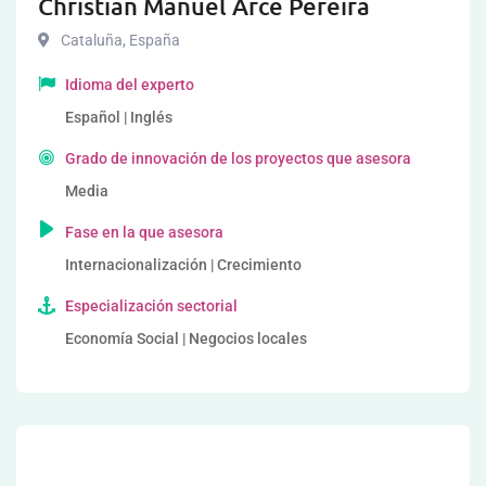
Christian Manuel Arce Pereira
Cataluña
,
España
Idioma del experto
Español | Inglés
Grado de innovación de los proyectos que asesora
Media
Fase en la que asesora
Internacionalización | Crecimiento
Especialización sectorial
Economía Social | Negocios locales