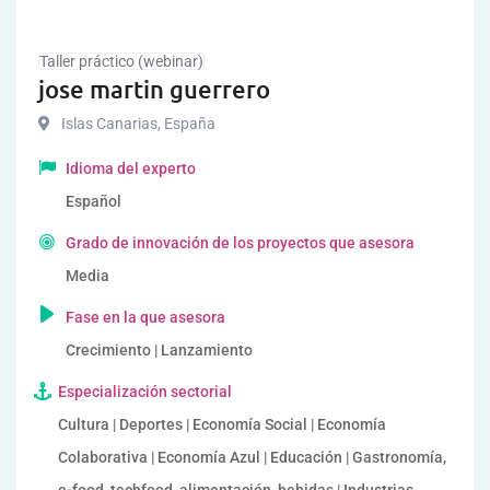
Taller práctico (webinar)
jose martin guerrero
Islas Canarias
,
España
Idioma del experto
Español
Grado de innovación de los proyectos que asesora
Media
Fase en la que asesora
Crecimiento | Lanzamiento
Especialización sectorial
Cultura | Deportes | Economía Social | Economía
Colaborativa | Economía Azul | Educación | Gastronomía,