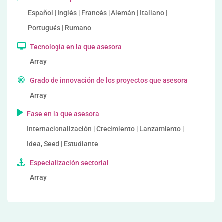
Español | Inglés | Francés | Alemán | Italiano |
Portugués | Rumano
Tecnología en la que asesora
Array
Grado de innovación de los proyectos que asesora
Array
Fase en la que asesora
Internacionalización | Crecimiento | Lanzamiento |
Idea, Seed | Estudiante
Especialización sectorial
Array