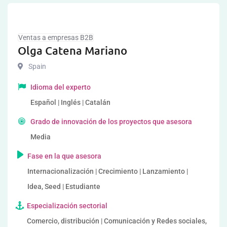
Ventas a empresas B2B
Olga Catena Mariano
Spain
Idioma del experto
Español | Inglés | Catalán
Grado de innovación de los proyectos que asesora
Media
Fase en la que asesora
Internacionalización | Crecimiento | Lanzamiento |
Idea, Seed | Estudiante
Especialización sectorial
Comercio, distribución | Comunicación y Redes sociales,