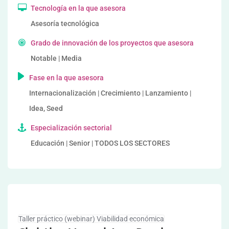
Tecnología en la que asesora
Asesoría tecnológica
Grado de innovación de los proyectos que asesora
Notable | Media
Fase en la que asesora
Internacionalización | Crecimiento | Lanzamiento |
Idea, Seed
Especialización sectorial
Educación | Senior | TODOS LOS SECTORES
Taller práctico (webinar) Viabilidad económica