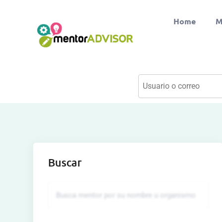
Home
M
Buscar