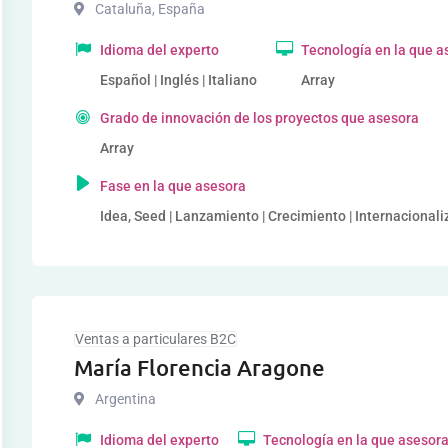
Cataluña
,
España
Idioma del experto
Tecnología en la que a
Español | Inglés | Italiano
Array
Grado de innovación de los proyectos que asesora
Array
Fase en la que asesora
Idea, Seed | Lanzamiento | Crecimiento | Internacional
Ventas a particulares B2C
María Florencia Aragone
Argentina
Idioma del experto
Tecnología en la que asesor