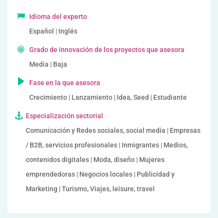
Idioma del experto
Español | Inglés
Grado de innovación de los proyectos que asesora
Media | Baja
Fase en la que asesora
Crecimiento | Lanzamiento | Idea, Seed | Estudiante
Especialización sectorial
Comunicación y Redes sociales, social media | Empresas
/ B2B, servicios profesionales | Inmigrantes | Medios,
contenidos digitales | Moda, diseño | Mujeres
emprendedoras | Negocios locales | Publicidad y
Marketing | Turismo, Viajes, leisure, travel