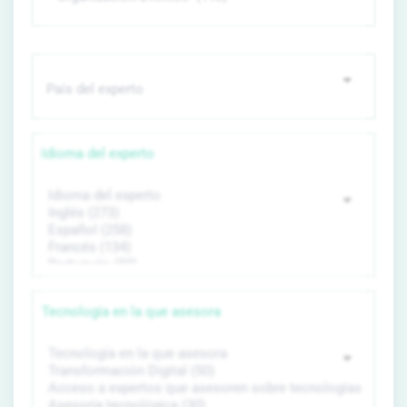
Idioma del experto
Tecnología en la que asesora