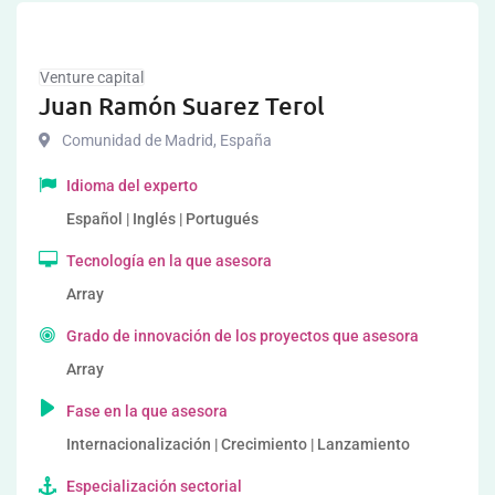
Venture capital
Juan Ramón Suarez Terol
Comunidad de Madrid
,
España
Idioma del experto
Español | Inglés | Portugués
Tecnología en la que asesora
Array
Grado de innovación de los proyectos que asesora
Array
Fase en la que asesora
Internacionalización | Crecimiento | Lanzamiento
Especialización sectorial