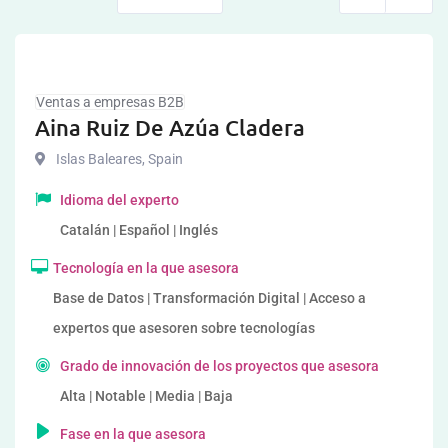
Ventas a empresas B2B
Aina Ruiz De Azúa Cladera
Islas Baleares
,
Spain
Idioma del experto
Catalán | Español | Inglés
Tecnología en la que asesora
Base de Datos | Transformación Digital | Acceso a
expertos que asesoren sobre tecnologías
Grado de innovación de los proyectos que asesora
Alta | Notable | Media | Baja
Fase en la que asesora