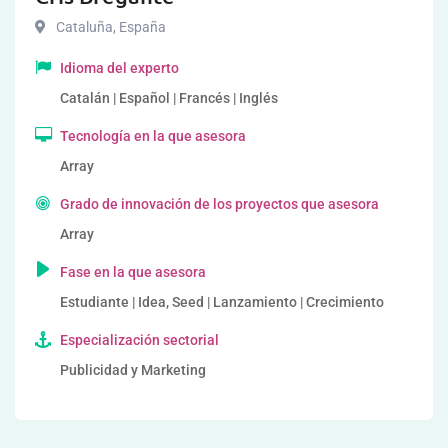
Cataluña
,
España
Idioma del experto
Catalán | Español | Francés | Inglés
Tecnología en la que asesora
Array
Grado de innovación de los proyectos que asesora
Array
Fase en la que asesora
Estudiante | Idea, Seed | Lanzamiento | Crecimiento
Especialización sectorial
Publicidad y Marketing