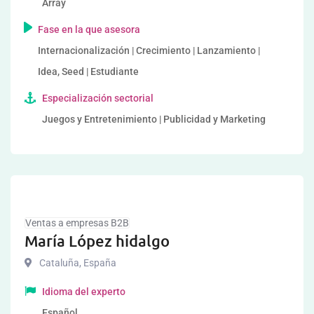
Array
Fase en la que asesora
Internacionalización | Crecimiento | Lanzamiento |
Idea, Seed | Estudiante
Especialización sectorial
Juegos y Entretenimiento | Publicidad y Marketing
Ventas a empresas B2B
María López hidalgo
Cataluña
,
España
Idioma del experto
Español