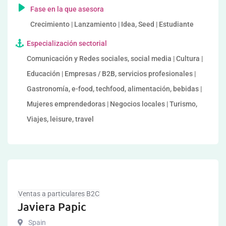
Fase en la que asesora
Crecimiento | Lanzamiento | Idea, Seed | Estudiante
Especialización sectorial
Comunicación y Redes sociales, social media | Cultura |
Educación | Empresas / B2B, servicios profesionales |
Gastronomía, e-food, techfood, alimentación, bebidas |
Mujeres emprendedoras | Negocios locales | Turismo,
Viajes, leisure, travel
Ventas a particulares B2C
Javiera Papic
Spain