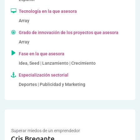
Tecnología en la que asesora
Array
Grado de innovación de los proyectos que asesora
Array
Fase en la que asesora
Idea, Seed | Lanzamiento | Crecimiento
Especialización sectorial
Deportes | Publicidad y Marketing
Superar miedos de un emprendedor
Cris Bregante