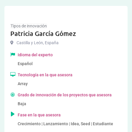
Tipos de innovación
Patricia García Gómez
Castilla y León
,
España
Idioma del experto
Español
Tecnología en la que asesora
Array
Grado de innovación de los proyectos que asesora
Baja
Fase en la que asesora
Crecimiento | Lanzamiento | Idea, Seed | Estudiante