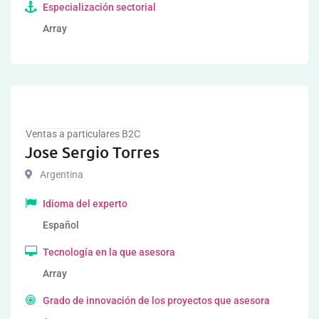
Especialización sectorial
Array
Ventas a particulares B2C
Jose Sergio Torres
Argentina
Idioma del experto
Español
Tecnología en la que asesora
Array
Grado de innovación de los proyectos que asesora