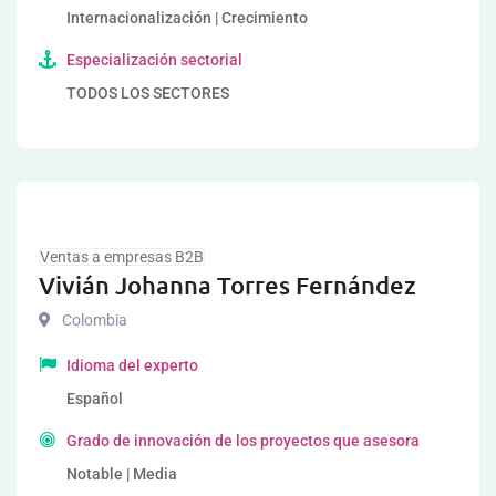
Internacionalización | Crecimiento
Especialización sectorial
TODOS LOS SECTORES
Ventas a empresas B2B
Vivián Johanna Torres Fernández
Colombia
Idioma del experto
Español
Grado de innovación de los proyectos que asesora
Notable | Media