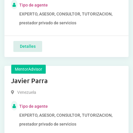
Tipo de agente
EXPERTO, ASESOR, CONSULTOR, TUTORIZACION,
prestador privado de servicios
Detalles
MentorAdvisor
Javier Parra
Venezuela
Tipo de agente
EXPERTO, ASESOR, CONSULTOR, TUTORIZACION,
prestador privado de servicios