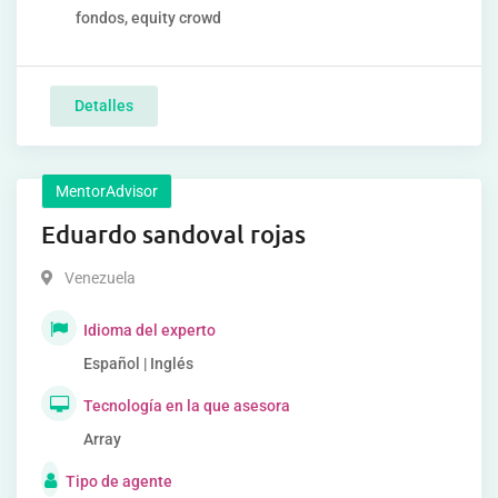
fondos, equity crowd
Detalles
MentorAdvisor
Eduardo sandoval rojas
Venezuela
Idioma del experto
Español | Inglés
Tecnología en la que asesora
Array
Tipo de agente