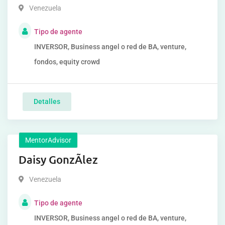
Venezuela
Tipo de agente
INVERSOR, Business angel o red de BA, venture,
fondos, equity crowd
Detalles
MentorAdvisor
Daisy GonzÃlez
Venezuela
Tipo de agente
INVERSOR, Business angel o red de BA, venture,