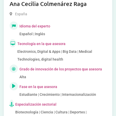
Ana Cecilia Colmenárez Raga
España
Idioma del experto
Español | Inglés
Tecnología en la que asesora
Electronics, Digital & Apps | Big Data | Medical
Technologies, digital health
Grado de innovación de los proyectos que asesora
Alta
Fase en la que asesora
Estudiante | Crecimiento | Internacionalización
Especialización sectorial
Biotecnología | Ciencia | Cultura | Deportes |