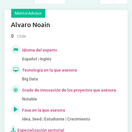
MentorAdvisor
Alvaro Noain
Chile
Idioma del experto
Español | Inglés
Tecnología en la que asesora
Big Data
Grado de innovación de los proyectos que asesora
Notable
Fase en la que asesora
Idea, Seed | Estudiante | Crecimiento
Especialización sectorial