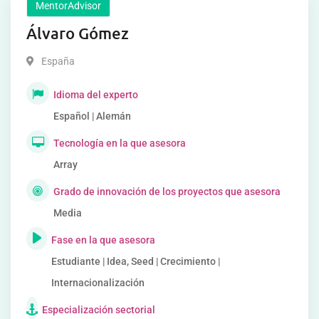
MentorAdvisor
Álvaro Gómez
España
Idioma del experto
Español | Alemán
Tecnología en la que asesora
Array
Grado de innovación de los proyectos que asesora
Media
Fase en la que asesora
Estudiante | Idea, Seed | Crecimiento |
Internacionalización
Especialización sectorial