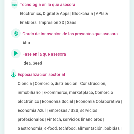
Tecnología en la que asesora
Electronics, Digital & Apps | Blockchain | APIs &
Enablers | Impresión 3D | Saas
Grado de innovación de los proyectos que asesora
Alta
Fase en la que asesora
Idea, Seed
Especialización sectorial
Ciencia | Comercio, distribución | Construcción,
inmobiliario | E-commerce, marketplace, Comercio
electrónico | Economía Social | Economía Colaborativa |
Economía Azul | Empresas / B2B, servicios
profesionales | Fintech, servicios financieros |
Gastronomía, e-food, techfood, alimentación, bebidas |