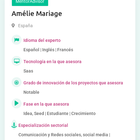
MentorAdvisor
Amélie Mariage
España
Idioma del experto
Español | Inglés | Francés
Tecnología en la que asesora
Saas
Grado de innovación de los proyectos que asesora
Notable
Fase en la que asesora
Idea, Seed | Estudiante | Crecimiento
Especialización sectorial
Comunicación y Redes sociales, social media |