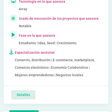
Tecnología en la que asesora
Array
Grado de innovación de los proyectos que asesora
Notable
Fase en la que asesora
Estudiante | Idea, Seed | Crecimiento
Especialización sectorial
Comercio, distribución | E-commerce, marketplace,
Comercio electrónico | Economía Colaborativa |
Mujeres emprendedoras | Negocios locales
Detalles