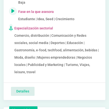
Baja
Fase en la que asesora
Estudiante | Idea, Seed | Crecimiento
Especialización sectorial
Comercio, distribución | Comunicación y Redes
sociales, social media | Deportes | Educación |
Gastronomía, e-food, techfood, alimentación, bebidas |
Moda, diseño | Mujeres emprendedoras | Negocios
locales | Publicidad y Marketing | Turismo, Viajes,
leisure, travel
Detalles