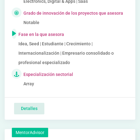
Electronics, Digital & Apps | Saas
Grado de innovación de los proyectos que asesora
Notable
Fase en la que asesora
Idea, Seed | Estudiante | Crecimiento |
Internacionalización | Empresario consolidado o
profesional especializado
Especialización sectorial
Array
Detalles
MentorAdvisor