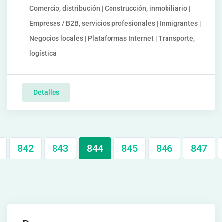
Comercio, distribución | Construcción, inmobiliario |
Empresas / B2B, servicios profesionales | Inmigrantes |
Negocios locales | Plataformas Internet | Transporte,
logística
Detalles
842
843
844
845
846
847