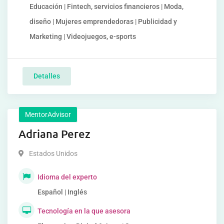
Educación | Fintech, servicios financieros | Moda,
diseño | Mujeres emprendedoras | Publicidad y
Marketing | Videojuegos, e-sports
Detalles
MentorAdvisor
Adriana Perez
Estados Unidos
Idioma del experto
Español | Inglés
Tecnología en la que asesora