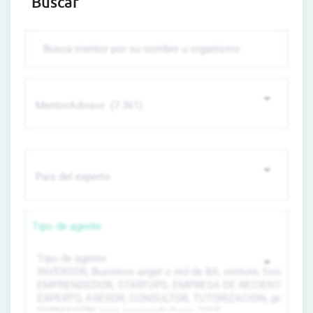
Buscar
Tipo de agente