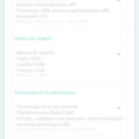
Idioma del experto
Tecnología en la que asesora