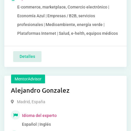
E-commerce, marketplace, Comercio electrónico |
Economía Azul | Empresas / B2B, servicios
profesionales | Medioambiente, energía verde |
Plataformas Internet | Salud, e-helth, equipos médicos
Detalles
MentorAdvisor
Alejandro Gonzalez
Madrid
,
España
Idioma del experto
Español | Inglés