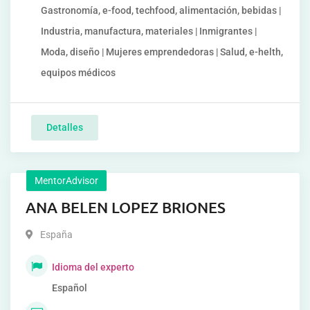
Gastronomía, e-food, techfood, alimentación, bebidas |
Industria, manufactura, materiales | Inmigrantes |
Moda, diseño | Mujeres emprendedoras | Salud, e-helth,
equipos médicos
Detalles
MentorAdvisor
ANA BELEN LOPEZ BRIONES
España
Idioma del experto
Español