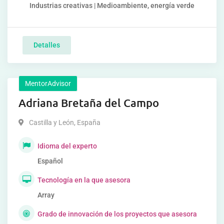
Industrias creativas | Medioambiente, energía verde
Detalles
MentorAdvisor
Adriana Bretaña del Campo
Castilla y León
,
España
Idioma del experto
Español
Tecnología en la que asesora
Array
Grado de innovación de los proyectos que asesora