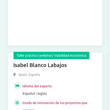
Taller práctico (webinar) Viabilidad económica
Isabel Blanco Labajos
Spain
,
España
Idioma del experto
Español | Inglés
Grado de innovación de los proyectos que