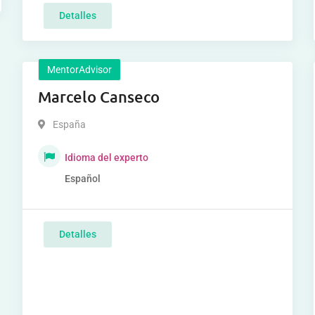
Detalles
MentorAdvisor
Marcelo Canseco
España
Idioma del experto
Español
Detalles