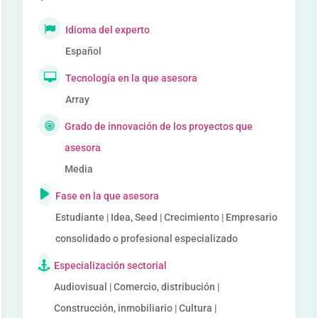
Idioma del experto
Español
Tecnología en la que asesora
Array
Grado de innovación de los proyectos que
asesora
Media
Fase en la que asesora
Estudiante | Idea, Seed | Crecimiento | Empresario
consolidado o profesional especializado
Especialización sectorial
Audiovisual | Comercio, distribución |
Construcción, inmobiliario | Cultura |