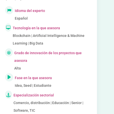
Idioma del experto
Español
Tecnología en la que asesora
Blockchain | Artificial Intelligence & Machine
Learning | Big Data
Grado de innovación de los proyectos que
asesora
Alta
Fase en la que asesora
Idea, Seed | Estudiante
Especialización sectorial
Comercio, distribución | Educación | Senior |
Software, TIC