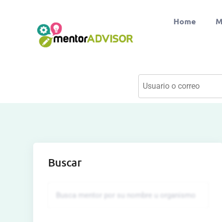
Home
M
Buscar