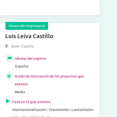
Desarrollo empresarial
Luis Leiva Castillo
Spain
,
España
Idioma del experto
Español
Grado de innovación de los proyectos que
asesora
Media
Fase en la que asesora
Internacionalización | Crecimiento | Lanzamiento