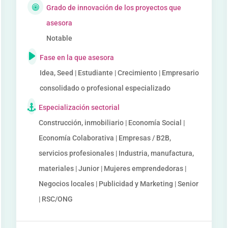
Grado de innovación de los proyectos que
asesora
Notable
Fase en la que asesora
Idea, Seed | Estudiante | Crecimiento | Empresario
consolidado o profesional especializado
Especialización sectorial
Construcción, inmobiliario | Economía Social |
Economía Colaborativa | Empresas / B2B,
servicios profesionales | Industria, manufactura,
materiales | Junior | Mujeres emprendedoras |
Negocios locales | Publicidad y Marketing | Senior
| RSC/ONG