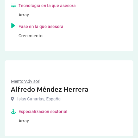
Tecnología en la que asesora
Array
Fase en la que asesora
Crecimiento
MentorAdvisor
Alfredo Méndez Herrera
Islas Canarias
,
España
Especialización sectorial
Array