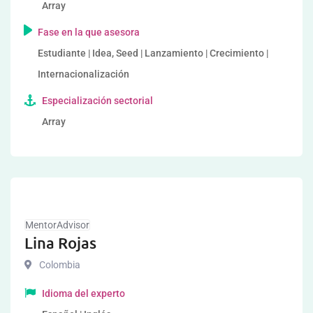
Array
Fase en la que asesora
Estudiante | Idea, Seed | Lanzamiento | Crecimiento |
Internacionalización
Especialización sectorial
Array
MentorAdvisor
Lina Rojas
Colombia
Idioma del experto