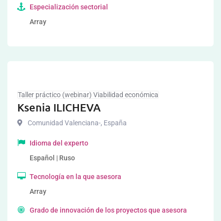
Especialización sectorial
Array
Taller práctico (webinar) Viabilidad económica
Ksenia ILICHEVA
Comunidad Valenciana-
,
España
Idioma del experto
Español | Ruso
Tecnología en la que asesora
Array
Grado de innovación de los proyectos que asesora