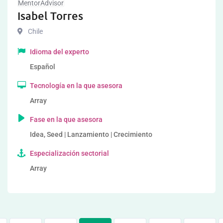
MentorAdvisor
Isabel Torres
Chile
Idioma del experto
Español
Tecnología en la que asesora
Array
Fase en la que asesora
Idea, Seed | Lanzamiento | Crecimiento
Especialización sectorial
Array