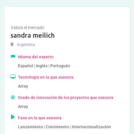
Valora el mercado
sandra meilich
Argentina
Idioma del experto
Español | Inglés | Portugués
Tecnología en la que asesora
Array
Grado de innovación de los proyectos que asesora
Array
Fase en la que asesora
Lanzamiento | Crecimiento | Internacionalización