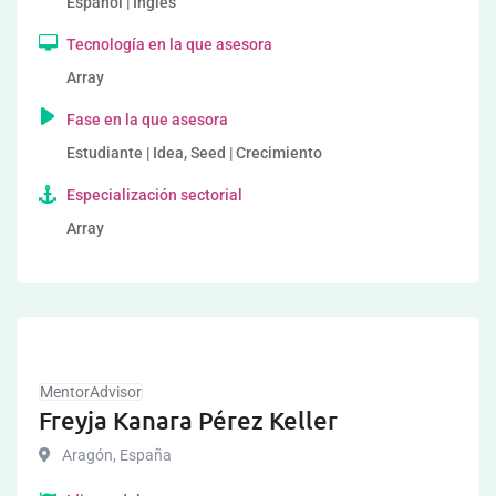
Español | Inglés
Tecnología en la que asesora
Array
Fase en la que asesora
Estudiante | Idea, Seed | Crecimiento
Especialización sectorial
Array
MentorAdvisor
Freyja Kanara Pérez Keller
Aragón
,
España