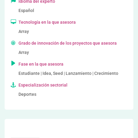
Idioma del experto
Español
Tecnología en la que asesora
Array
Grado de innovación de los proyectos que asesora
Array
Fase en la que asesora
Estudiante | Idea, Seed | Lanzamiento | Crecimiento
Especialización sectorial
Deportes