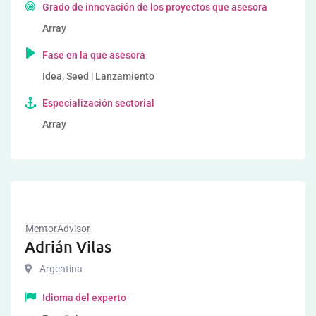
Grado de innovación de los proyectos que asesora
Array
Fase en la que asesora
Idea, Seed | Lanzamiento
Especialización sectorial
Array
MentorAdvisor
Adrián Vilas
Argentina
Idioma del experto