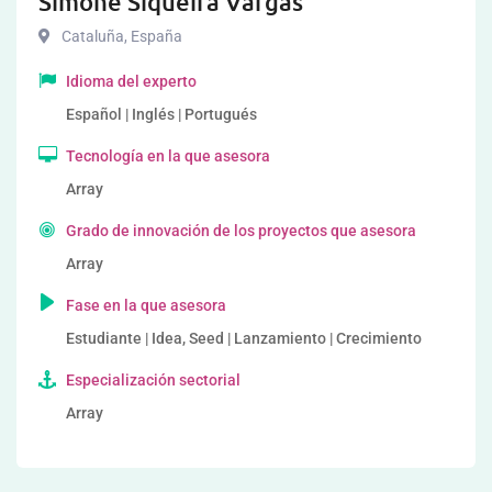
Simone Siqueira Vargas
Cataluña
,
España
Idioma del experto
Español | Inglés | Portugués
Tecnología en la que asesora
Array
Grado de innovación de los proyectos que asesora
Array
Fase en la que asesora
Estudiante | Idea, Seed | Lanzamiento | Crecimiento
Especialización sectorial
Array