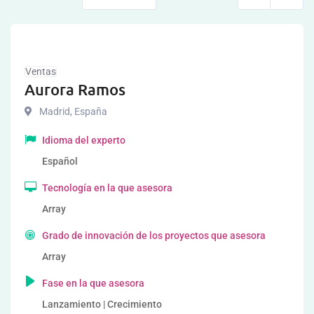
Ventas
Aurora Ramos
Madrid
,
España
Idioma del experto
Español
Tecnología en la que asesora
Array
Grado de innovación de los proyectos que asesora
Array
Fase en la que asesora
Lanzamiento | Crecimiento