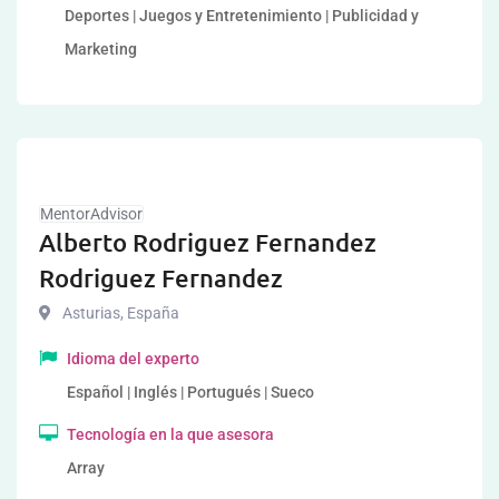
Deportes | Juegos y Entretenimiento | Publicidad y
Marketing
MentorAdvisor
Alberto Rodriguez Fernandez
Rodriguez Fernandez
Asturias
,
España
Idioma del experto
Español | Inglés | Portugués | Sueco
Tecnología en la que asesora
Array