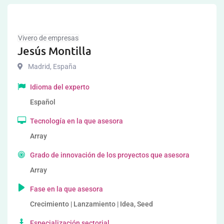
Vivero de empresas
Jesús Montilla
Madrid
,
España
Idioma del experto
Español
Tecnología en la que asesora
Array
Grado de innovación de los proyectos que asesora
Array
Fase en la que asesora
Crecimiento | Lanzamiento | Idea, Seed
Especialización sectorial