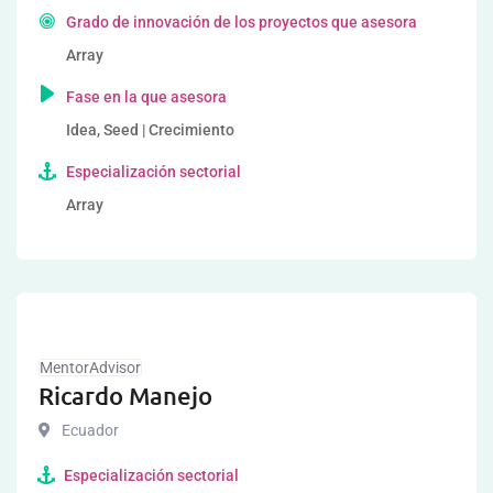
Grado de innovación de los proyectos que asesora
Array
Fase en la que asesora
Idea, Seed | Crecimiento
Especialización sectorial
Array
MentorAdvisor
Ricardo Manejo
Ecuador
Especialización sectorial