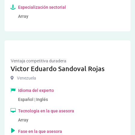
Especialización sectorial
Array
Ventaja competitiva duradera
Victor Eduardo Sandoval Rojas
Venezuela
Idioma del experto
Español | Inglés
Tecnología en la que asesora
Array
Fase en la que asesora