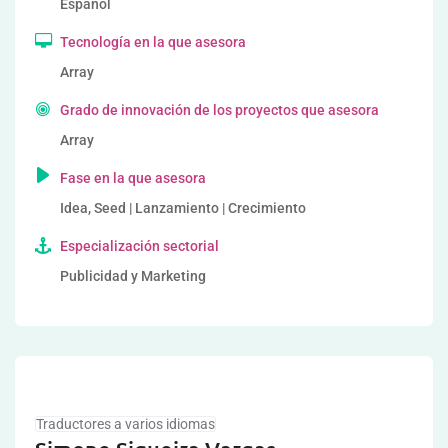
Español
Tecnología en la que asesora
Array
Grado de innovación de los proyectos que asesora
Array
Fase en la que asesora
Idea, Seed | Lanzamiento | Crecimiento
Especialización sectorial
Publicidad y Marketing
Traductores a varios idiomas