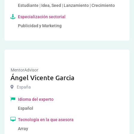
Estudiante | Idea, Seed | Lanzamiento | Crecimiento
Especialización sectorial
Publicidad y Marketing
MentorAdvisor
Ángel Vicente Garcia
España
Idioma del experto
Español
Tecnología en la que asesora
Array