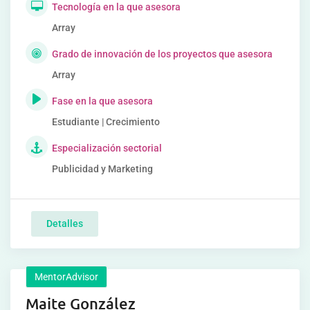
Tecnología en la que asesora
Array
Grado de innovación de los proyectos que asesora
Array
Fase en la que asesora
Estudiante | Crecimiento
Especialización sectorial
Publicidad y Marketing
Detalles
MentorAdvisor
Maite González