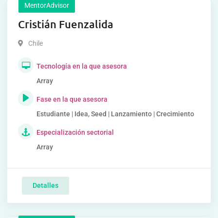
MentorAdvisor
Cristián Fuenzalida
Chile
Tecnología en la que asesora
Array
Fase en la que asesora
Estudiante | Idea, Seed | Lanzamiento | Crecimiento
Especialización sectorial
Array
Detalles