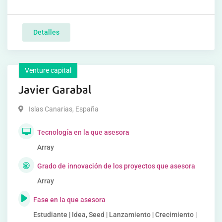
Detalles
Venture capital
Javier Garabal
Islas Canarias
,
España
Tecnología en la que asesora
Array
Grado de innovación de los proyectos que asesora
Array
Fase en la que asesora
Estudiante | Idea, Seed | Lanzamiento | Crecimiento |