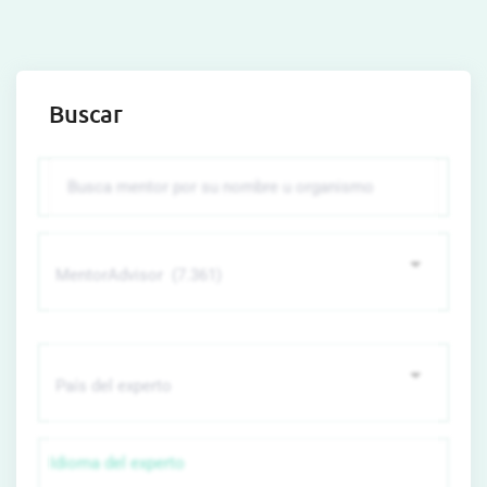
Buscar
Idioma del experto