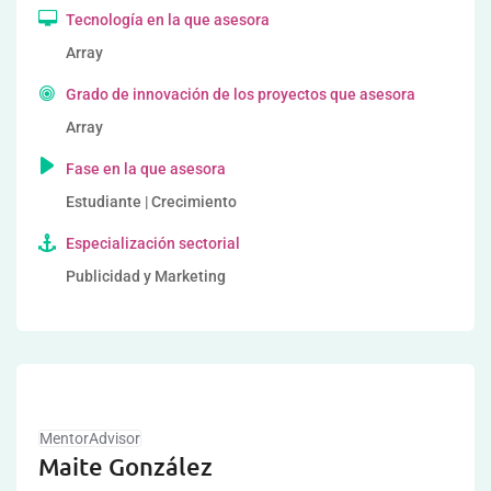
Tecnología en la que asesora
Array
Grado de innovación de los proyectos que asesora
Array
Fase en la que asesora
Estudiante | Crecimiento
Especialización sectorial
Publicidad y Marketing
MentorAdvisor
Maite González