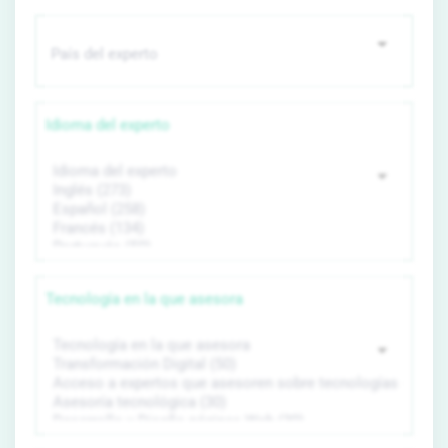
Idioma del experto
Tecnología en la que asesora