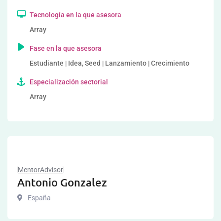
Tecnología en la que asesora
Array
Fase en la que asesora
Estudiante | Idea, Seed | Lanzamiento | Crecimiento
Especialización sectorial
Array
MentorAdvisor
Antonio Gonzalez
España