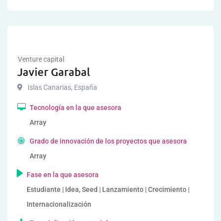
Venture capital
Javier Garabal
Islas Canarias
,
España
Tecnología en la que asesora
Array
Grado de innovación de los proyectos que asesora
Array
Fase en la que asesora
Estudiante | Idea, Seed | Lanzamiento | Crecimiento |
Internacionalización