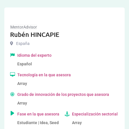
MentorAdvisor
Rubén HINCAPIE
España
Idioma del experto
Español
Tecnología en la que asesora
Array
Grado de innovación de los proyectos que asesora
Array
Fase en la que asesora
Especialización sectorial
Estudiante | Idea, Seed
Array