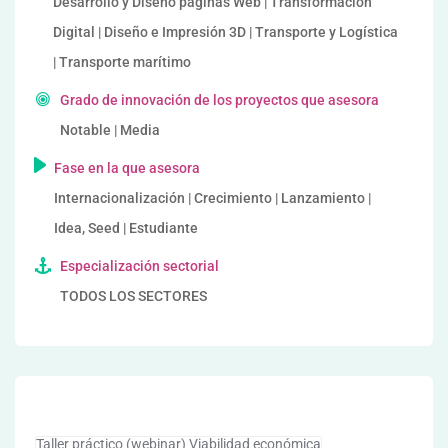
Desarrollo y Diseño páginas Web | Transformación
Digital | Diseño e Impresión 3D | Transporte y Logística
| Transporte marítimo
Grado de innovación de los proyectos que asesora
Notable | Media
Fase en la que asesora
Internacionalización | Crecimiento | Lanzamiento |
Idea, Seed | Estudiante
Especialización sectorial
TODOS LOS SECTORES
Taller práctico (webinar) Viabilidad económica