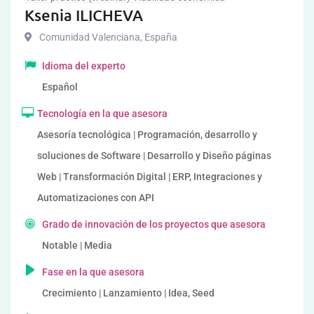
Ksenia ILICHEVA
Comunidad Valenciana
,
España
Idioma del experto
Español
Tecnología en la que asesora
Asesoría tecnológica | Programación, desarrollo y
soluciones de Software | Desarrollo y Diseño páginas
Web | Transformación Digital | ERP, Integraciones y
Automatizaciones con API
Grado de innovación de los proyectos que asesora
Notable | Media
Fase en la que asesora
Crecimiento | Lanzamiento | Idea, Seed