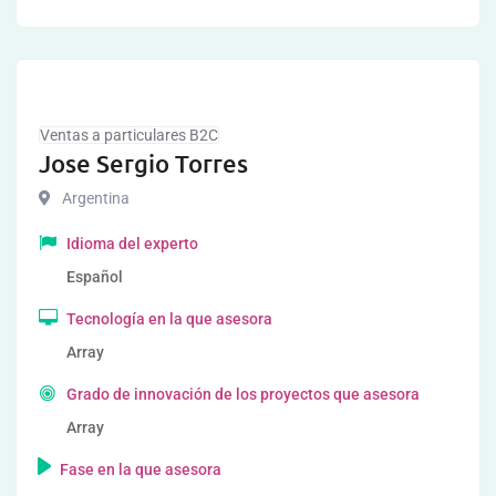
Ventas a particulares B2C
Jose Sergio Torres
Argentina
Idioma del experto
Español
Tecnología en la que asesora
Array
Grado de innovación de los proyectos que asesora
Array
Fase en la que asesora