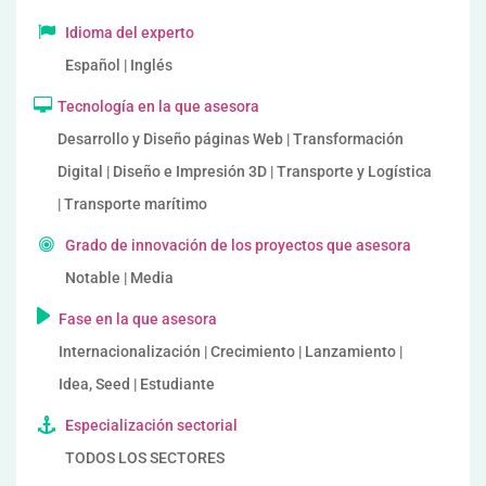
Idioma del experto
Español | Inglés
Tecnología en la que asesora
Desarrollo y Diseño páginas Web | Transformación
Digital | Diseño e Impresión 3D | Transporte y Logística
| Transporte marítimo
Grado de innovación de los proyectos que asesora
Notable | Media
Fase en la que asesora
Internacionalización | Crecimiento | Lanzamiento |
Idea, Seed | Estudiante
Especialización sectorial
TODOS LOS SECTORES