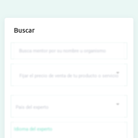
Buscar
Idioma del experto