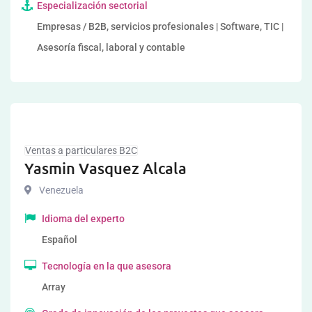
Especialización sectorial
Empresas / B2B, servicios profesionales | Software, TIC |
Asesoría fiscal, laboral y contable
Ventas a particulares B2C
Yasmin Vasquez Alcala
Venezuela
Idioma del experto
Español
Tecnología en la que asesora
Array