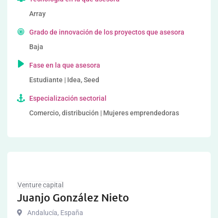
Array
Grado de innovación de los proyectos que asesora
Baja
Fase en la que asesora
Estudiante | Idea, Seed
Especialización sectorial
Comercio, distribución | Mujeres emprendedoras
Venture capital
Juanjo González Nieto
Andalucía
,
España