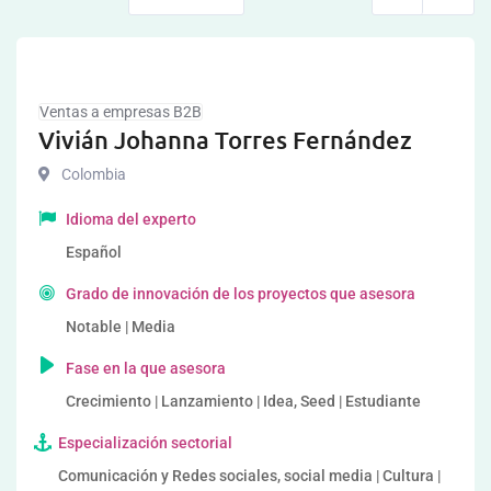
Ventas a empresas B2B
Vivián Johanna Torres Fernández
Colombia
Idioma del experto
Español
Grado de innovación de los proyectos que asesora
Notable | Media
Fase en la que asesora
Crecimiento | Lanzamiento | Idea, Seed | Estudiante
Especialización sectorial
Comunicación y Redes sociales, social media | Cultura |