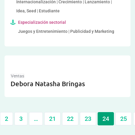
Internacionalización | Crecimiento | Lanzamiento |
Idea, Seed | Estudiante
Especialización sectorial
Juegos y Entretenimiento | Publicidad y Marketing
Ventas
Debora Natasha Bringas
2
3
…
21
22
23
24
25