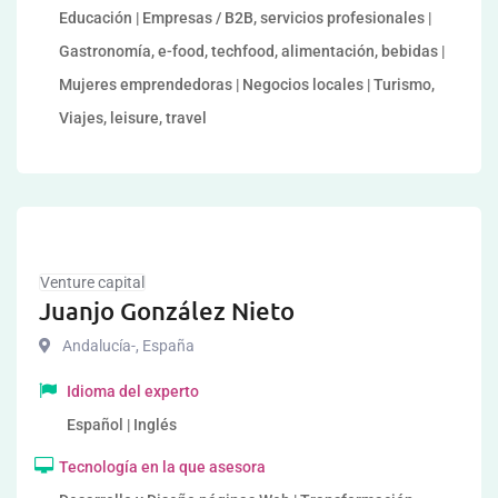
Educación | Empresas / B2B, servicios profesionales |
Gastronomía, e-food, techfood, alimentación, bebidas |
Mujeres emprendedoras | Negocios locales | Turismo,
Viajes, leisure, travel
Venture capital
Juanjo González Nieto
Andalucía-
,
España
Idioma del experto
Español | Inglés
Tecnología en la que asesora