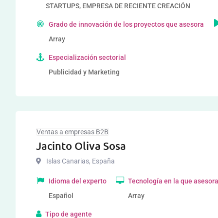
STARTUPS, EMPRESA DE RECIENTE CREACIÓN
Grado de innovación de los proyectos que asesora
Array
Especialización sectorial
Publicidad y Marketing
Ventas a empresas B2B
Jacinto Oliva Sosa
Islas Canarias
,
España
Idioma del experto
Tecnología en la que asesor
Español
Array
Tipo de agente