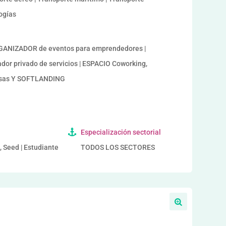
logías
ANIZADOR de eventos para emprendedores |
r privado de servicios | ESPACIO Coworking,
esas Y SOFTLANDING
Especialización sectorial
, Seed | Estudiante
TODOS LOS SECTORES