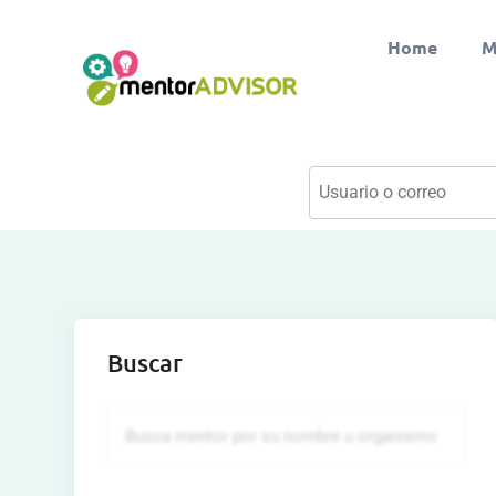
Home
M
Buscar