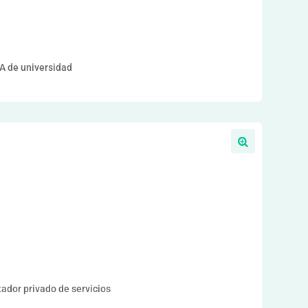
 de universidad
or privado de servicios