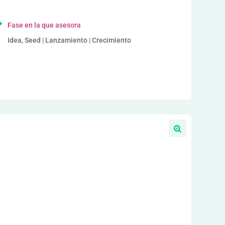
Fase en la que asesora
Idea, Seed | Lanzamiento | Crecimiento
a