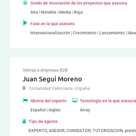
Grado de innovación de los proyectos que asesora
Alta | Notable | Media | Baja
Fase en la que asesora
Internacionalización | Crecimiento | Lanzamiento | Ide
Ventas a empresas B2B
Juan Seguí Moreno
Comunidad Valenciana-
,
España
Idioma del experto
Tecnología en la que asesor
Español | Inglés
Array
Tipo de agente
EXPERTO, ASESOR, CONSULTOR, TUTORIZACION, prestad