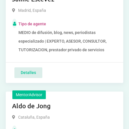
Madrid
,
España
Tipo de agente
MEDIO de difusión, blog, news, periodistas
especializado | EXPERTO, ASESOR, CONSULTOR,
TUTORIZACION, prestador privado de servicios
Detalles
MentorAdvisor
Aldo de Jong
Cataluña
,
España