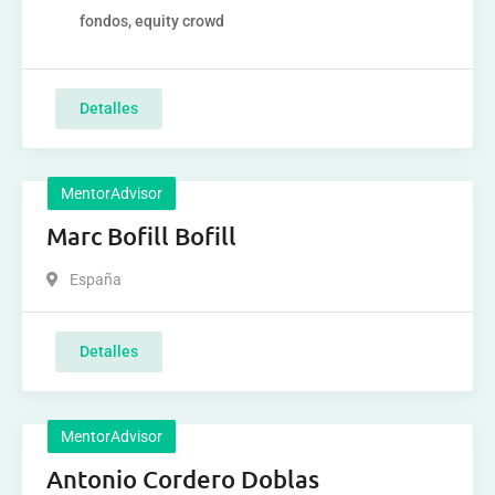
fondos, equity crowd
Detalles
MentorAdvisor
Marc Bofill Bofill
España
Detalles
MentorAdvisor
Antonio Cordero Doblas