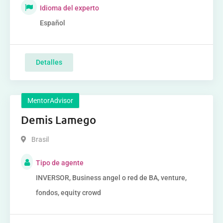
Idioma del experto
Español
Detalles
MentorAdvisor
Demis Lamego
Brasil
Tipo de agente
INVERSOR, Business angel o red de BA, venture,
fondos, equity crowd