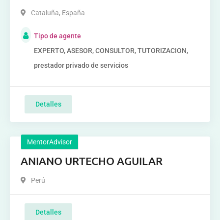
Cataluña
,
España
Tipo de agente
EXPERTO, ASESOR, CONSULTOR, TUTORIZACION,
prestador privado de servicios
Detalles
MentorAdvisor
ANIANO URTECHO AGUILAR
Perú
Detalles