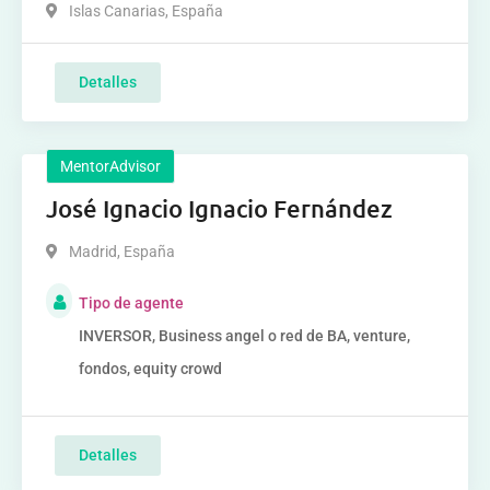
Islas Canarias
,
España
Detalles
MentorAdvisor
José Ignacio Ignacio Fernández
Madrid
,
España
Tipo de agente
INVERSOR, Business angel o red de BA, venture,
fondos, equity crowd
Detalles