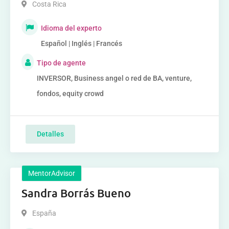
Costa Rica
Idioma del experto
Español | Inglés | Francés
Tipo de agente
INVERSOR, Business angel o red de BA, venture,
fondos, equity crowd
Detalles
MentorAdvisor
Sandra Borrás Bueno
España