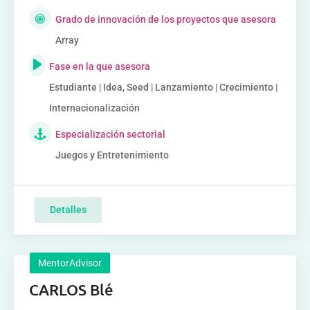
Grado de innovación de los proyectos que asesora
Array
Fase en la que asesora
Estudiante | Idea, Seed | Lanzamiento | Crecimiento |
Internacionalización
Especialización sectorial
Juegos y Entretenimiento
Detalles
MentorAdvisor
CARLOS Blé