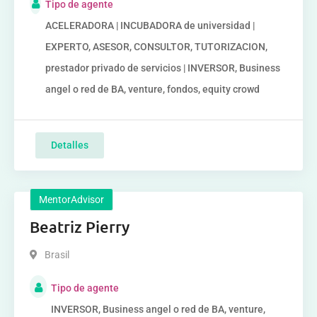
Tipo de agente
ACELERADORA | INCUBADORA de universidad |
EXPERTO, ASESOR, CONSULTOR, TUTORIZACION,
prestador privado de servicios | INVERSOR, Business
angel o red de BA, venture, fondos, equity crowd
Detalles
MentorAdvisor
Beatriz Pierry
Brasil
Tipo de agente
INVERSOR, Business angel o red de BA, venture,