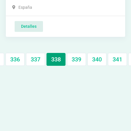
España
Detalles
336
337
338
339
340
341