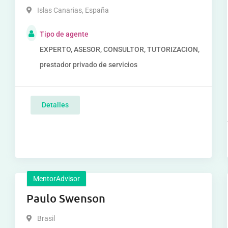
Islas Canarias
,
España
Tipo de agente
EXPERTO, ASESOR, CONSULTOR, TUTORIZACION,
prestador privado de servicios
Detalles
MentorAdvisor
Paulo Swenson
Brasil