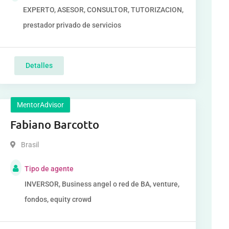
EXPERTO, ASESOR, CONSULTOR, TUTORIZACION,
prestador privado de servicios
Detalles
MentorAdvisor
Fabiano Barcotto
Brasil
Tipo de agente
INVERSOR, Business angel o red de BA, venture,
fondos, equity crowd