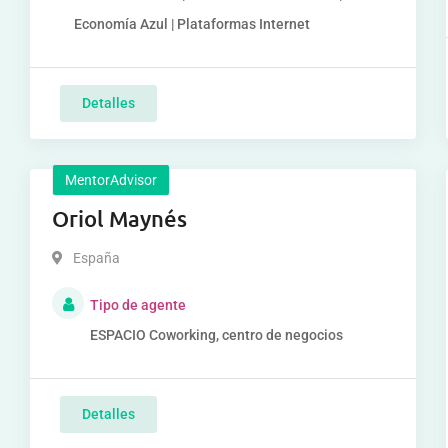
Economía Azul | Plataformas Internet
Detalles
MentorAdvisor
Oriol Maynés
España
Tipo de agente
ESPACIO Coworking, centro de negocios
Detalles