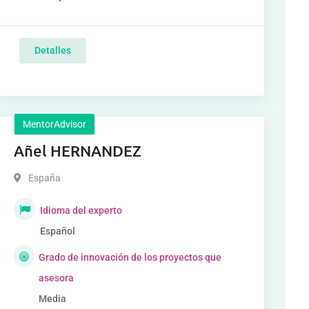
Detalles
MentorAdvisor
Añel HERNANDEZ
España
Idioma del experto
Español
Grado de innovación de los proyectos que
asesora
Media