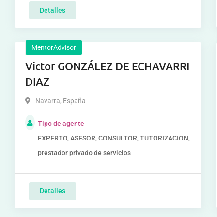
Detalles
MentorAdvisor
Victor GONZÁLEZ DE ECHAVARRI
DIAZ
Navarra
,
España
Tipo de agente
EXPERTO, ASESOR, CONSULTOR, TUTORIZACION,
prestador privado de servicios
Detalles