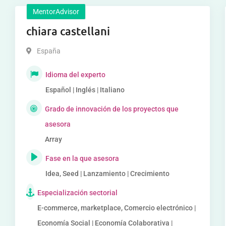
MentorAdvisor
chiara castellani
España
Idioma del experto
Español | Inglés | Italiano
Grado de innovación de los proyectos que
asesora
Array
Fase en la que asesora
Idea, Seed | Lanzamiento | Crecimiento
Especialización sectorial
E-commerce, marketplace, Comercio electrónico |
Economía Social | Economía Colaborativa |