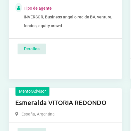
Tipo de agente
INVERSOR, Business angel o red de BA, venture,
fondos, equity crowd
Detalles
MentorAdvisor
Esmeralda VITORIA REDONDO
España
,
Argentina