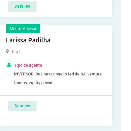
Detalles
MentorAdvisor
Larissa Padilha
Brasil
Tipo de agente
INVERSOR, Business angel o red de BA, venture,
fondos, equity crowd
Detalles