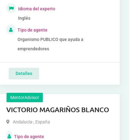
Idioma del experto
Inglés
Tipo de agente
Organismo PUBLICO que ayuda a
emprendedores
Detalles
MentorAdvisor
VICTORIO MAGARIÑOS BLANCO
Andalucía-
,
España
Tipo de agente