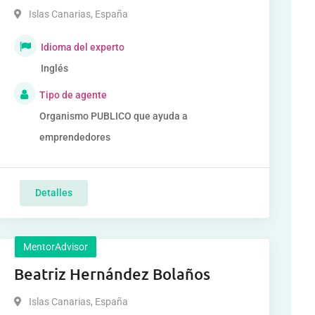
Islas Canarias
,
España
Idioma del experto
Inglés
Tipo de agente
Organismo PUBLICO que ayuda a
emprendedores
Detalles
MentorAdvisor
Beatriz Hernández Bolaños
Islas Canarias
,
España