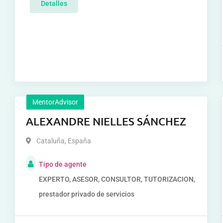
Detalles
MentorAdvisor
ALEXANDRE NIELLES SÁNCHEZ
Cataluña
,
España
Tipo de agente
EXPERTO, ASESOR, CONSULTOR, TUTORIZACION,
prestador privado de servicios