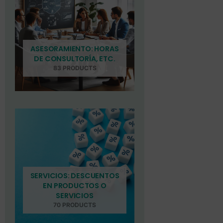
ASESORAMIENTO: HORAS
DE CONSULTORÍA, ETC.
83 PRODUCTS
SERVICIOS: DESCUENTOS
EN PRODUCTOS O
SERVICIOS
70 PRODUCTS