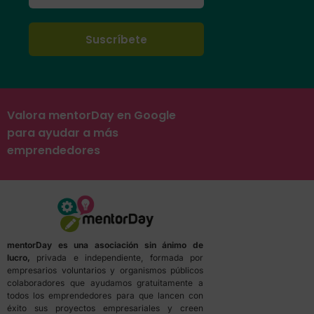
Valora mentorDay en Google
para ayudar a más
emprendedores
mentorDay es una asociación sin ánimo de
lucro,
privada e independiente, formada por
empresarios voluntarios y organismos públicos
colaboradores que ayudamos gratuitamente a
todos los emprendedores para que lancen con
éxito sus proyectos empresariales y creen