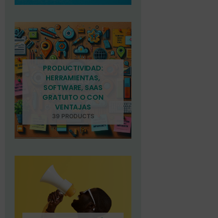
PRODUCTIVIDAD:
HERRAMIENTAS,
SOFTWARE, SAAS
GRATUITO O CON
VENTAJAS
39 PRODUCTS