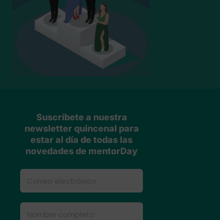
Suscríbete a nuestra
newsletter quincenal para
estar al día de todas las
novedades de mentorDay