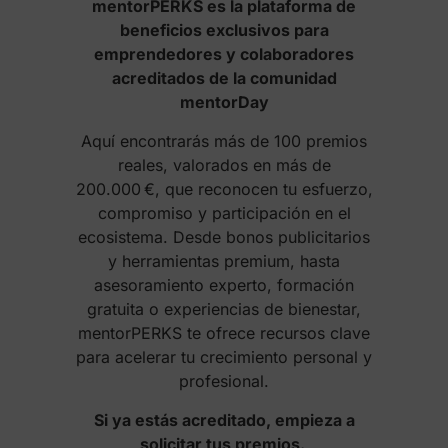
mentorPERKS es la plataforma de
beneficios exclusivos para
emprendedores y colaboradores
acreditados de la comunidad
mentorDay
Aquí encontrarás más de 100 premios
reales, valorados en más de
200.000 €, que reconocen tu esfuerzo,
compromiso y participación en el
ecosistema. Desde bonos publicitarios
y herramientas premium, hasta
asesoramiento experto, formación
gratuita o experiencias de bienestar,
mentorPERKS te ofrece recursos clave
para acelerar tu crecimiento personal y
profesional.
Si ya estás acreditado, empieza a
solicitar tus premios.