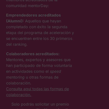
comunidad mentorDay:
Emprendedores acreditados
(Alumni):
Aquellos que hayan
completado con éxito la segunda
etapa del programa de aceleración y
se encuentren entre los 30 primeros
del ranking.
Colaboradores acreditados:
Mentores, expertos y asesores que
han participado de forma voluntaria
en actividades como el
speed
mentoring
u otras formas de
colaboración.
Consulta aquí todas las formas de
colaboración.
Solo podrás solicitar un premio