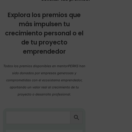
Explora los premios que
más impulsen tu
crecimiento personal o el
de tu proyecto
emprendedor
Todos los premios disponibles en mentorPERKS han
sido donados por empresas generosas y
comprometidas con el ecosistema emprendedor,
aportando un valor real al crecimiento de tu
proyecto o desarrollo profesional.