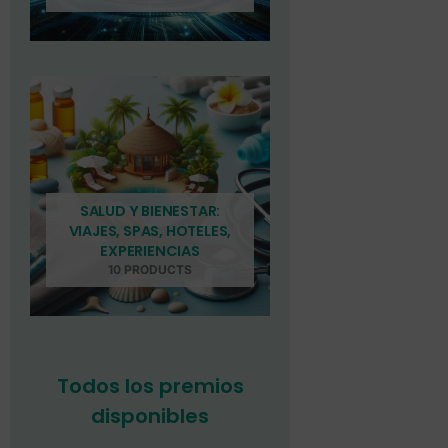
SALUD Y BIENESTAR:
VIAJES, SPAS, HOTELES,
EXPERIENCIAS
10 PRODUCTS
Todos los premios
disponibles