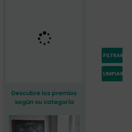
FILTRAR
LIMPIAR
Descubre los premios
según su categoría