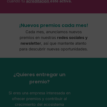
cuando tu
acreditación
esté activa.
¡Nuevos premios cada mes!
Cada mes, anunciamos nuevos
premios en nuestras
redes sociales y
newsletter
, así que mantente atento
para descubrir nuevas oportunidades.
¿Quieres entregar un
premio?
Si eres una empresa interesada en
ofrecer premios y contribuir al
crecimiento del ecosistema