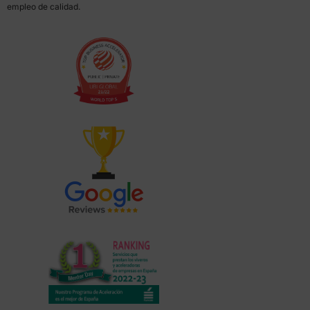
empleo de calidad.