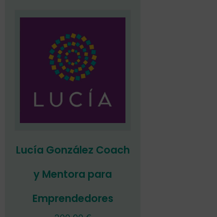
Lucía González Coach
y Mentora para
Emprendedores