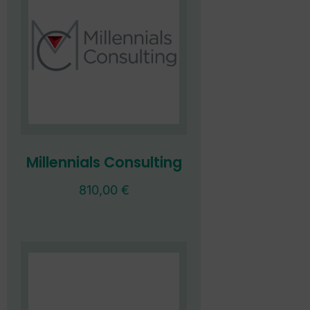
Millennials Consulting
810,00
€