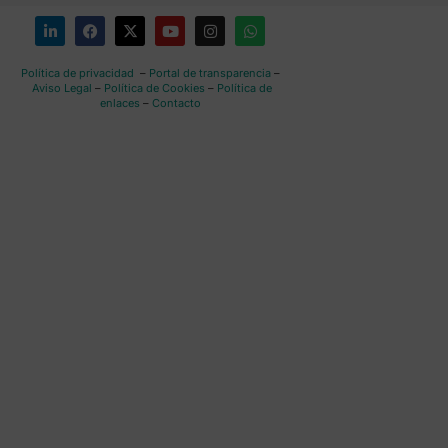
Política de privacidad
–
Portal de transparencia
–
Aviso Legal
–
Política de Cookies
–
Política de
enlaces
–
Contacto