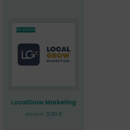
EN OFERTA
LocalGrow Marketing
0,00
€
450,00
€