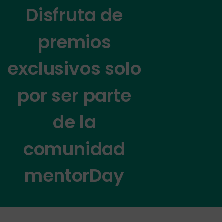
Disfruta de
premios
exclusivos solo
por ser parte
de la
comunidad
mentorDay