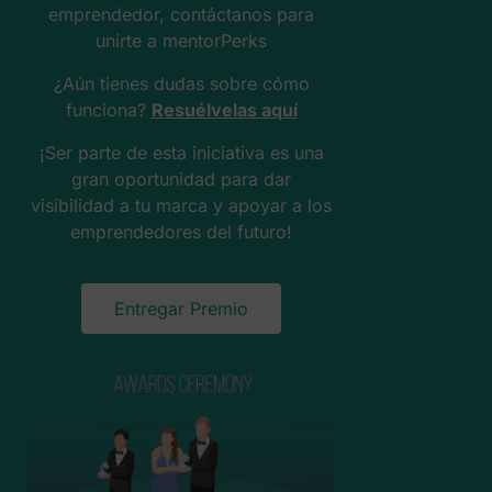
emprendedor, contáctanos para
unirte a mentorPerks
¿Aún tienes dudas sobre cómo
funciona?
Resuélvelas aquí
¡Ser parte de esta iniciativa es una
gran oportunidad para dar
visibilidad a tu marca y apoyar a los
emprendedores del futuro!
Entregar Premio