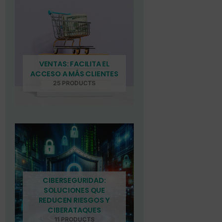
VENTAS: FACILITA EL
ACCESO A MÁS CLIENTES
25 PRODUCTS
CIBERSEGURIDAD:
SOLUCIONES QUE
REDUCEN RIESGOS Y
CIBERATAQUES
11 PRODUCTS