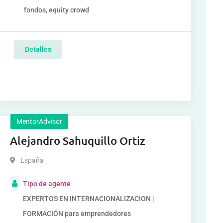
fondos, equity crowd
Detalles
MentorAdvisor
Alejandro Sahuquillo Ortiz
España
Tipo de agente
EXPERTOS EN INTERNACIONALIZACION |
FORMACIÓN para emprendedores