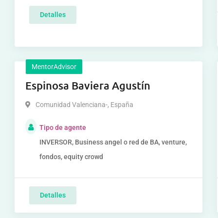
Detalles
MentorAdvisor
Espinosa Baviera Agustín
Comunidad Valenciana-
,
España
Tipo de agente
INVERSOR, Business angel o red de BA, venture,
fondos, equity crowd
Detalles