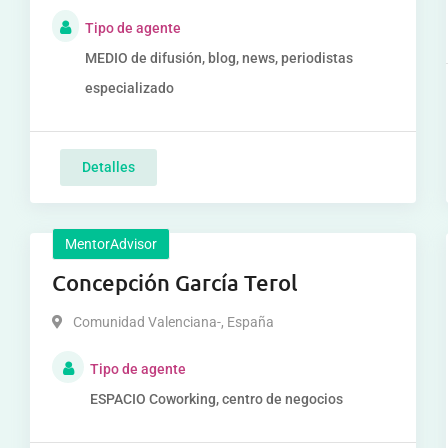
Tipo de agente
MEDIO de difusión, blog, news, periodistas
especializado
Detalles
MentorAdvisor
Concepción García Terol
Comunidad Valenciana-
,
España
Tipo de agente
ESPACIO Coworking, centro de negocios