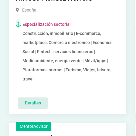
España
Especialización sectorial
Construcción, inmobiliario | E-commerce,
marketplace, Comercio electrónico | Economía
Social | Fintech, servicios financieros |
Medioambiente, energía verde | Móvil/Apps |
Plataformas Internet | Turismo, Viajes, leisure,
travel
Detalles
MentorAdvisor