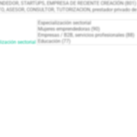
ización sectorial