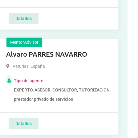
Detalles
MentorAdvisor
Alvaro PARRES NAVARRO
Asturias
,
España
Tipo de agente
EXPERTO, ASESOR, CONSULTOR, TUTORIZACION,
prestador privado de servicios
Detalles