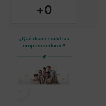
+
0
¿Qué dicen nuestros
emprendedores?