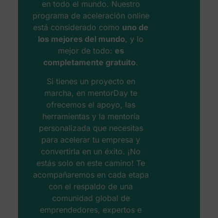
en todo el mundo. Nuestro
programa de aceleración online
está considerado como
uno de
los mejores del mundo
, y lo
mejor de todo:
es
completamente gratuito
.
Si tienes un proyecto en
marcha, en mentorDay te
ofrecemos el apoyo, las
herramientas y la mentoría
personalizada que necesitas
para acelerar tu empresa y
convertirla en un éxito. ¡No
estás solo en este camino! Te
acompañaremos en cada etapa
con el respaldo de una
comunidad global de
emprendedores, expertos e