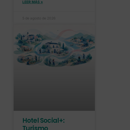
LEER MÁS »
5 de agosto de 2026
Hotel Social+:
Turismo