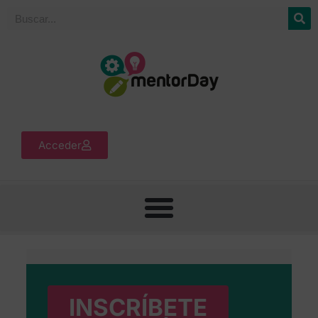
Acceder
INSCRÍBETE