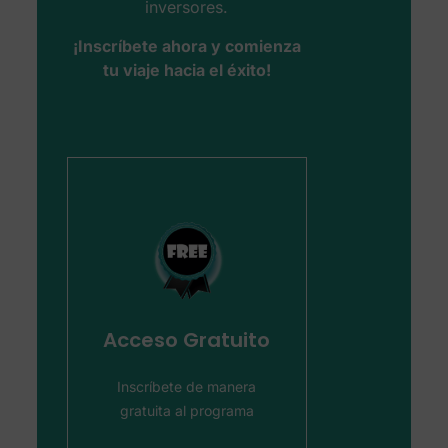
inversores.
¡Inscríbete ahora y comienza
tu viaje hacia el éxito!
Acceso Gratuito
Inscríbete de manera
gratuita al programa