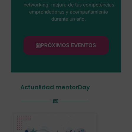
networking, mejora de tus competencias
emprendedoras y acompañamiento
durante un año.
PRÓXIMOS EVENTOS
Actualidad mentorDay