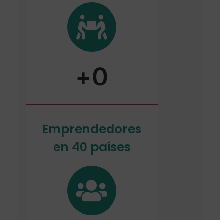
+
0
Emprendedores
en 40 países