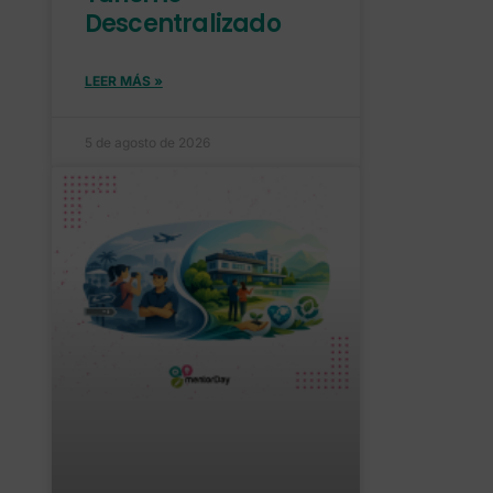
Descentralizado
LEER MÁS »
5 de agosto de 2026