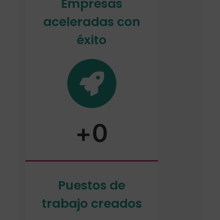
Empresas
aceleradas con
éxito
+
0
Puestos de
trabajo creados