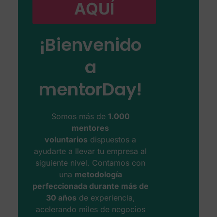
AQUÍ
¡Bienvenido
a
mentorDay!
Somos más de
1.000
mentores
voluntarios
dispuestos a
ayudarte a llevar tu empresa al
siguiente nivel. Contamos con
una
metodología
perfeccionada durante más de
30 años
de experiencia,
acelerando miles de negocios