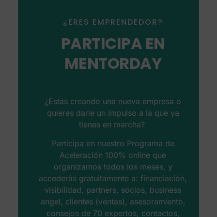
¿ERES EMPRENDEDOR?
PARTICIPA EN
MENTORDAY
¿Estás creando una nueva empresa o
quieres darle un impulso a la que ya
tienes en marcha?
Participa en nuestro Programa de
Aceleración 100% online que
organizamos todos los meses, y
accederás gratuitamente a: financiación,
visibilidad, partners, socios, business
angel, clientes (ventas), asesoramiento,
consejos de 70 expertos, contactos,