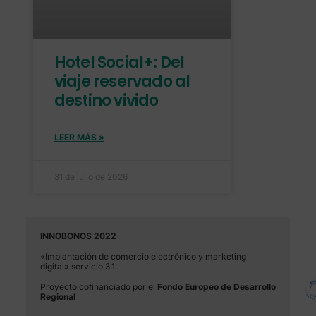
Hotel Social+: Del
viaje reservado al
destino vivido
LEER MÁS »
31 de julio de 2026
INNOBONOS 2022
«Implantación de comercio electrónico y marketing
digital» servicio 3.1
Proyecto cofinanciado por el
Fondo Europeo de Desarrollo
Regional