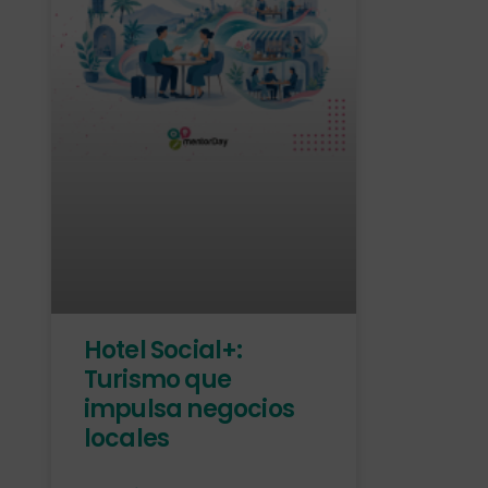
Hotel Social+:
Turismo que
impulsa negocios
locales