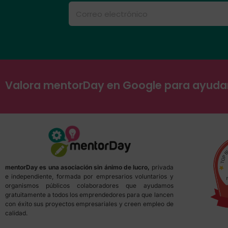
Valora mentorDay en Google para ayud
mentorDay es una asociación sin ánimo de lucro,
privada
e independiente, formada por empresarios voluntarios y
organismos públicos colaboradores que ayudamos
gratuitamente a todos los emprendedores para que lancen
con éxito sus proyectos empresariales y creen empleo de
calidad.