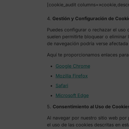
[cookie_audit columns=»cookie,descrip
4.
Gestión y Configuración de Cooki
Puedes configurar o rechazar el uso
suelen permitirte bloquear o eliminar 
de navegación podría verse afectada y
Aquí te proporcionamos enlaces para 
Google Chrome
Mozilla Firefox
Safari
Microsoft Edge
5.
Consentimiento al Uso de Cookie
Al navegar por nuestro sitio web por
el uso de las cookies descritas en es