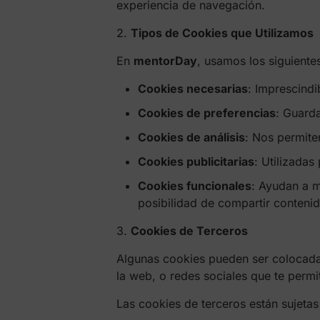
experiencia de navegación.
2.
Tipos de Cookies que Utilizamos
En
mentorDay
, usamos los siguiente
Cookies necesarias
: Imprescindi
Cookies de preferencias
: Guard
Cookies de análisis
: Nos permite
Cookies publicitarias
: Utilizadas
Cookies funcionales
: Ayudan a me
posibilidad de compartir contenid
3.
Cookies de Terceros
Algunas cookies pueden ser colocadas 
la web, o redes sociales que te permi
Las cookies de terceros están sujetas