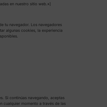
zadas en nuestro sitio web.»]
 de tu navegador. Los navegadores
tar algunas cookies, la experiencia
sponibles.
es. Si continúas navegando, aceptas
en cualquier momento a través de las