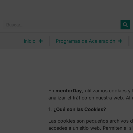
Inicio
Programas de Aceleración
En
mentorDay
, utilizamos cookies y 
analizar el tráfico en nuestra web. Al
1.
¿Qué son las Cookies?
Las cookies son pequeños archivos de
accedes a un sitio web. Permiten al s