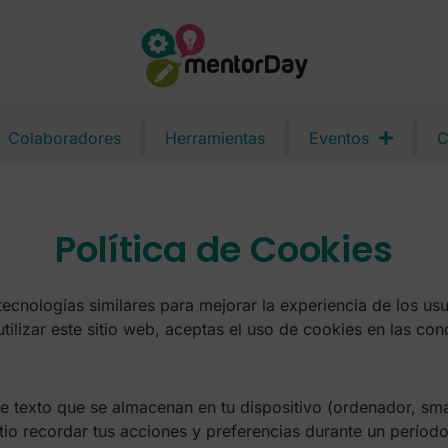
Colaboradores
Herramientas
Eventos
C
Política de Cookies
tecnologías similares para mejorar la experiencia de los usu
 utilizar este sitio web, aceptas el uso de cookies en las co
 texto que se almacenan en tu dispositivo (ordenador, sma
itio recordar tus acciones y preferencias durante un períod