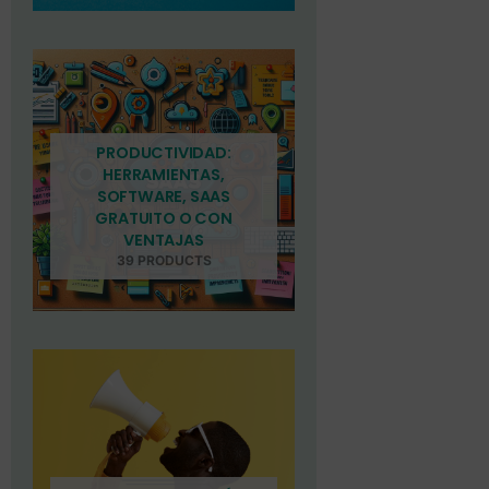
PRODUCTIVIDAD:
HERRAMIENTAS,
SOFTWARE, SAAS
GRATUITO O CON
VENTAJAS
39 PRODUCTS