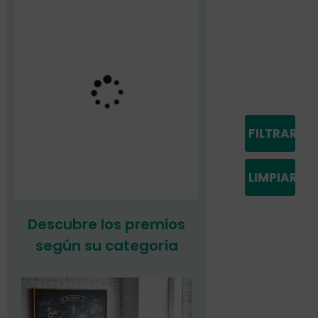
FILTRAR
LIMPIAR
Descubre los premios
según su categoría