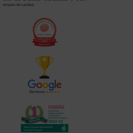
empleo de calidad.