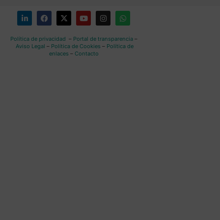
Política de privacidad
–
Portal de transparencia
–
Aviso Legal
–
Política de Cookies
–
Política de
enlaces
–
Contacto