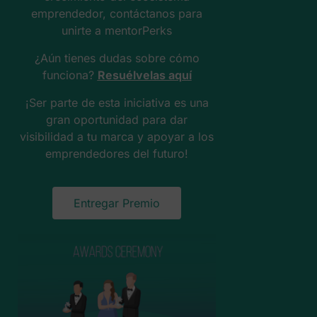
emprendedor, contáctanos para
unirte a mentorPerks
¿Aún tienes dudas sobre cómo
funciona?
Resuélvelas aquí
¡Ser parte de esta iniciativa es una
gran oportunidad para dar
visibilidad a tu marca y apoyar a los
emprendedores del futuro!
Entregar Premio