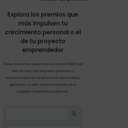
Explora los premios que
más impulsen tu
crecimiento personal o el
de tu proyecto
emprendedor
Todos los premios disponibles en mentorPERKS han
sido donados por empresas generosas y
comprometidas con el ecosistema emprendedor,
aportando un valor real al crecimiento de tu
proyecto o desarrollo profesional.