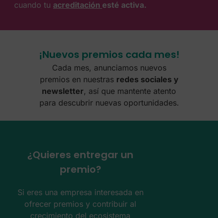
cuando tu
acreditación
esté activa.
¡Nuevos premios cada mes!
Cada mes, anunciamos nuevos
premios en nuestras
redes sociales y
newsletter
, así que mantente atento
para descubrir nuevas oportunidades.
¿Quieres entregar un
premio?
Si eres una empresa interesada en
ofrecer premios y contribuir al
crecimiento del ecosistema