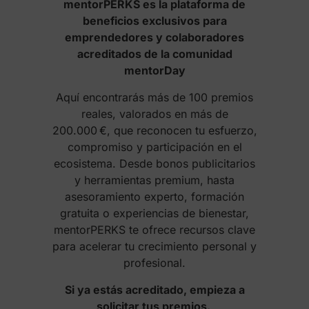
mentorPERKS es la plataforma de
beneficios exclusivos para
emprendedores y colaboradores
acreditados de la comunidad
mentorDay
Aquí encontrarás más de 100 premios
reales, valorados en más de
200.000 €, que reconocen tu esfuerzo,
compromiso y participación en el
ecosistema. Desde bonos publicitarios
y herramientas premium, hasta
asesoramiento experto, formación
gratuita o experiencias de bienestar,
mentorPERKS te ofrece recursos clave
para acelerar tu crecimiento personal y
profesional.
Si ya estás acreditado, empieza a
solicitar tus premios.