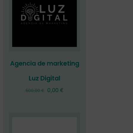
Agencia de marketing
Luz Digital
0,00
€
500,00
€