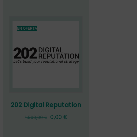
EN OFERTA
202 Digital Reputation
0,00
€
1.500,00
€