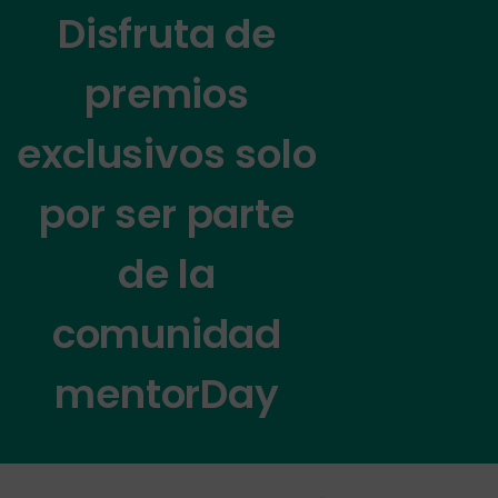
Disfruta de
premios
exclusivos solo
por ser parte
de la
comunidad
mentorDay