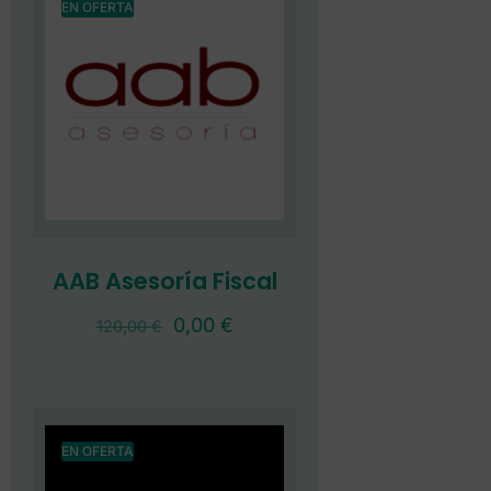
EN OFERTA
AAB Asesoría Fiscal
0,00
€
120,00
€
EN OFERTA