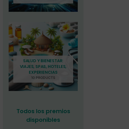
SALUD Y BIENESTAR:
VIAJES, SPAS, HOTELES,
EXPERIENCIAS
10 PRODUCTS
Todos los premios
disponibles