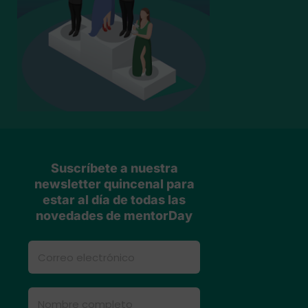
Suscríbete a nuestra
newsletter quincenal para
estar al día de todas las
novedades de mentorDay