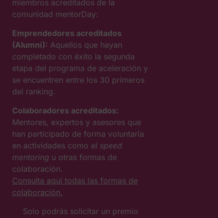
miembros acreditados de la
comunidad mentorDay:
Emprendedores acreditados
(Alumni):
Aquellos que hayan
completado con éxito la segunda
etapa del programa de aceleración y
se encuentren entre los 30 primeros
del ranking.
Colaboradores acreditados:
Mentores, expertos y asesores que
han participado de forma voluntaria
en actividades como el
speed
mentoring
u otras formas de
colaboración.
Consulta aquí todas las formas de
colaboración.
Solo podrás solicitar un premio