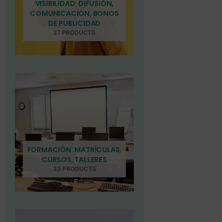
VISIBILIDAD: DIFUSIÓN,
COMUNICACIÓN, BONOS
DE PUBLICIDAD
37 PRODUCTS
FORMACIÓN: MATRÍCULAS,
CURSOS, TALLERES
33 PRODUCTS