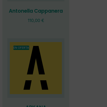
Antonella Cappanera
110,00
€
EN OFERTA