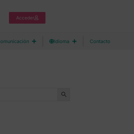
Acceder
omunicación
Idioma
Contacto