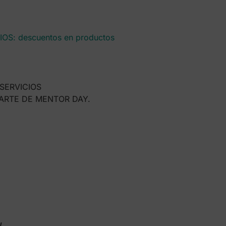
IOS: descuentos en productos
SERVICIOS
 PARTE DE MENTOR DAY.