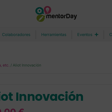
Colaboradores
Herramientas
Eventos
C
 etc.
/ Aliot Innovación
iot Innovación