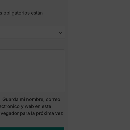
 obligatorios están
Guarda mi nombre, correo
ectrónico y web en este
vegador para la próxima vez