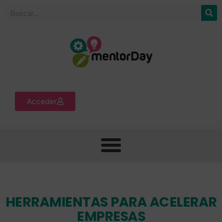
Acceder
HERRAMIENTAS PARA ACELERAR
EMPRESAS