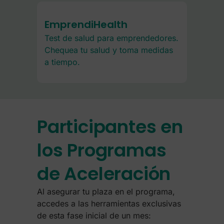
EmprendiHealth
Test de salud para emprendedores.
Chequea tu salud y toma medidas
a tiempo.
Participantes en
los Programas
de Aceleración
Al asegurar tu plaza en el programa,
accedes a las herramientas exclusivas
de esta fase inicial de un mes: