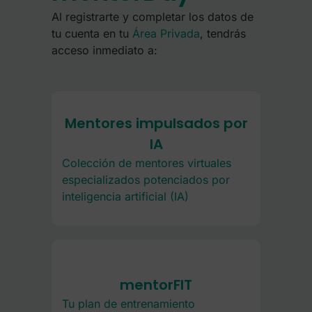
Al registrarte
y completar los datos de
tu cuenta en tu
Área Privada
, tendrás
acceso inmediato a:
Mentores impulsados por
IA
Colección de mentores virtuales
especializados potenciados por
inteligencia artificial (IA)
mentorFIT
Tu plan de entrenamiento