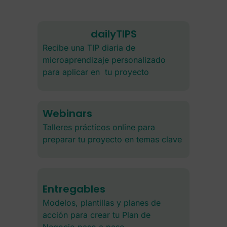
dailyTIPS
Recibe una TIP diaria de
microaprendizaje personalizado
para aplicar en tu proyecto
Webinars
Talleres prácticos online para
preparar tu proyecto en temas clave
Entregables
Modelos, plantillas y planes de
acción para crear tu Plan de