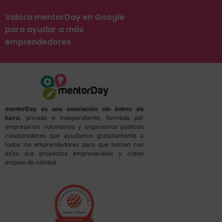
Valora mentorDay en Google
para ayudar a más
emprendedores
mentorDay es una asociación sin ánimo de
lucro,
privada e independiente, formada por
empresarios voluntarios y organismos públicos
colaboradores que ayudamos gratuitamente a
todos los emprendedores para que lancen con
éxito sus proyectos empresariales y creen
empleo de calidad.