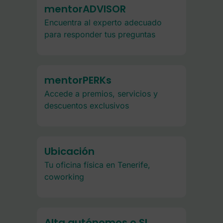
mentorADVISOR
Encuentra al experto adecuado
para responder tus preguntas
mentorPERKs
Accede a premios, servicios y
descuentos exclusivos
Ubicación
Tu oficina física en Tenerife,
coworking
Alta autónomos o SL