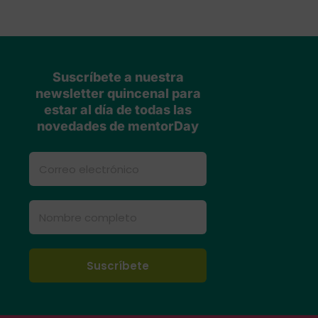
Suscríbete a nuestra
newsletter quincenal para
estar al día de todas las
novedades de mentorDay