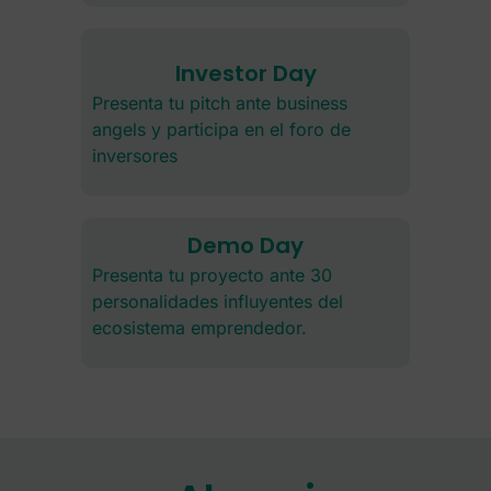
Investor Day
Presenta tu pitch ante business
angels y participa en el foro de
inversores
Demo Day
Presenta tu proyecto ante 30
personalidades influyentes del
ecosistema emprendedor.