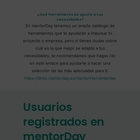
¿Qué herramienta se ajusta a tus
necesidades?
En mentorDay tenemos un amplio catálogo de
herramientas que te ayudarán a impulsar tu
proyecto o empresa, pero si tienes dudas sobre
cuál es la que mejor se adapta a tus
necesidades, te recomendamos que hagas clic
en este enlace para ayudarte a hacer una
selección de las más adecuadas para ti:
https://links.mentorday.es/mentorHerramientas
Usuarios
registrados en
mentorDay