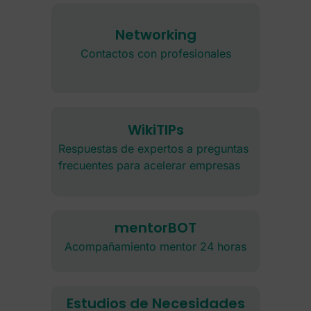
Networking
Contactos con profesionales
WikiTIPs
Respuestas de expertos a preguntas
frecuentes para acelerar empresas
mentorBOT
Acompañamiento mentor 24 horas
Estudios de Necesidades