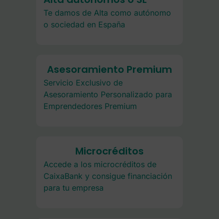
Te damos de Alta como autónomo
o sociedad en España
Asesoramiento Premium
Servicio Exclusivo de
Asesoramiento Personalizado para
Emprendedores Premium
Microcréditos
Accede a los microcréditos de
CaixaBank y consigue financiación
para tu empresa