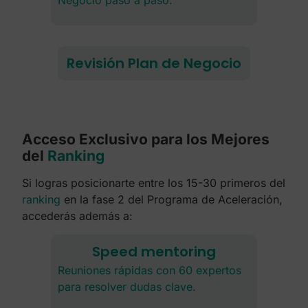
Negocio paso a paso.
Revisión Plan de Negocio
Acceso Exclusivo para los Mejores
del
Ranking
Si logras posicionarte entre los 15-30 primeros del
ranking
en la fase 2 del Programa de Aceleración,
accederás además a:
Speed mentoring
Reuniones rápidas con 60 expertos
para resolver dudas clave.