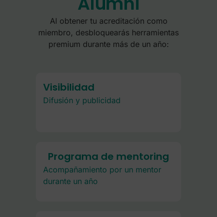
Alumni
Al obtener tu acreditación como
miembro, desbloquearás herramientas
premium durante más de un año:
Visibilidad
Difusión y publicidad
Programa de mentoring
Acompañamiento por un mentor
durante un año