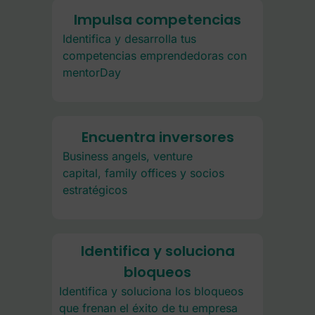
Impulsa competencias
Identifica y desarrolla tus
competencias emprendedoras con
mentorDay
Encuentra inversores
Business angels, venture
capital, family offices y socios
estratégicos
Identifica y soluciona
bloqueos
Identifica y soluciona los bloqueos
que frenan el éxito de tu empresa