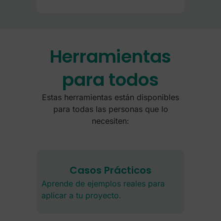
Herramientas
para todos
Estas herramientas están disponibles
para todas las personas que lo
necesiten:
Casos Prácticos
Aprende de ejemplos reales para
aplicar a tu proyecto.