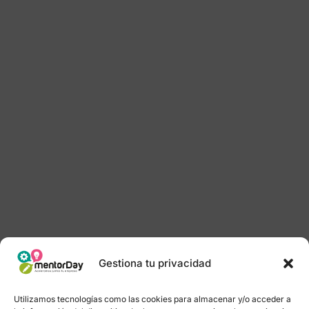
Gestiona tu privacidad
Utilizamos tecnologías como las cookies para almacenar y/o acceder a