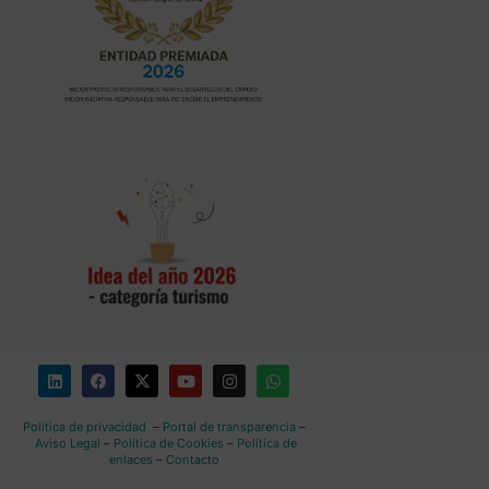
Política de privacidad
–
Portal de transparencia
–
Aviso Legal
–
Política de Cookies
–
Política de
enlaces
–
Contacto