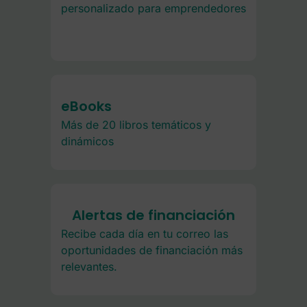
personalizado para emprendedores
eBooks
Más de 20 libros temáticos y
dinámicos
Alertas de financiación
Recibe cada día en tu correo las
oportunidades de financiación más
relevantes.