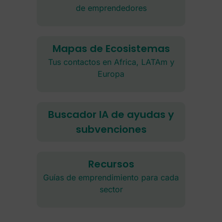
de emprendedores
Mapas de Ecosistemas
Tus contactos en Africa, LATAm y
Europa
Buscador IA de ayudas y
subvenciones
Recursos
Guías de emprendimiento para cada
sector