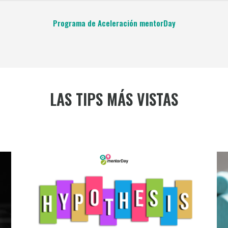
Programa de Aceleración mentorDay
LAS TIPS MÁS VISTAS