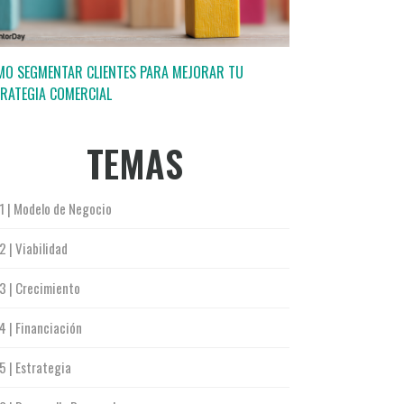
MO SEGMENTAR CLIENTES PARA MEJORAR TU
RATEGIA COMERCIAL
TEMAS
1 | Modelo de Negocio
2 | Viabilidad
3 | Crecimiento
4 | Financiación
5 | Estrategia