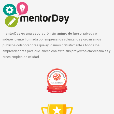
mentorDay es una asociación sin ánimo de lucro,
privada e
independiente, formada por empresarios voluntarios y organismos
públicos colaboradores que ayudamos gratuitamente a todos los
emprendedores para que lancen con éxito sus proyectos empresariales y
creen empleo de calidad.