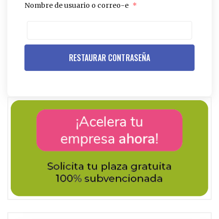
Nombre de usuario o correo-e
*