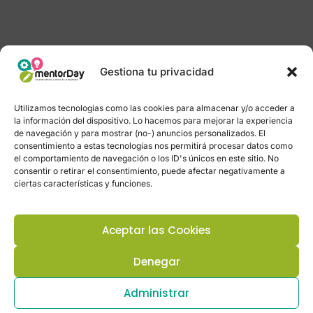
Gestiona tu privacidad
Utilizamos tecnologías como las cookies para almacenar y/o acceder a
la información del dispositivo. Lo hacemos para mejorar la experiencia
de navegación y para mostrar (no-) anuncios personalizados. El
consentimiento a estas tecnologías nos permitirá procesar datos como
el comportamiento de navegación o los ID's únicos en este sitio. No
consentir o retirar el consentimiento, puede afectar negativamente a
ciertas características y funciones.
Aceptar las Cookies
Denegar
Administrar