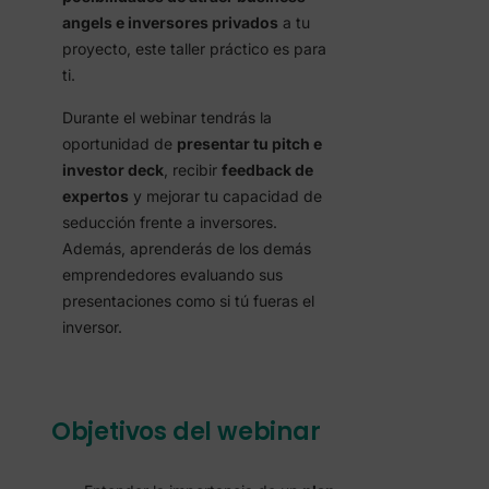
angels e inversores privados
a tu
proyecto, este taller práctico es para
ti.
Durante el webinar tendrás la
oportunidad de
presentar tu pitch e
investor deck
, recibir
feedback de
expertos
y mejorar tu capacidad de
seducción frente a inversores.
Además, aprenderás de los demás
emprendedores evaluando sus
presentaciones como si tú fueras el
inversor.
Objetivos del webinar