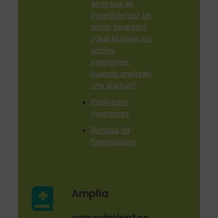
empresa es
invertible por un
socio inversor?
¿Qué buscan los
socios
inversores
cuando analizan
una startup?
Pitch para
inversores
Rondas de
financiación
Amplía
conocimientos