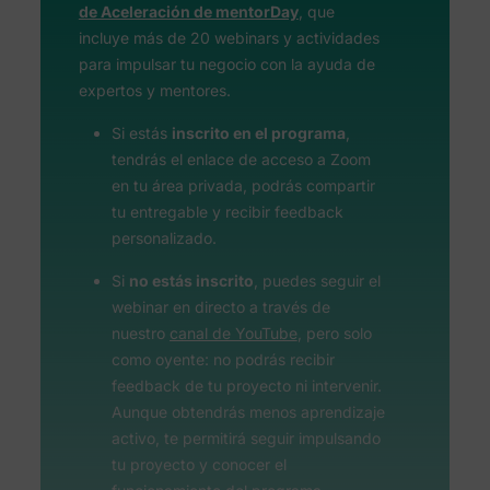
de Aceleración de mentorDay
, que
incluye más de 20 webinars y actividades
para impulsar tu negocio con la ayuda de
expertos y mentores.
Si estás
inscrito en el programa
,
tendrás el enlace de acceso a Zoom
en tu área privada, podrás compartir
tu entregable y recibir feedback
personalizado.
Si
no estás inscrito
, puedes seguir el
webinar en directo a través de
nuestro
canal de YouTube
, pero solo
como oyente: no podrás recibir
feedback de tu proyecto ni intervenir.
Aunque obtendrás menos aprendizaje
activo, te permitirá seguir impulsando
tu proyecto y conocer el