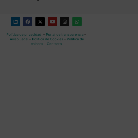
Política de privacidad
–
Portal de transparencia
–
Aviso Legal
–
Política de Cookies
–
Política de
enlaces
–
Contacto