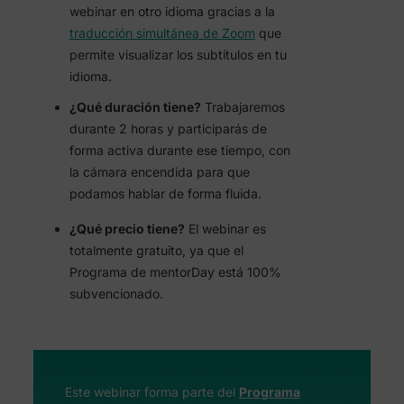
webinar en otro idioma gracias a la
traducción simultánea de Zoom
que
permite visualizar los subtítulos en tu
idioma.
¿Qué duración tiene?
Trabajaremos
durante 2 horas y participarás de
forma activa durante ese tiempo, con
la cámara encendida para que
podamos hablar de forma fluida.
¿Qué precio tiene?
El webinar es
totalmente gratuito, ya que el
Programa de mentorDay está 100%
subvencionado.
Este webinar forma parte del
Programa