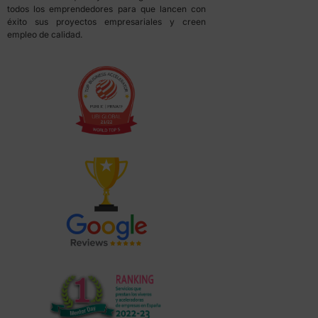
todos los emprendedores para que lancen con
éxito sus proyectos empresariales y creen
empleo de calidad.