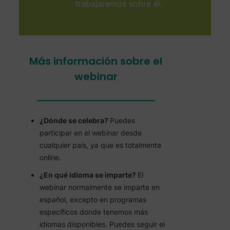
trabajaremos sobre él.
Más información sobre el
webinar
¿Dónde se celebra?
Puedes
participar en el webinar desde
cualquier país, ya que es totalmente
online.
¿En qué idioma se imparte?
El
webinar normalmente se imparte en
español, excepto en programas
específicos donde tenemos más
idiomas disponibles. Puedes seguir el