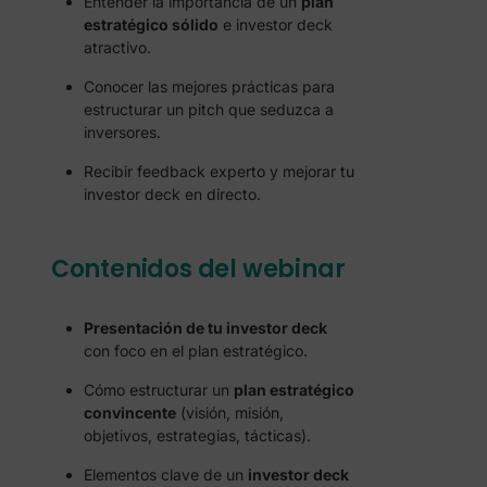
Entender la importancia de un
plan
estratégico sólido
e investor deck
atractivo.
Conocer las mejores prácticas para
estructurar un pitch que seduzca a
inversores.
Recibir feedback experto y mejorar tu
investor deck en directo.
Contenidos del webinar
Presentación de tu investor deck
con foco en el plan estratégico.
Cómo estructurar un
plan estratégico
convincente
(visión, misión,
objetivos, estrategias, tácticas).
Elementos clave de un
investor deck