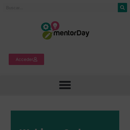
Acceder