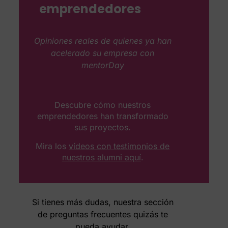
emprendedores
Opiniones reales de quienes ya han
acelerado su empresa con
mentorDay
Descubre cómo nuestros
emprendedores han transformado
sus proyectos.
Mira los
vídeos con testimonios de
nuestros alumni aquí
.
Si tienes más dudas, nuestra sección
de preguntas frecuentes quizás te
pueda ayudar.