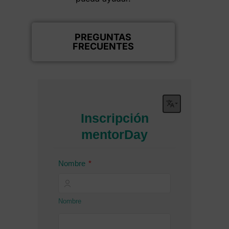
PREGUNTAS
FRECUENTES