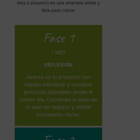
idea o proyecto en una empresa sólida y
lista para crecer
Fase 1
1 MES
REFLEXIÓN
Avanza en tu proyecto con
trabajo individual y consejos
prácticos aplicables desde el
primer día. Construye la base de
tu plan de negocio y define
prioridades claras.