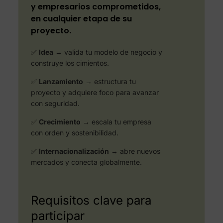
y empresarios comprometidos,
en cualquier etapa de su
proyecto.
✅
Idea
→ valida tu modelo de negocio y
construye los cimientos.
✅
Lanzamiento
→ estructura tu
proyecto y adquiere foco para avanzar
con seguridad.
✅
Crecimiento
→ escala tu empresa
con orden y sostenibilidad.
✅
Internacionalización
→ abre nuevos
mercados y conecta globalmente.
Requisitos clave para
participar