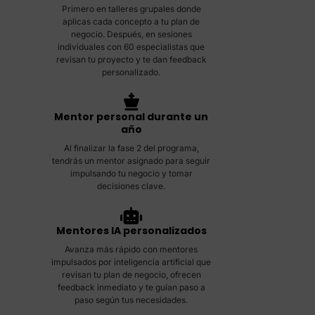
Primero en talleres grupales donde
aplicas cada concepto a tu plan de
negocio. Después, en sesiones
individuales con 60 especialistas que
revisan tu proyecto y te dan feedback
personalizado.
Mentor personal durante un
año
Al finalizar la fase 2 del programa,
tendrás un mentor asignado para seguir
impulsando tu negocio y tomar
decisiones clave.
Mentores IA personalizados
Avanza más rápido con mentores
impulsados por inteligencia artificial que
revisan tu plan de negocio, ofrecen
feedback inmediato y te guían paso a
paso según tus necesidades.