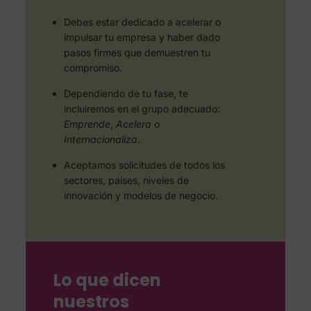
Debes estar dedicado a acelerar o
impulsar tu empresa y haber dado
pasos firmes que demuestren tu
compromiso.
Dependiendo de tu fase, te
incluiremos en el grupo adecuado:
Emprende
,
Acelera
o
Internacionaliza
.
Aceptamos solicitudes de todos los
sectores, países, niveles de
innovación y modelos de negocio.
Lo que dicen
nuestros