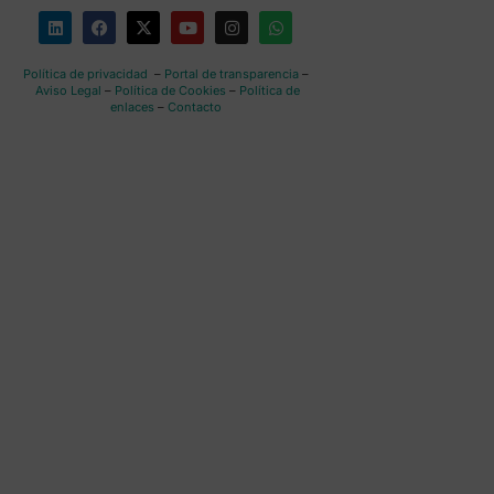
Política de privacidad
–
Portal de transparencia
–
Aviso Legal
–
Política de Cookies
–
Política de
enlaces
–
Contacto