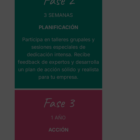
Fase 2
3 SEMANAS
PLANIFICACIÓN
Participa en talleres grupales y
sesiones especiales de
dedicación intensa. Recibe
feedback de expertos y desarrolla
un plan de acción sólido y realista
para tu empresa.
Fase 3
1 AÑO
ACCIÓN