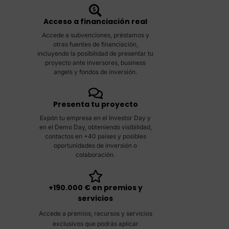
Acceso a financiación real
Accede a subvenciones, préstamos y
otras fuentes de financiación,
incluyendo la posibilidad de presentar tu
proyecto ante inversores, business
angels y fondos de inversión.
Presenta tu proyecto
Expón tu empresa en el Investor Day y
en el Demo Day, obteniendo visibilidad,
contactos en +40 países y posibles
oportunidades de inversión o
colaboración.
+190.000 € en premios y
servicios
Accede a premios, recursos y servicios
exclusivos que podrás aplicar