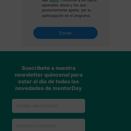
Suscríbete a nuestra
newsletter quincenal para
estar al día de todas las
novedades de mentorDay