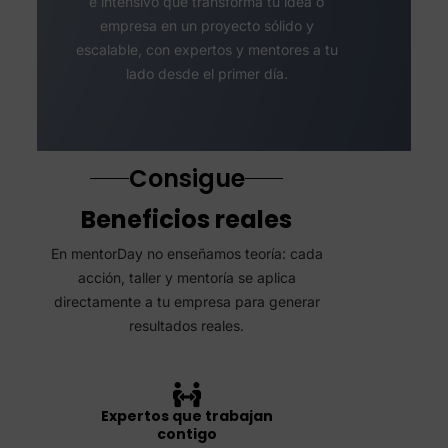
e intensivo que transforma tu idea o
empresa en un proyecto sólido y
escalable, con expertos y mentores a tu
lado desde el primer día.
Consigue
Beneficios reales
En mentorDay no enseñamos teoría: cada
acción, taller y mentoría se aplica
directamente a tu empresa para generar
resultados reales.
Expertos que trabajan
contigo