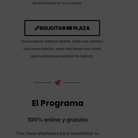
directamente en tu empresa.
SOLICITAR MI PLAZA
Convocatoria siempre abierta. Cada mes abrimos
una nueva edición, cada mes tienes una nueva
oportunidad para acelerar tu negocio.
El Programa
100% online y gratuito
Tres fases diseñadas para transformar tu