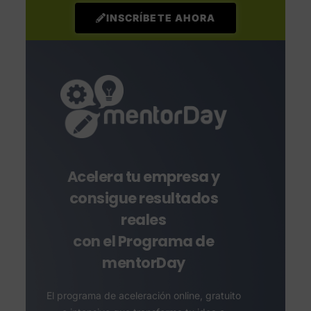
INSCRÍBETE AHORA
Acelera tu empresa y
consigue resultados
reales
con el Programa de
mentorDay
El programa de aceleración online, gratuito