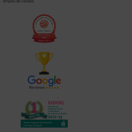
empleo de calidad.