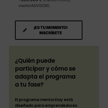
mentorADVISOR).
¡ES TU MOMENTO!
INSCRÍBETE
¿Quién puede
participar y cómo se
adapta el programa
a tu fase?
El programa mentorDay está
diseñado para emprendedores