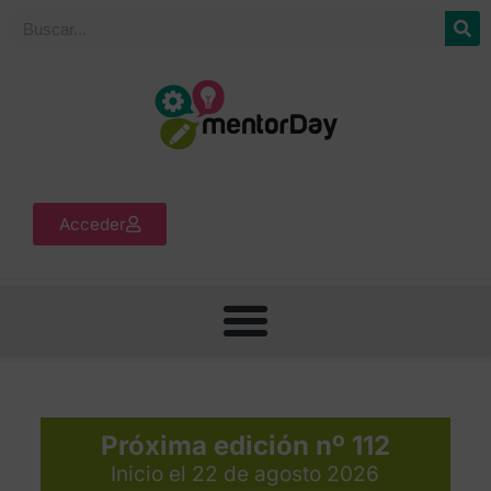
Acceder
Próxima edición nº 112
Inicio el 22 de agosto 2026