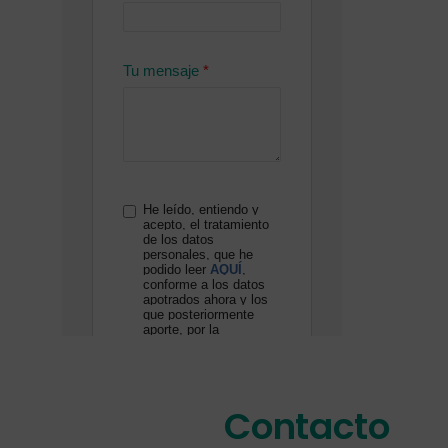
Contacto