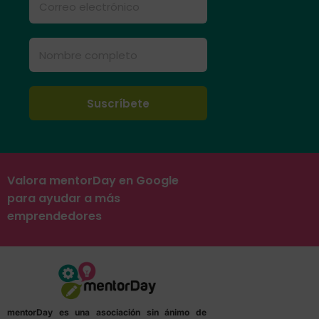
Valora mentorDay en Google
para ayudar a más
emprendedores
mentorDay es una asociación sin ánimo de