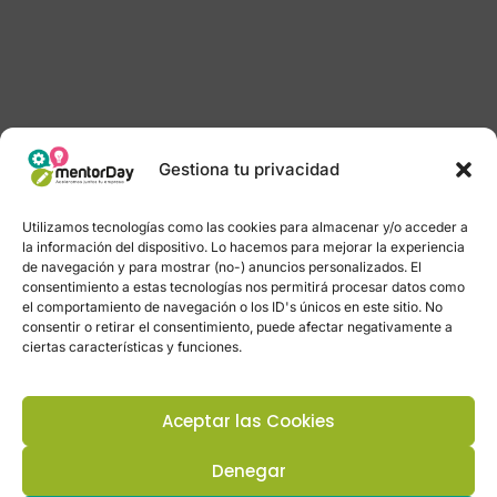
Gestiona tu privacidad
Utilizamos tecnologías como las cookies para almacenar y/o acceder a
la información del dispositivo. Lo hacemos para mejorar la experiencia
de navegación y para mostrar (no-) anuncios personalizados. El
consentimiento a estas tecnologías nos permitirá procesar datos como
el comportamiento de navegación o los ID's únicos en este sitio. No
consentir o retirar el consentimiento, puede afectar negativamente a
ciertas características y funciones.
Aceptar las Cookies
Denegar