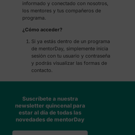
informado y conectado con nosotros,
los mentores y tus compañeros de
programa.
¿Cómo acceder?
Si ya estás dentro de un programa
de mentorDay, simplemente inicia
sesión con tu usuario y contraseña
y podrás visualizar las formas de
contacto.
Suscríbete a nuestra
newsletter quincenal para
estar al día de todas las
novedades de mentorDay