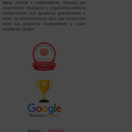
lucro,
privada e independiente, formada por
empresarios voluntarios y organismos públicos
colaboradores que ayudamos gratuitamente a
todos los emprendedores para que lancen con
éxito sus proyectos empresariales y creen
empleo de calidad.