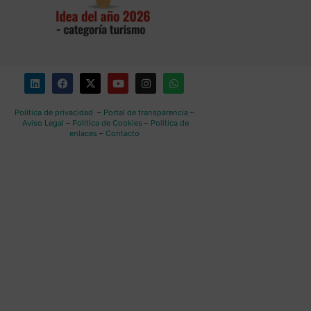
Política de privacidad
–
Portal de transparencia
–
Aviso Legal
–
Política de Cookies
–
Política de
enlaces
–
Contacto