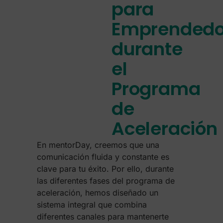
para
Emprendedo
durante
el
Programa
de
Aceleración
En mentorDay, creemos que una
comunicación fluida y constante es
clave para tu éxito. Por ello, durante
las diferentes fases del programa de
aceleración, hemos diseñado un
sistema integral que combina
diferentes canales para mantenerte