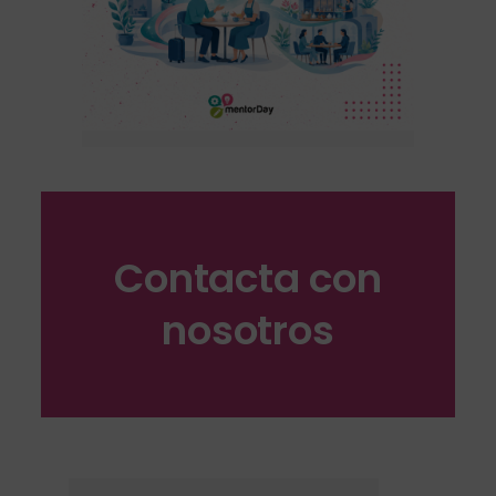
Contacta con
nosotros