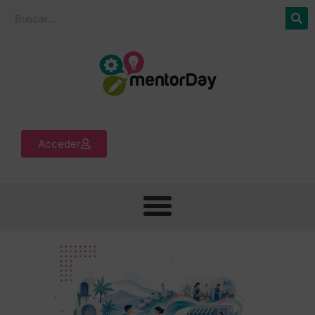
Acceder