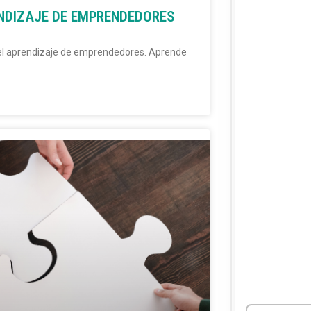
NDIZAJE DE EMPRENDEDORES
el aprendizaje de emprendedores. Aprende