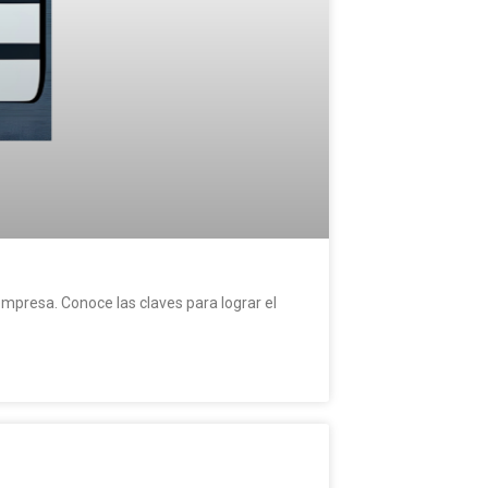
mpresa. Conoce las claves para lograr el