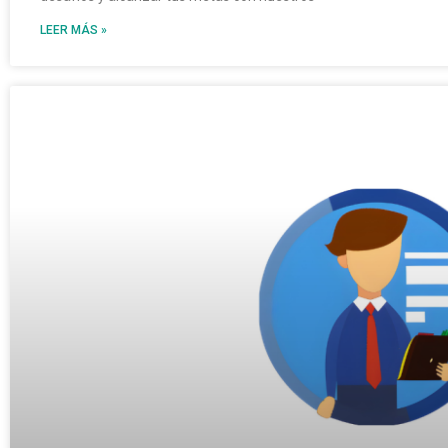
LEER MÁS »