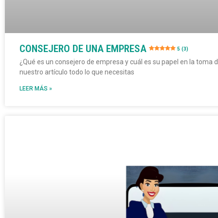
CONSEJERO DE UNA EMPRESA
5 (3)
¿Qué es un consejero de empresa y cuál es su papel en la toma 
nuestro artículo todo lo que necesitas
LEER MÁS »