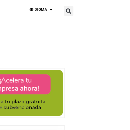
IDIOMA