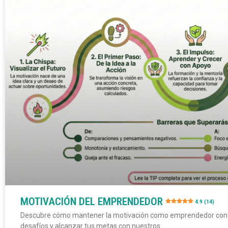
MOTIVACIÓN DEL EMPRENDEDOR
4.9 (14)
Descubre cómo mantener la motivación como emprendedor con n
desafíos y alcanzar tus metas con nuestros