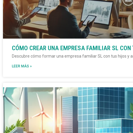
CÓMO CREAR UNA EMPRESA FAMILIAR SL CON 
Descubre cómo formar una empresa familiar SL con tus hijos y a
LEER MÁS »