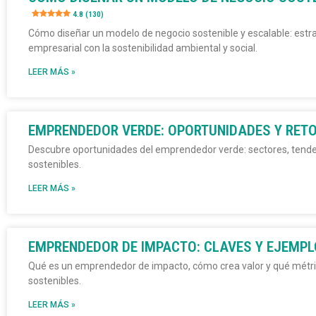
4.8 (130)
Cómo diseñar un modelo de negocio sostenible y escalable: estrat
empresarial con la sostenibilidad ambiental y social.
LEER MÁS »
EMPRENDEDOR VERDE: OPORTUNIDADES Y RET
Descubre oportunidades del emprendedor verde: sectores, tende
sostenibles.
LEER MÁS »
EMPRENDEDOR DE IMPACTO: CLAVES Y EJEMP
Qué es un emprendedor de impacto, cómo crea valor y qué métri
sostenibles.
LEER MÁS »