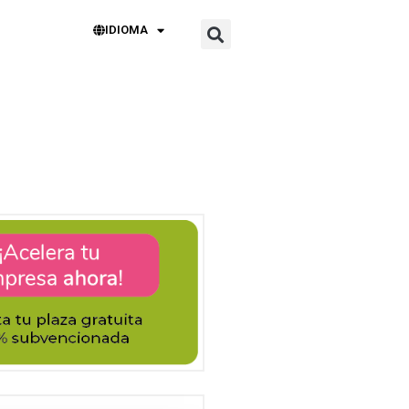
IDIOMA