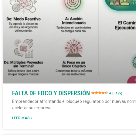
FALTA DE FOCO Y DISPERSIÓN
4.5 (155)
Emprendedor afrontando el bloqueo regulatorio por nuevas norm
acelerar su empresa
LEER MÁS »