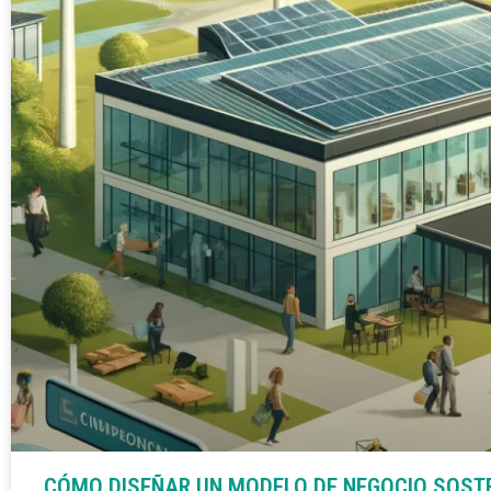
CÓMO DISEÑAR UN MODELO DE NEGOCIO SOSTE