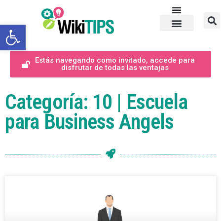
Abrir barra de herramientas
Estás navegando como invitado, accede para
disfrutar de todas las ventajas
Categoría: 10 | Escuela
para Business Angels