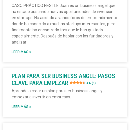
CASO PRÁCTICO NESTLE Juan es un business angel que
ha estado buscando nuevas oportunidades de inversión
en startups. Ha asistido a varios foros de emprendimiento
donde ha conocido a muchas startups interesantes, pero
finalmente ha encontrado tres que le han gustado
especialmente. Después de hablar con los fundadores y
analizar
LEER MÁS »
PLAN PARA SER BUSINESS ANGEL: PASOS
CLAVE PARA EMPEZAR
4.6 (5)
Aprende a crear un plan para ser business angel y
empezar a invertir en empresas.
LEER MÁS »