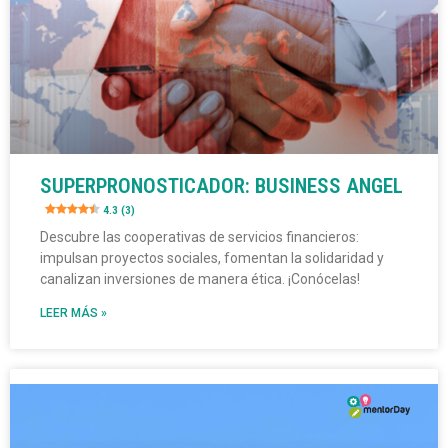
SUPERPRONOSTICADOR: BUSINESS ANGEL
4.3 (3)
Descubre las cooperativas de servicios financieros:
impulsan proyectos sociales, fomentan la solidaridad y
canalizan inversiones de manera ética. ¡Conócelas!
LEER MÁS »