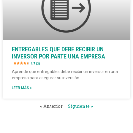
ENTREGABLES QUE DEBE RECIBIR UN
INVERSOR POR PARTE UNA EMPRESA
4.7 (3)
Aprende qué entregables debe recibir un inversor en una
empresa para asegurar su inversión.
LEER MÁS »
« Anterior
Siguiente »