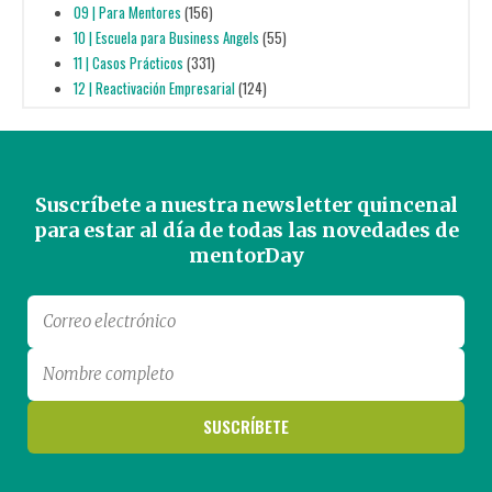
09 | Para Mentores
(156)
10 | Escuela para Business Angels
(55)
11 | Casos Prácticos
(331)
12 | Reactivación Empresarial
(124)
Suscríbete a nuestra newsletter quincenal
para estar al día de todas las novedades de
mentorDay