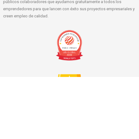
públicos colaboradores que ayudamos gratuitamente a todos los
emprendedores para que lancen con éxito sus proyectos empresariales y
creen empleo de calidad.