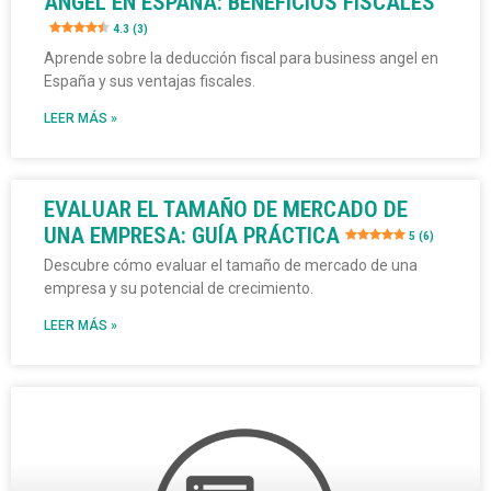
ANGEL EN ESPAÑA: BENEFICIOS FISCALES
4.3 (3)
Aprende sobre la deducción fiscal para business angel en
España y sus ventajas fiscales.
LEER MÁS »
EVALUAR EL TAMAÑO DE MERCADO DE
UNA EMPRESA: GUÍA PRÁCTICA
5 (6)
Descubre cómo evaluar el tamaño de mercado de una
empresa y su potencial de crecimiento.
LEER MÁS »