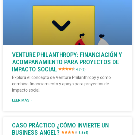
VENTURE PHILANTHROPY: FINANCIACIÓN Y
ACOMPAÑAMIENTO PARA PROYECTOS DE
IMPACTO SOCIAL
4.7 (3)
Explora el concepto de Venture Philanthropy y cómo
combina financiamiento y apoyo para proyectos de
impacto social.
LEER MÁS »
CASO PRÁCTICO ¿CÓMO INVIERTE UN
BUSINESS ANGEL?
3.8 (4)