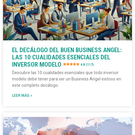
EL DECÁLOGO DEL BUEN BUSINESS ANGEL:
LAS 10 CUALIDADES ESENCIALES DEL
INVERSOR MODELO
4.8 (117)
Descubre las 10 cualidades esenciales que todo inversor
modelo debe tener para ser un Business Angel exitoso en
este completo decálogo.
LEER MÁS »