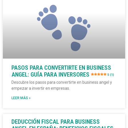
PASOS PARA CONVERTIRTE EN BUSINESS
ANGEL: GUÍA PARA INVERSORES
5 (1)
Descubre los pasos para convertirte en business angel y
empezar a invertir en empresas.
LEER MÁS »
DEDUCCIÓN FISCAL PARA BUSINESS