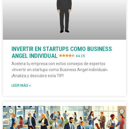
INVERTIR EN STARTUPS COMO BUSINESS
ANGEL INDIVIDUAL
4.6 (7)
Acelera tu empresa con estos consejos de expertos
«Invertir en startups como Business Angel individual».
¡Analiza y descubre esta TIP!
LEER MÁS »