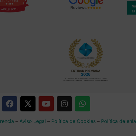
rencia
–
Aviso Legal
–
Política de Cookies
–
Política de enl