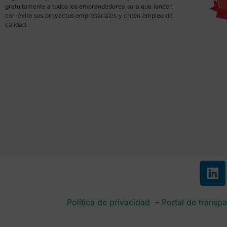
gratuitamente a todos los emprendedores para que lancen
con éxito sus proyectos empresariales y creen empleo de
calidad.
Política de privacidad
–
Portal de transpa