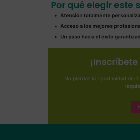
Por qué elegir este 
Atención totalmente personaliza
Acceso a los mejores profesion
Un paso hacia el éxito garantiza
¡Inscríbete
No pierdas la oportunidad de di
requis