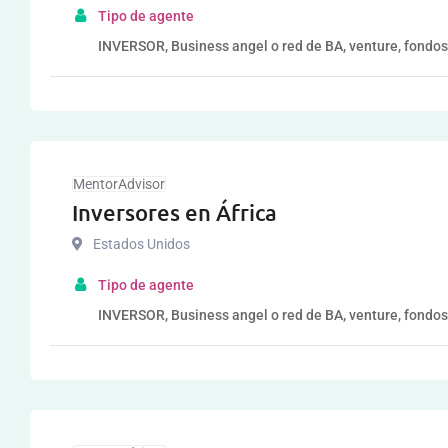
Tipo de agente
INVERSOR, Business angel o red de BA, venture, fondos
MentorAdvisor
Inversores en África
Estados Unidos
Tipo de agente
INVERSOR, Business angel o red de BA, venture, fondos