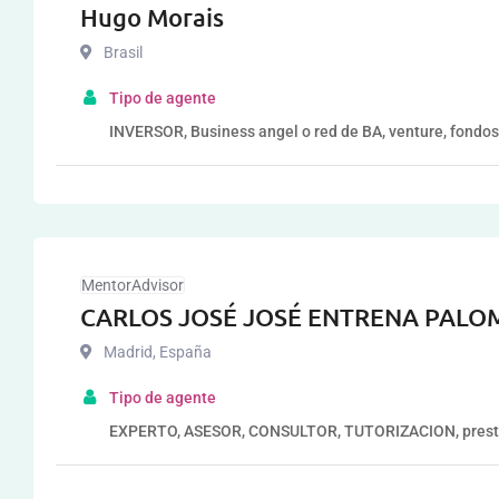
Hugo Morais
Brasil
Tipo de agente
INVERSOR, Business angel o red de BA, venture, fondos
MentorAdvisor
CARLOS JOSÉ JOSÉ ENTRENA PAL
Madrid
,
España
Tipo de agente
EXPERTO, ASESOR, CONSULTOR, TUTORIZACION, prestad