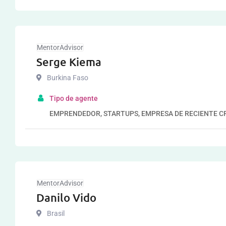
MentorAdvisor
Serge Kiema
Burkina Faso
Tipo de agente
EMPRENDEDOR, STARTUPS, EMPRESA DE RECIENTE C
MentorAdvisor
Danilo Vido
Brasil