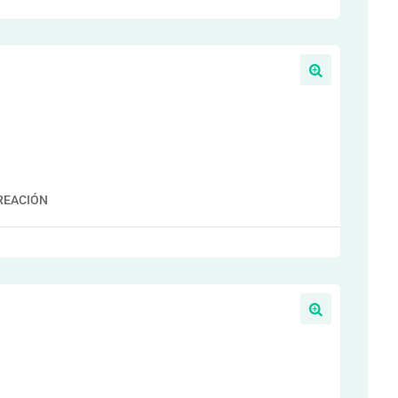
REACIÓN