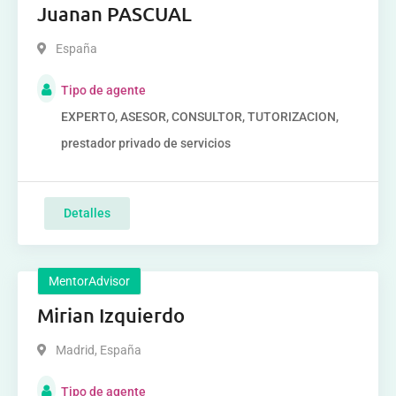
Juanan PASCUAL
España
Tipo de agente
EXPERTO, ASESOR, CONSULTOR, TUTORIZACION,
prestador privado de servicios
Detalles
MentorAdvisor
Mirian Izquierdo
Madrid
,
España
Tipo de agente