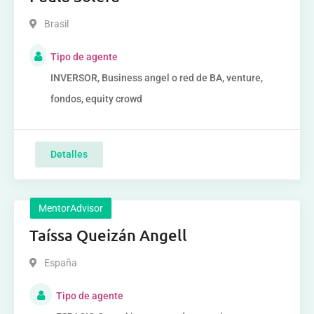
Brasil
Tipo de agente
INVERSOR, Business angel o red de BA, venture,
fondos, equity crowd
Detalles
MentorAdvisor
Taíssa Queizán Angell
España
Tipo de agente