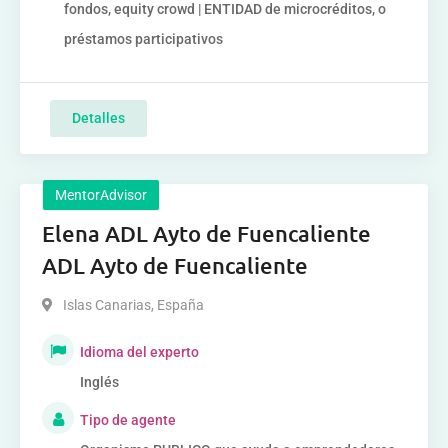
fondos, equity crowd | ENTIDAD de microcréditos, o
préstamos participativos
Detalles
MentorAdvisor
Elena ADL Ayto de Fuencaliente
ADL Ayto de Fuencaliente
Islas Canarias
,
España
Idioma del experto
Inglés
Tipo de agente