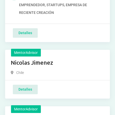
EMPRENDEDOR, STARTUPS, EMPRESA DE
RECIENTE CREACIÓN
Detalles
MentorAdvisor
Nicolas Jimenez
Chile
Detalles
MentorAdvisor