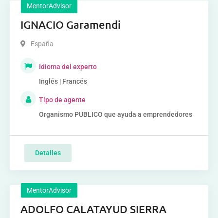
MentorAdvisor
IGNACIO Garamendi
España
Idioma del experto
Inglés | Francés
Tipo de agente
Organismo PUBLICO que ayuda a emprendedores
Detalles
MentorAdvisor
ADOLFO CALATAYUD SIERRA