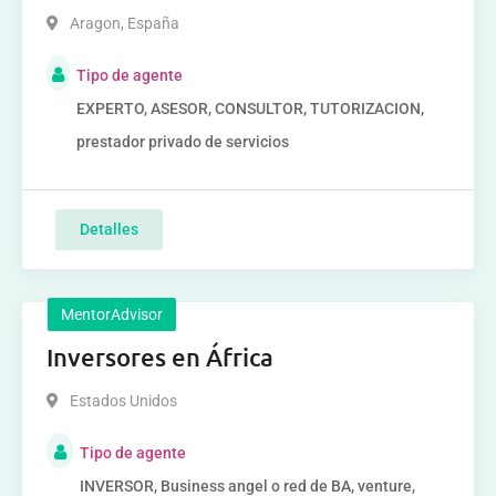
Aragon
,
España
Tipo de agente
EXPERTO, ASESOR, CONSULTOR, TUTORIZACION,
prestador privado de servicios
Detalles
MentorAdvisor
Inversores en África
Estados Unidos
Tipo de agente
INVERSOR, Business angel o red de BA, venture,