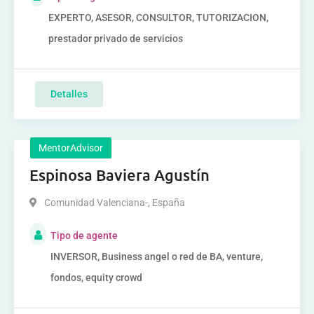
EXPERTO, ASESOR, CONSULTOR, TUTORIZACION,
prestador privado de servicios
Detalles
MentorAdvisor
Espinosa Baviera Agustín
Comunidad Valenciana-
,
España
Tipo de agente
INVERSOR, Business angel o red de BA, venture,
fondos, equity crowd