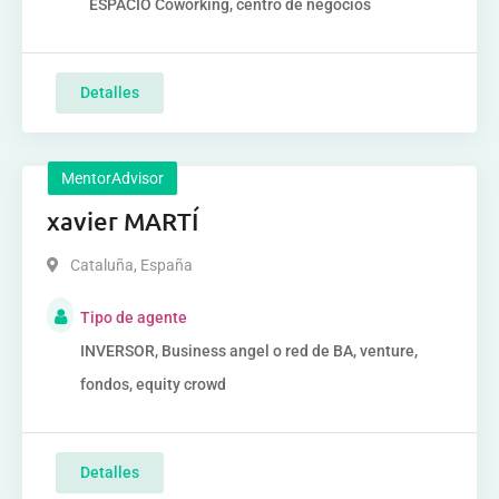
ESPACIO Coworking, centro de negocios
Detalles
MentorAdvisor
xavier MARTÍ
Cataluña
,
España
Tipo de agente
INVERSOR, Business angel o red de BA, venture,
fondos, equity crowd
Detalles