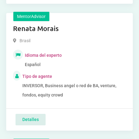
MentorAdvisor
Renata Morais
Brasil
Idioma del experto
Español
Tipo de agente
INVERSOR, Business angel o red de BA, venture,
fondos, equity crowd
Detalles