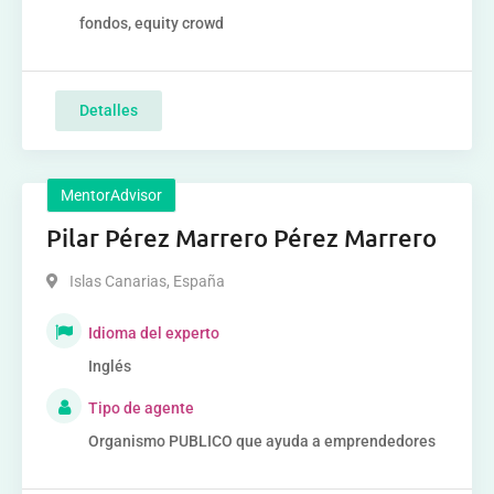
fondos, equity crowd
Detalles
MentorAdvisor
Pilar Pérez Marrero Pérez Marrero
Islas Canarias
,
España
Idioma del experto
Inglés
Tipo de agente
Organismo PUBLICO que ayuda a emprendedores