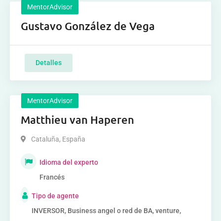
MentorAdvisor
Gustavo González de Vega
Detalles
MentorAdvisor
Matthieu van Haperen
Cataluña
,
España
Idioma del experto
Francés
Tipo de agente
INVERSOR, Business angel o red de BA, venture,