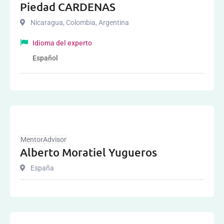
Piedad CARDENAS
Nicaragua
,
Colombia
,
Argentina
Idioma del experto
Español
MentorAdvisor
Alberto Moratiel Yugueros
España