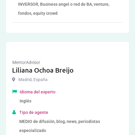
INVERSOR, Business angel o red de BA, venture,
fondos, equity crowd
MentorAdvisor
Liliana Ochoa Breijo
Madrid
,
España
Idioma del experto
Inglés
Tipo de agente
MEDIO de difusión, blog, news, periodistas
especializado