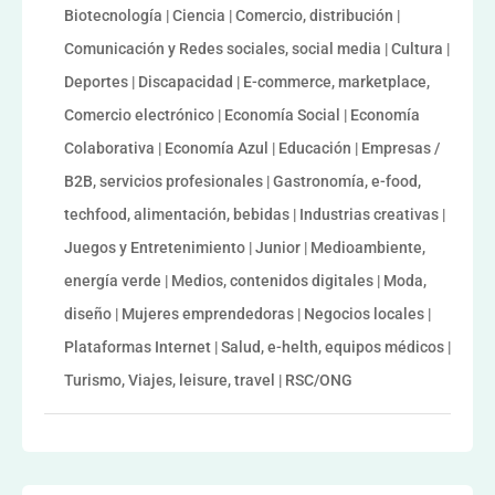
Biotecnología | Ciencia | Comercio, distribución |
Comunicación y Redes sociales, social media | Cultura |
Deportes | Discapacidad | E-commerce, marketplace,
Comercio electrónico | Economía Social | Economía
Colaborativa | Economía Azul | Educación | Empresas /
B2B, servicios profesionales | Gastronomía, e-food,
techfood, alimentación, bebidas | Industrias creativas |
Juegos y Entretenimiento | Junior | Medioambiente,
energía verde | Medios, contenidos digitales | Moda,
diseño | Mujeres emprendedoras | Negocios locales |
Plataformas Internet | Salud, e-helth, equipos médicos |
Turismo, Viajes, leisure, travel | RSC/ONG