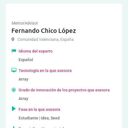
MentorAdvisor
Fernando Chico López
Comunidad Valenciana
,
España
Idioma del experto
Español
Tecnología en la que asesora
Array
Grado de innovación de los proyectos que asesora
Array
Fase en la que asesora
Estudiante | Idea, Seed