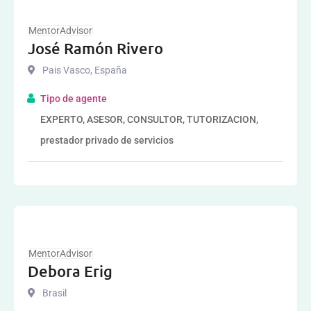
MentorAdvisor
José Ramón Rivero
Pais Vasco
,
España
Tipo de agente
EXPERTO, ASESOR, CONSULTOR, TUTORIZACION,
prestador privado de servicios
MentorAdvisor
Debora Erig
Brasil