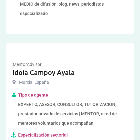
MEDIO de difusión, blog, news, periodistas
especializado
MentorAdvisor
Idoia Campoy Ayala
Murcia
,
España
Tipo de agente
EXPERTO, ASESOR, CONSULTOR, TUTORIZACION,
prestador privado de servicios | MENTOR, o red de
mentores voluntarios que acompañan.
Especialización sectorial