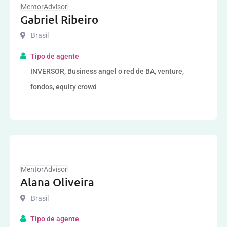
MentorAdvisor
Gabriel Ribeiro
Brasil
Tipo de agente
INVERSOR, Business angel o red de BA, venture,
fondos, equity crowd
MentorAdvisor
Alana Oliveira
Brasil
Tipo de agente