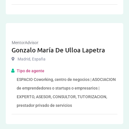
MentorAdvisor
Gonzalo María De Ulloa Lapetra
Madrid
,
España
Tipo de agente
ESPACIO Coworking, centro de negocios | ASOCIACION
de emprendedores o startups o empresarios |
EXPERTO, ASESOR, CONSULTOR, TUTORIZACION,
prestador privado de servicios