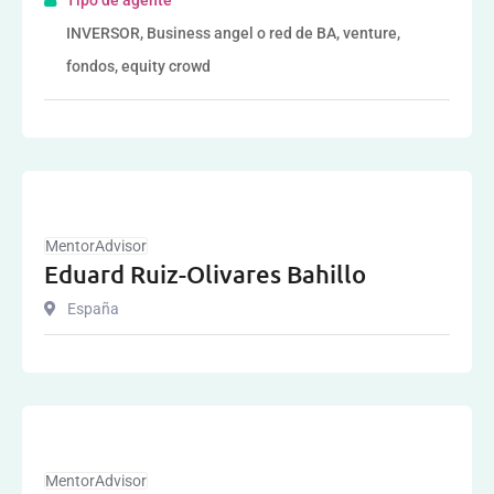
INVERSOR, Business angel o red de BA, venture,
fondos, equity crowd
MentorAdvisor
Eduard Ruiz-Olivares Bahillo
España
MentorAdvisor