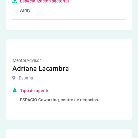
Especialización sectorial
Array
MentorAdvisor
Adriana Lacambra
España
Tipo de agente
ESPACIO Coworking, centro de negocios