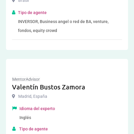
Brasil
Tipo de agente
INVERSOR, Business angel o red de BA, venture,
fondos, equity crowd
MentorAdvisor
Valentín Bustos Zamora
Madrid
,
España
Idioma del experto
Inglés
Tipo de agente