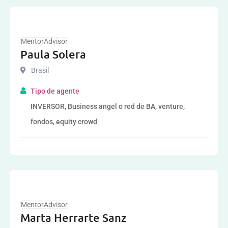
MentorAdvisor
Paula Solera
Brasil
Tipo de agente
INVERSOR, Business angel o red de BA, venture,
fondos, equity crowd
MentorAdvisor
Marta Herrarte Sanz