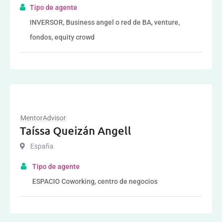
Tipo de agente
INVERSOR, Business angel o red de BA, venture,
fondos, equity crowd
MentorAdvisor
Taíssa Queizán Angell
España
Tipo de agente
ESPACIO Coworking, centro de negocios