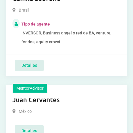
Brasil
Tipo de agente
INVERSOR, Business angel o red de BA, venture,
fondos, equity crowd
Detalles
MentorAdvisor
Juan Cervantes
México
Detalles