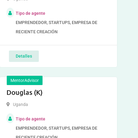
Tipo de agente
EMPRENDEDOR, STARTUPS, EMPRESA DE
RECIENTE CREACIÓN
Detalles
MentorAdvisor
Douglas (K)
Uganda
Tipo de agente
EMPRENDEDOR, STARTUPS, EMPRESA DE
RECIENTE CREACIÓN