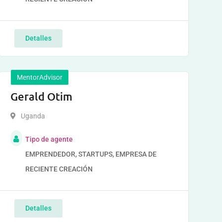
Detalles
MentorAdvisor
Gerald Otim
Uganda
Tipo de agente
EMPRENDEDOR, STARTUPS, EMPRESA DE
RECIENTE CREACIÓN
Detalles