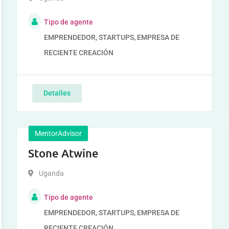
Tipo de agente
EMPRENDEDOR, STARTUPS, EMPRESA DE
RECIENTE CREACIÓN
Detalles
MentorAdvisor
Stone Atwine
Uganda
Tipo de agente
EMPRENDEDOR, STARTUPS, EMPRESA DE
RECIENTE CREACIÓN