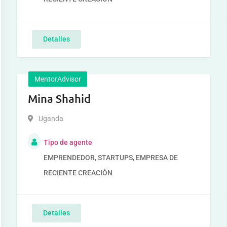
Detalles
MentorAdvisor
Mina Shahid
Uganda
Tipo de agente
EMPRENDEDOR, STARTUPS, EMPRESA DE
RECIENTE CREACIÓN
Detalles