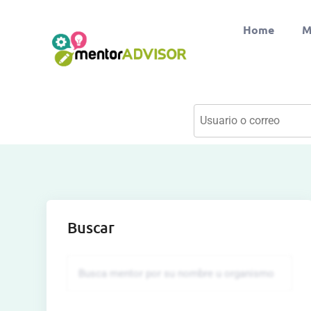
Home
M
Buscar