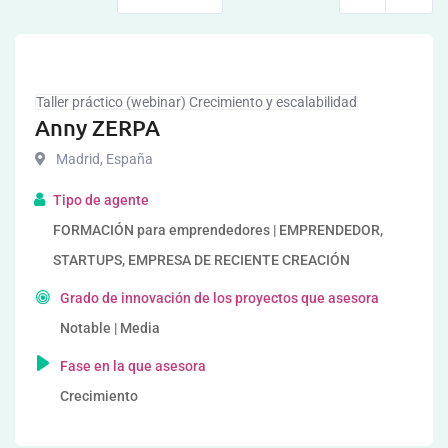
Taller práctico (webinar) Crecimiento y escalabilidad
Anny ZERPA
Madrid
,
España
Tipo de agente
FORMACIÓN para emprendedores | EMPRENDEDOR,
STARTUPS, EMPRESA DE RECIENTE CREACIÓN
Grado de innovación de los proyectos que asesora
Notable | Media
Fase en la que asesora
Crecimiento