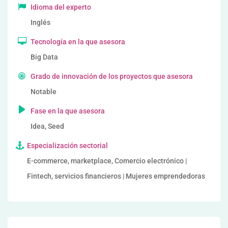
Idioma del experto
Inglés
Tecnología en la que asesora
Big Data
Grado de innovación de los proyectos que asesora
Notable
Fase en la que asesora
Idea, Seed
Especialización sectorial
E-commerce, marketplace, Comercio electrónico |
Fintech, servicios financieros | Mujeres emprendedoras