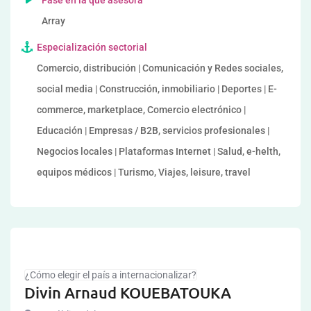
Fase en la que asesora
Array
Especialización sectorial
Comercio, distribución | Comunicación y Redes sociales,
social media | Construcción, inmobiliario | Deportes | E-
commerce, marketplace, Comercio electrónico |
Educación | Empresas / B2B, servicios profesionales |
Negocios locales | Plataformas Internet | Salud, e-helth,
equipos médicos | Turismo, Viajes, leisure, travel
¿Cómo elegir el país a internacionalizar?
Divin Arnaud KOUEBATOUKA