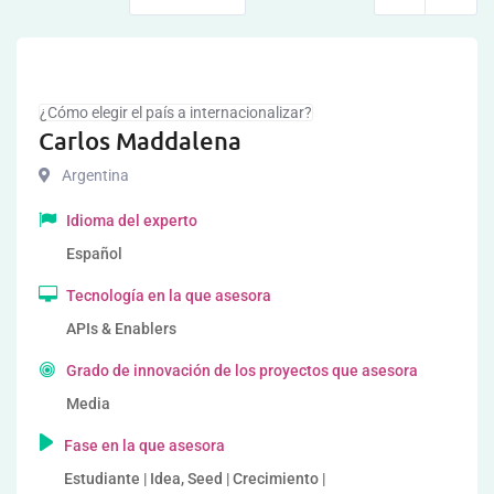
¿Cómo elegir el país a internacionalizar?
Carlos Maddalena
Argentina
Idioma del experto
Español
Tecnología en la que asesora
APIs & Enablers
Grado de innovación de los proyectos que asesora
Media
Fase en la que asesora
Estudiante | Idea, Seed | Crecimiento |