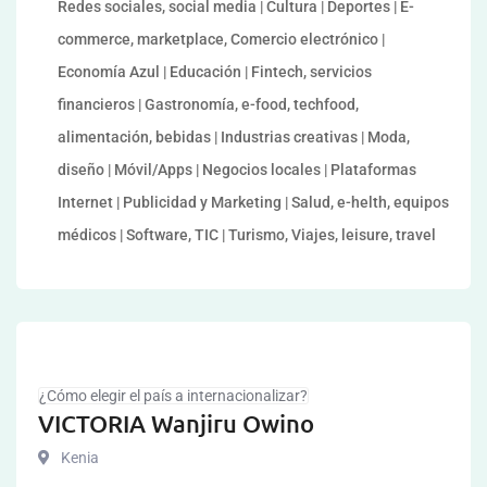
Redes sociales, social media | Cultura | Deportes | E-
commerce, marketplace, Comercio electrónico |
Economía Azul | Educación | Fintech, servicios
financieros | Gastronomía, e-food, techfood,
alimentación, bebidas | Industrias creativas | Moda,
diseño | Móvil/Apps | Negocios locales | Plataformas
Internet | Publicidad y Marketing | Salud, e-helth, equipos
médicos | Software, TIC | Turismo, Viajes, leisure, travel
¿Cómo elegir el país a internacionalizar?
VICTORIA Wanjiru Owino
Kenia