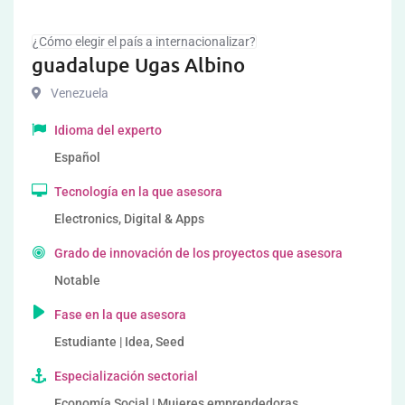
¿Cómo elegir el país a internacionalizar?
guadalupe Ugas Albino
Venezuela
Idioma del experto
Español
Tecnología en la que asesora
Electronics, Digital & Apps
Grado de innovación de los proyectos que asesora
Notable
Fase en la que asesora
Estudiante | Idea, Seed
Especialización sectorial
Economía Social | Mujeres emprendedoras