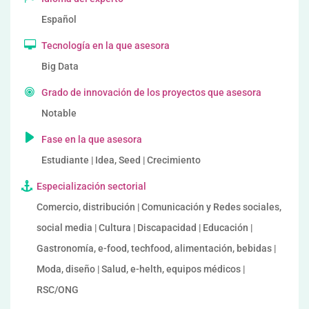
Español
Tecnología en la que asesora
Big Data
Grado de innovación de los proyectos que asesora
Notable
Fase en la que asesora
Estudiante | Idea, Seed | Crecimiento
Especialización sectorial
Comercio, distribución | Comunicación y Redes sociales,
social media | Cultura | Discapacidad | Educación |
Gastronomía, e-food, techfood, alimentación, bebidas |
Moda, diseño | Salud, e-helth, equipos médicos |
RSC/ONG