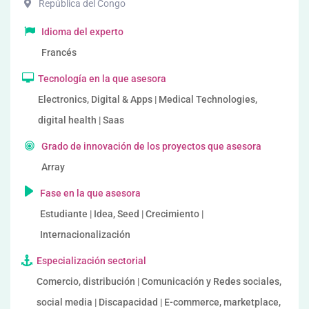
República del Congo
Idioma del experto
Francés
Tecnología en la que asesora
Electronics, Digital & Apps | Medical Technologies,
digital health | Saas
Grado de innovación de los proyectos que asesora
Array
Fase en la que asesora
Estudiante | Idea, Seed | Crecimiento |
Internacionalización
Especialización sectorial
Comercio, distribución | Comunicación y Redes sociales,
social media | Discapacidad | E-commerce, marketplace,