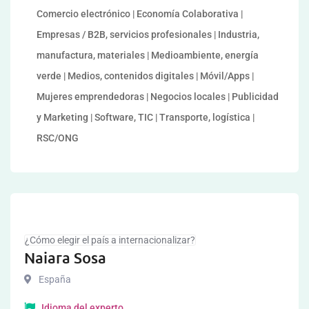
Comercio electrónico | Economía Colaborativa |
Empresas / B2B, servicios profesionales | Industria,
manufactura, materiales | Medioambiente, energía
verde | Medios, contenidos digitales | Móvil/Apps |
Mujeres emprendedoras | Negocios locales | Publicidad
y Marketing | Software, TIC | Transporte, logística |
RSC/ONG
¿Cómo elegir el país a internacionalizar?
Naiara Sosa
España
Idioma del experto