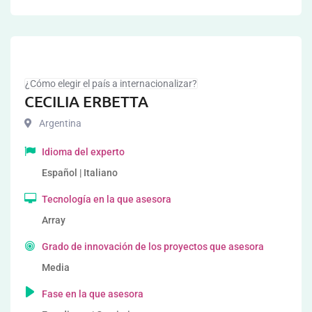
¿Cómo elegir el país a internacionalizar?
CECILIA ERBETTA
Argentina
Idioma del experto
Español | Italiano
Tecnología en la que asesora
Array
Grado de innovación de los proyectos que asesora
Media
Fase en la que asesora