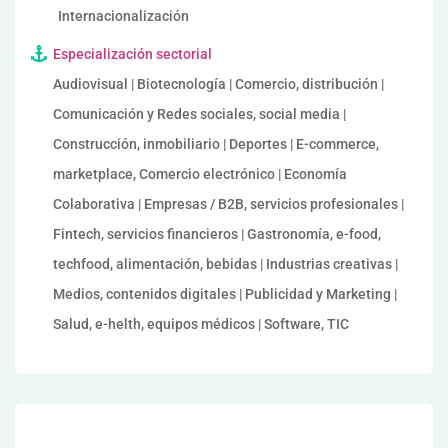
Internacionalización
Especialización sectorial
Audiovisual | Biotecnología | Comercio, distribución |
Comunicación y Redes sociales, social media |
Construcción, inmobiliario | Deportes | E-commerce,
marketplace, Comercio electrónico | Economía
Colaborativa | Empresas / B2B, servicios profesionales |
Fintech, servicios financieros | Gastronomía, e-food,
techfood, alimentación, bebidas | Industrias creativas |
Medios, contenidos digitales | Publicidad y Marketing |
Salud, e-helth, equipos médicos | Software, TIC