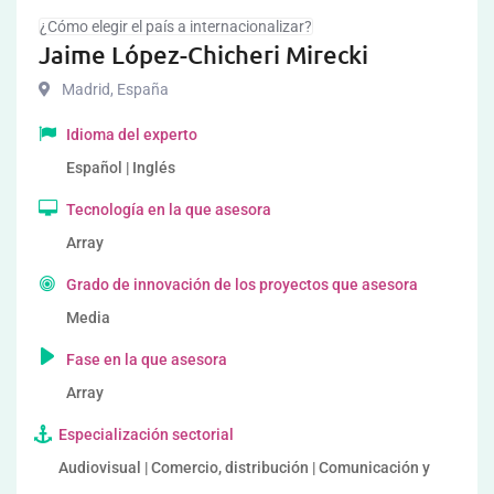
¿Cómo elegir el país a internacionalizar?
Jaime López-Chicheri Mirecki
Madrid
,
España
Idioma del experto
Español | Inglés
Tecnología en la que asesora
Array
Grado de innovación de los proyectos que asesora
Media
Fase en la que asesora
Array
Especialización sectorial
Audiovisual | Comercio, distribución | Comunicación y