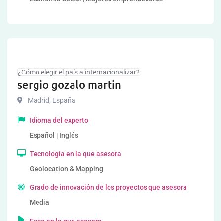
¿Cómo elegir el país a internacionalizar?
sergio gozalo martin
Madrid
,
España
Idioma del experto
Español | Inglés
Tecnología en la que asesora
Geolocation & Mapping
Grado de innovación de los proyectos que asesora
Media