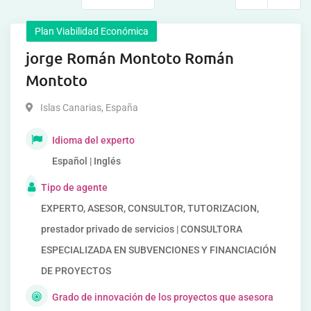
Plan Viabilidad Económica
jorge Román Montoto Román
Montoto
Islas Canarias
,
España
Idioma del experto
Español | Inglés
Tipo de agente
EXPERTO, ASESOR, CONSULTOR, TUTORIZACION,
prestador privado de servicios | CONSULTORA
ESPECIALIZADA EN SUBVENCIONES Y FINANCIACIÓN
DE PROYECTOS
Grado de innovación de los proyectos que asesora