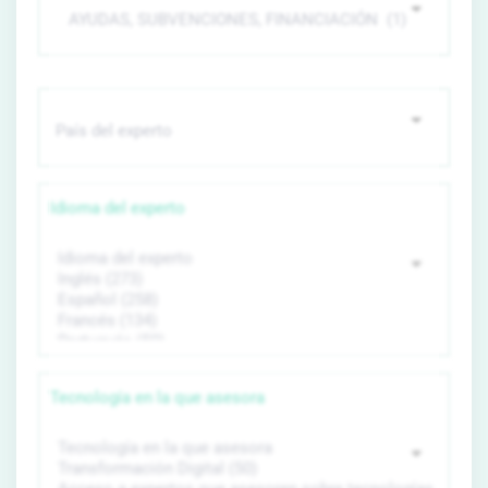
Idioma del experto
Tecnología en la que asesora