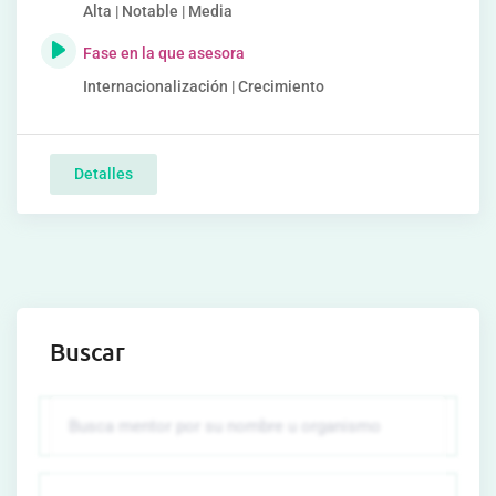
Alta | Notable | Media
Fase en la que asesora
Internacionalización | Crecimiento
Detalles
Buscar