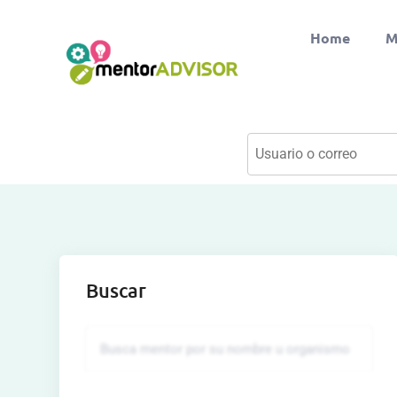
Home
M
Buscar