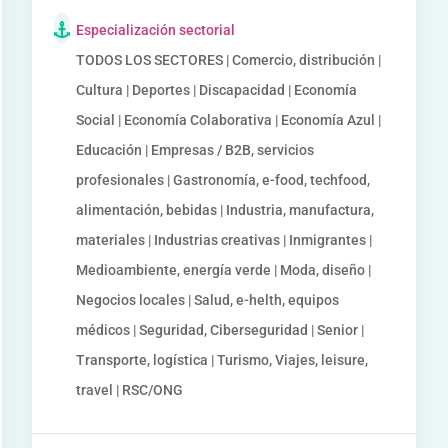
Especialización sectorial
TODOS LOS SECTORES | Comercio, distribución |
Cultura | Deportes | Discapacidad | Economía
Social | Economía Colaborativa | Economía Azul |
Educación | Empresas / B2B, servicios
profesionales | Gastronomía, e-food, techfood,
alimentación, bebidas | Industria, manufactura,
materiales | Industrias creativas | Inmigrantes |
Medioambiente, energía verde | Moda, diseño |
Negocios locales | Salud, e-helth, equipos
médicos | Seguridad, Ciberseguridad | Senior |
Transporte, logística | Turismo, Viajes, leisure,
travel | RSC/ONG