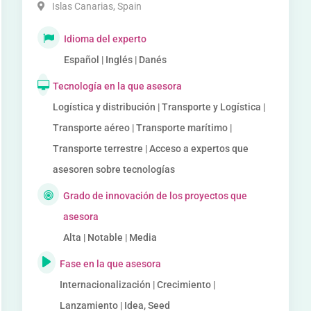
Islas Canarias
,
Spain
Idioma del experto
Español | Inglés | Danés
Tecnología en la que asesora
Logística y distribución | Transporte y Logística |
Transporte aéreo | Transporte marítimo |
Transporte terrestre | Acceso a expertos que
asesoren sobre tecnologías
Grado de innovación de los proyectos que
asesora
Alta | Notable | Media
Fase en la que asesora
Internacionalización | Crecimiento |
Lanzamiento | Idea, Seed