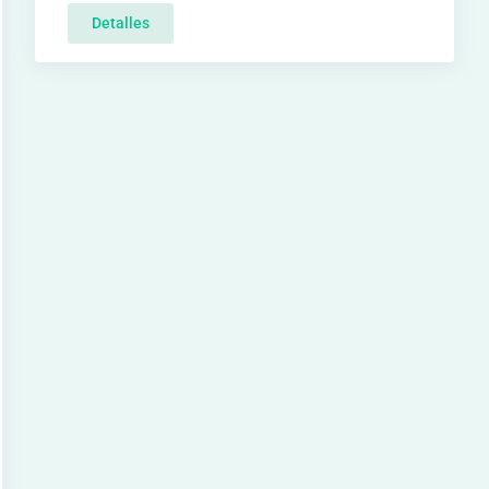
Detalles