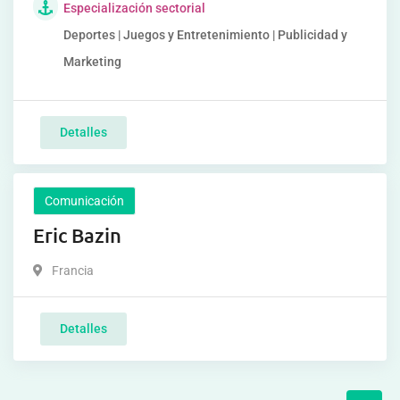
Especialización sectorial
Deportes | Juegos y Entretenimiento | Publicidad y
Marketing
Detalles
Comunicación
Eric Bazin
Francia
Detalles