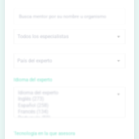
Idioma del experto
Tecnología en la que asesora