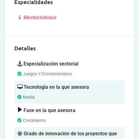
Especialidades
MentorAdvisor
Detalles
Especialización sectorial
Juegos Y Entretenimiento
Tecnología en la que asesora
Media
Fase en la que asesora
Crecimiento
Grado de innovación de los proyectos que