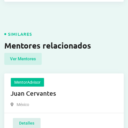
SIMILARES
Mentores relacionados
Ver Mentores
MentorAdvisor
Juan Cervantes
México
Detalles