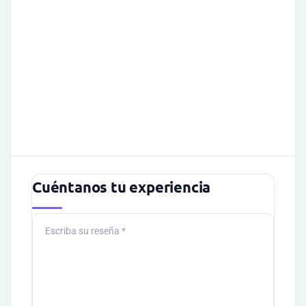
Cuéntanos tu experiencia