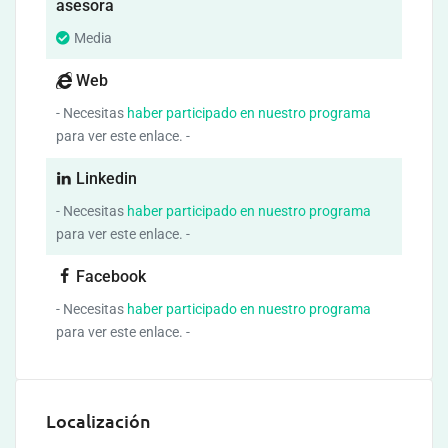
asesora
Media
Web
- Necesitas
haber participado en nuestro programa
para ver este enlace. -
Linkedin
- Necesitas
haber participado en nuestro programa
para ver este enlace. -
Facebook
- Necesitas
haber participado en nuestro programa
para ver este enlace. -
Localización