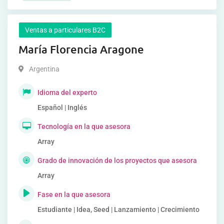
Ventas a particulares B2C
María Florencia Aragone
Argentina
Idioma del experto
Español | Inglés
Tecnología en la que asesora
Array
Grado de innovación de los proyectos que asesora
Array
Fase en la que asesora
Estudiante | Idea, Seed | Lanzamiento | Crecimiento