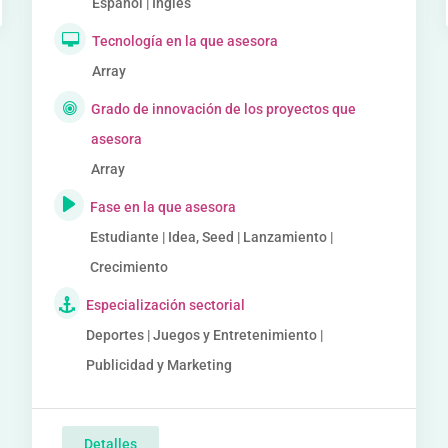
Español | Inglés
Tecnología en la que asesora
Array
Grado de innovación de los proyectos que
asesora
Array
Fase en la que asesora
Estudiante | Idea, Seed | Lanzamiento |
Crecimiento
Especialización sectorial
Deportes | Juegos y Entretenimiento |
Publicidad y Marketing
Detalles