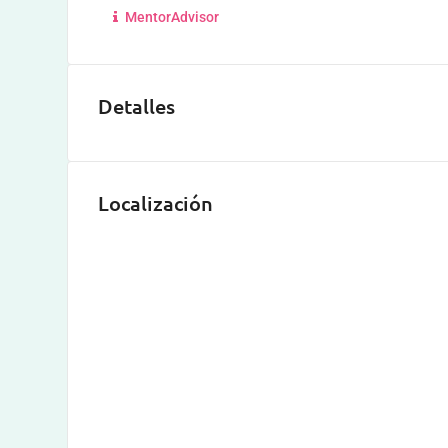
MentorAdvisor
Detalles
Localización