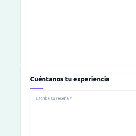
Cuéntanos tu experiencia