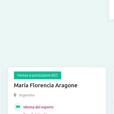
Ventas a particulares B2C
María Florencia Aragone
Argentina
Idioma del experto