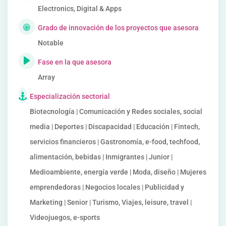
Electronics, Digital & Apps
Grado de innovación de los proyectos que asesora
Notable
Fase en la que asesora
Array
Especialización sectorial
Biotecnología | Comunicación y Redes sociales, social
media | Deportes | Discapacidad | Educación | Fintech,
servicios financieros | Gastronomía, e-food, techfood,
alimentación, bebidas | Inmigrantes | Junior |
Medioambiente, energía verde | Moda, diseño | Mujeres
emprendedoras | Negocios locales | Publicidad y
Marketing | Senior | Turismo, Viajes, leisure, travel |
Videojuegos, e-sports