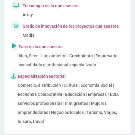
Tecnología en la que asesora
Array
Grado de innovación de los proyectos que asesora
Media
Fase en la que asesora
Idea, Seed | Lanzamiento | Crecimiento | Empresario
consolidado o profesional especializado
Especialización sectorial
Comercio, distribución | Cultura | Economía Social |
Economía Colaborativa | Educación | Empresas / B2B,
servicios profesionales | Inmigrantes | Mujeres
emprendedoras | Negocios locales | Turismo, Viajes,
leisure, travel