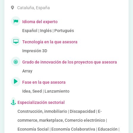
Cataluña
,
España
Idioma del experto
Español | Inglés | Portugués
Tecnología en la que asesora
Impresión 3D
Grado de innovación de los proyectos que asesora
Array
Fase en la que asesora
Idea, Seed | Lanzamiento
Especialización sectorial
Construcción, inmobiliario | Discapacidad | E-
commerce, marketplace, Comercio electrónico |
Economía Social | Economía Colaborativa | Educación |