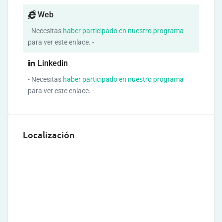
Web
- Necesitas
haber participado en nuestro programa
para ver este enlace. -
Linkedin
- Necesitas
haber participado en nuestro programa
para ver este enlace. -
Localización