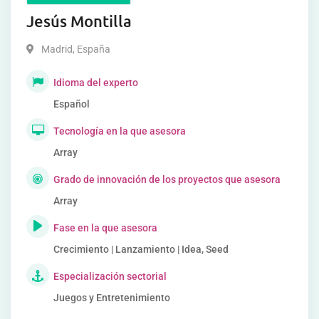
Jesús Montilla
Madrid
,
España
Idioma del experto
Español
Tecnología en la que asesora
Array
Grado de innovación de los proyectos que asesora
Array
Fase en la que asesora
Crecimiento | Lanzamiento | Idea, Seed
Especialización sectorial
Juegos y Entretenimiento