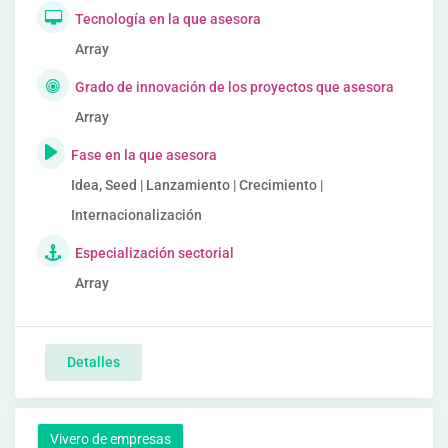
Tecnología en la que asesora
Array
Grado de innovación de los proyectos que asesora
Array
Fase en la que asesora
Idea, Seed | Lanzamiento | Crecimiento |
Internacionalización
Especialización sectorial
Array
Detalles
Vivero de empresas