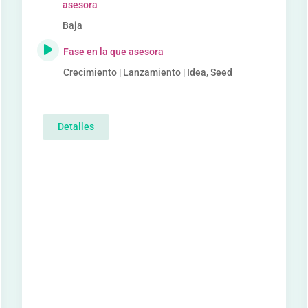
asesora
Baja
Fase en la que asesora
Crecimiento | Lanzamiento | Idea, Seed
Detalles