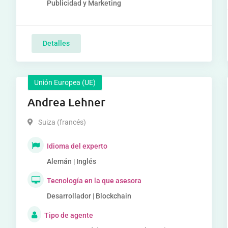
Publicidad y Marketing
Detalles
Unión Europea (UE)
Andrea Lehner
Suiza (francés)
Idioma del experto
Alemán | Inglés
Tecnología en la que asesora
Desarrollador | Blockchain
Tipo de agente