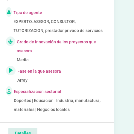
Tipo de agente
EXPERTO, ASESOR, CONSULTOR,
TUTORIZACION, prestador privado de servicios
Grado de innovación de los proyectos que
asesora
Media
Fase en la que asesora
Array
Especialización sectorial
Deportes | Educación | Industria, manufactura,
materiales | Negocios locales
Detalles