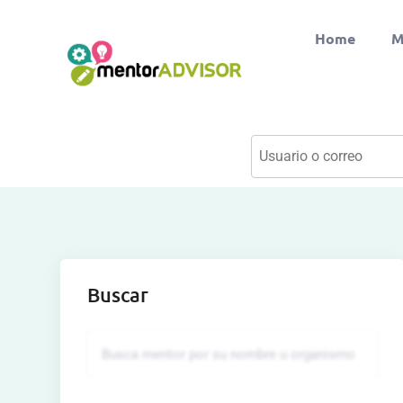
Home
M
Buscar