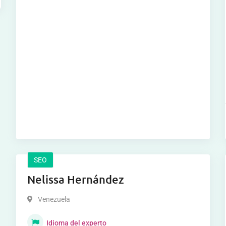
SEO
Nelissa Hernández
Venezuela
Idioma del experto