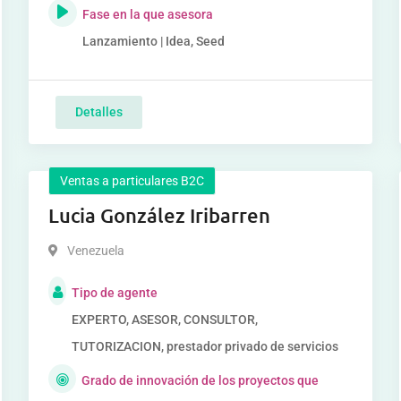
Fase en la que asesora
Lanzamiento | Idea, Seed
Detalles
Ventas a particulares B2C
Lucia González Iribarren
Venezuela
Tipo de agente
EXPERTO, ASESOR, CONSULTOR,
TUTORIZACION, prestador privado de servicios
Grado de innovación de los proyectos que