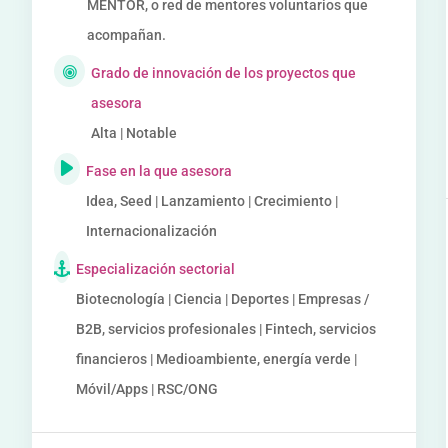
MENTOR, o red de mentores voluntarios que
acompañan.
Grado de innovación de los proyectos que
asesora
Alta | Notable
Fase en la que asesora
Idea, Seed | Lanzamiento | Crecimiento |
Internacionalización
Especialización sectorial
Biotecnología | Ciencia | Deportes | Empresas /
B2B, servicios profesionales | Fintech, servicios
financieros | Medioambiente, energía verde |
Móvil/Apps | RSC/ONG