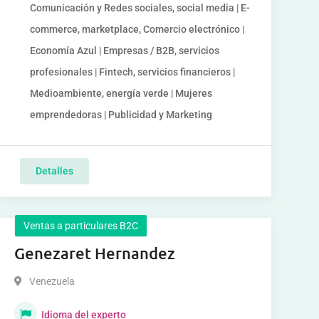
Comunicación y Redes sociales, social media | E-
commerce, marketplace, Comercio electrónico |
Economía Azul | Empresas / B2B, servicios
profesionales | Fintech, servicios financieros |
Medioambiente, energía verde | Mujeres
emprendedoras | Publicidad y Marketing
Detalles
Ventas a particulares B2C
Genezaret Hernandez
Venezuela
Idioma del experto