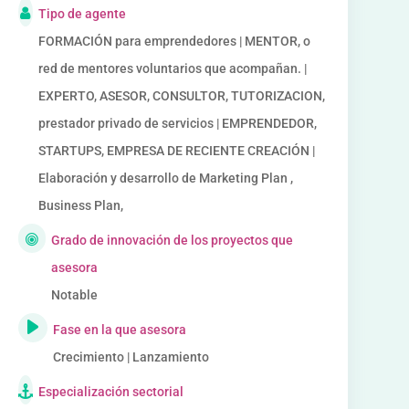
Tipo de agente
FORMACIÓN para emprendedores | MENTOR, o
red de mentores voluntarios que acompañan. |
EXPERTO, ASESOR, CONSULTOR, TUTORIZACION,
prestador privado de servicios | EMPRENDEDOR,
STARTUPS, EMPRESA DE RECIENTE CREACIÓN |
Elaboración y desarrollo de Marketing Plan ,
Business Plan,
Grado de innovación de los proyectos que
asesora
Notable
Fase en la que asesora
Crecimiento | Lanzamiento
Especialización sectorial