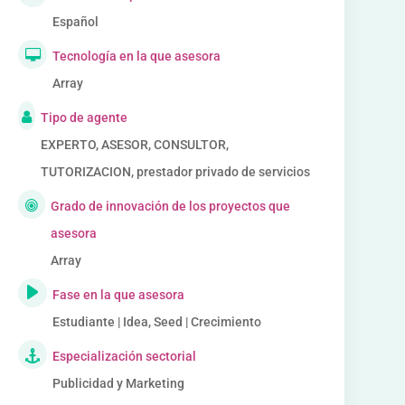
Español
Tecnología en la que asesora
Array
Tipo de agente
EXPERTO, ASESOR, CONSULTOR,
TUTORIZACION, prestador privado de servicios
Grado de innovación de los proyectos que
asesora
Array
Fase en la que asesora
Estudiante | Idea, Seed | Crecimiento
Especialización sectorial
Publicidad y Marketing