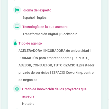
Idioma del experto
Español | Inglés
Tecnología en la que asesora
Transformación Digital | Blockchain
Tipo de agente
ACELERADORA | INCUBADORA de universidad |
FORMACIÓN para emprendedores | EXPERTO,
ASESOR, CONSULTOR, TUTORIZACION, prestador
privado de servicios | ESPACIO Coworking, centro
de negocios
Grado de innovación de los proyectos que
asesora
Notable