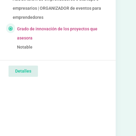
empresarios | ORGANIZADOR de eventos para
emprendedores
Grado de innovación de los proyectos que
asesora
Notable
Detalles