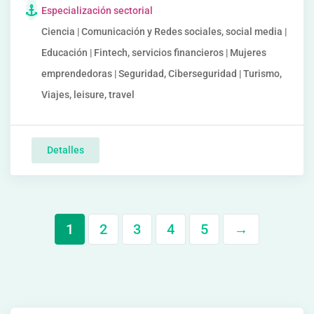
Especialización sectorial
Ciencia | Comunicación y Redes sociales, social media |
Educación | Fintech, servicios financieros | Mujeres
emprendedoras | Seguridad, Ciberseguridad | Turismo,
Viajes, leisure, travel
Detalles
1
2
3
4
5
→