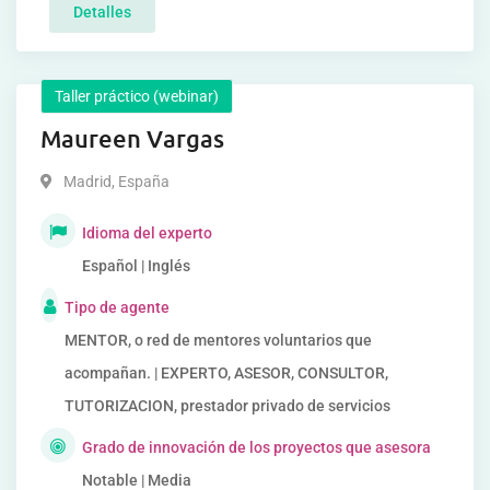
Detalles
Taller práctico (webinar)
Maureen Vargas
Madrid
,
España
Idioma del experto
Español | Inglés
Tipo de agente
MENTOR, o red de mentores voluntarios que
acompañan. | EXPERTO, ASESOR, CONSULTOR,
TUTORIZACION, prestador privado de servicios
Grado de innovación de los proyectos que asesora
Notable | Media