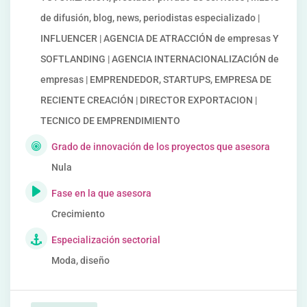
de difusión, blog, news, periodistas especializado |
INFLUENCER | AGENCIA DE ATRACCIÓN de empresas Y
SOFTLANDING | AGENCIA INTERNACIONALIZACIÓN de
empresas | EMPRENDEDOR, STARTUPS, EMPRESA DE
RECIENTE CREACIÓN | DIRECTOR EXPORTACION |
TECNICO DE EMPRENDIMIENTO
Grado de innovación de los proyectos que asesora
Nula
Fase en la que asesora
Crecimiento
Especialización sectorial
Moda, diseño