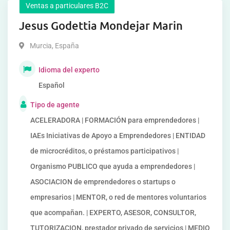
Ventas a particulares B2C
Jesus Godettia Mondejar Marin
Murcia
,
España
Idioma del experto
Español
Tipo de agente
ACELERADORA | FORMACIÓN para emprendedores |
IAEs Iniciativas de Apoyo a Emprendedores | ENTIDAD
de microcréditos, o préstamos participativos |
Organismo PUBLICO que ayuda a emprendedores |
ASOCIACION de emprendedores o startups o
empresarios | MENTOR, o red de mentores voluntarios
que acompañan. | EXPERTO, ASESOR, CONSULTOR,
TUTORIZACION, prestador privado de servicios | MEDIO