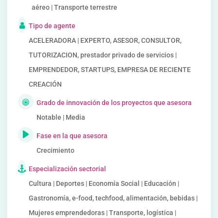
aéreo | Transporte terrestre
Tipo de agente
ACELERADORA | EXPERTO, ASESOR, CONSULTOR,
TUTORIZACION, prestador privado de servicios |
EMPRENDEDOR, STARTUPS, EMPRESA DE RECIENTE
CREACIÓN
Grado de innovación de los proyectos que asesora
Notable | Media
Fase en la que asesora
Crecimiento
Especialización sectorial
Cultura | Deportes | Economía Social | Educación |
Gastronomía, e-food, techfood, alimentación, bebidas |
Mujeres emprendedoras | Transporte, logística |