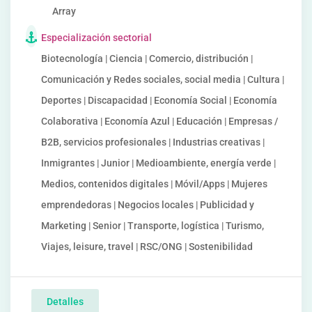
Array
Especialización sectorial
Biotecnología | Ciencia | Comercio, distribución |
Comunicación y Redes sociales, social media | Cultura |
Deportes | Discapacidad | Economía Social | Economía
Colaborativa | Economía Azul | Educación | Empresas /
B2B, servicios profesionales | Industrias creativas |
Inmigrantes | Junior | Medioambiente, energía verde |
Medios, contenidos digitales | Móvil/Apps | Mujeres
emprendedoras | Negocios locales | Publicidad y
Marketing | Senior | Transporte, logística | Turismo,
Viajes, leisure, travel | RSC/ONG | Sostenibilidad
Detalles