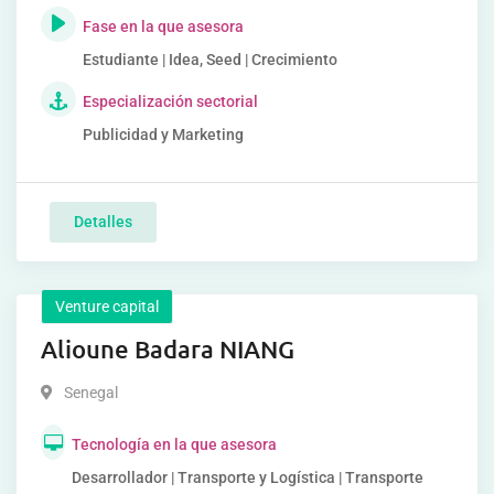
Fase en la que asesora
Estudiante | Idea, Seed | Crecimiento
Especialización sectorial
Publicidad y Marketing
Detalles
Venture capital
Alioune Badara NIANG
Senegal
Tecnología en la que asesora
Desarrollador | Transporte y Logística | Transporte