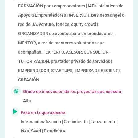
FORMACIÓN para emprendedores | IAEs Iniciativas de
Apoyo a Emprendedores | INVERSOR, Business angel o
red de BA, venture, fondos, equity crowd |
ORGANIZADOR de eventos para emprendedores |
MENTOR, o red de mentores voluntarios que
acompañan. | EXPERTO, ASESOR, CONSULTOR,
TUTORIZACION, prestador privado de servicios |
EMPRENDEDOR, STARTUPS, EMPRESA DE RECIENTE
CREACIÓN
Grado de innovación de los proyectos que asesora
Alta
Fase en la que asesora
Internacionalización | Crecimiento | Lanzamiento |
Idea, Seed | Estudiante