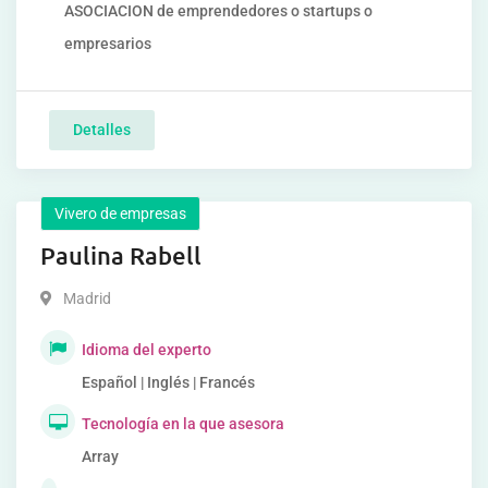
ASOCIACION de emprendedores o startups o
empresarios
Detalles
Vivero de empresas
Paulina Rabell
Madrid
Idioma del experto
Español | Inglés | Francés
Tecnología en la que asesora
Array