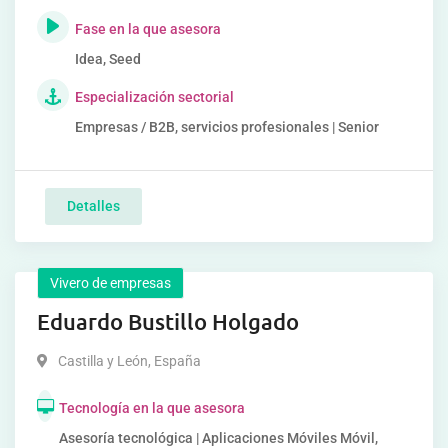
Fase en la que asesora
Idea, Seed
Especialización sectorial
Empresas / B2B, servicios profesionales | Senior
Detalles
Vivero de empresas
Eduardo Bustillo Holgado
Castilla y León
,
España
Tecnología en la que asesora
Asesoría tecnológica | Aplicaciones Móviles Móvil,