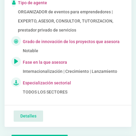
Tipo de agente
ORGANIZADOR de eventos para emprendedores |
EXPERTO, ASESOR, CONSULTOR, TUTORIZACION,
prestador privado de servicios
Grado de innovación de los proyectos que asesora
Notable
Fase en la que asesora
Internacionalización | Crecimiento | Lanzamiento
Especialización sectorial
TODOS LOS SECTORES
Detalles