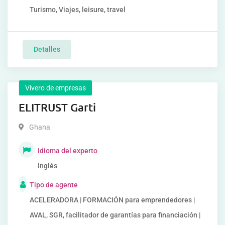
Turismo, Viajes, leisure, travel
Detalles
Vivero de empresas
ELITRUST Garti
Ghana
Idioma del experto
Inglés
Tipo de agente
ACELERADORA | FORMACIÓN para emprendedores |
AVAL, SGR, facilitador de garantías para financiación |