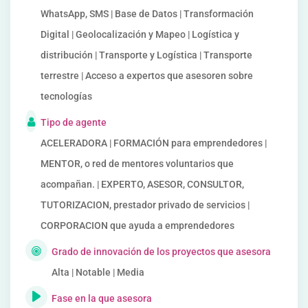
WhatsApp, SMS | Base de Datos | Transformación
Digital | Geolocalización y Mapeo | Logística y
distribución | Transporte y Logística | Transporte
terrestre | Acceso a expertos que asesoren sobre
tecnologías
Tipo de agente
ACELERADORA | FORMACIÓN para emprendedores |
MENTOR, o red de mentores voluntarios que
acompañan. | EXPERTO, ASESOR, CONSULTOR,
TUTORIZACION, prestador privado de servicios |
CORPORACION que ayuda a emprendedores
Grado de innovación de los proyectos que asesora
Alta | Notable | Media
Fase en la que asesora