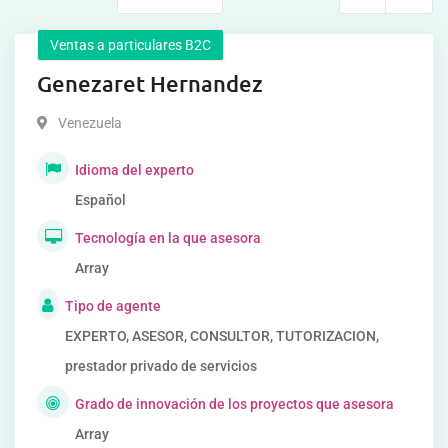
Ventas a particulares B2C
Genezaret Hernandez
Venezuela
Idioma del experto
Español
Tecnología en la que asesora
Array
Tipo de agente
EXPERTO, ASESOR, CONSULTOR, TUTORIZACION,
prestador privado de servicios
Grado de innovación de los proyectos que asesora
Array