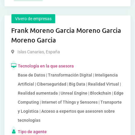
Vivero de empresas
Frank Moreno Garcia Moreno Garcia
Moreno Garcia
Islas Canarias
,
España
Tecnología en la que asesora
Base de Datos | Transformación Digital | Inteligencia
Artificial | Ciberseguridad | Big Data | Realidad Virtual |
Realidad aumentada | Unreal Engine | Blockchain | Edge
Computing | Internet of Things y Sensores | Transporte
y Logística | Acceso a expertos que asesoren sobre
tecnologías
Tipo de agente