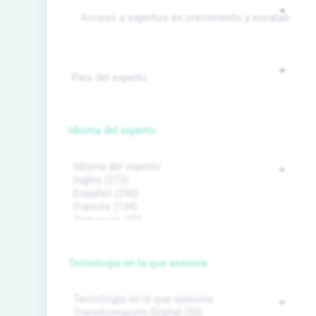
Idioma del experto
Tecnología en la que asesora