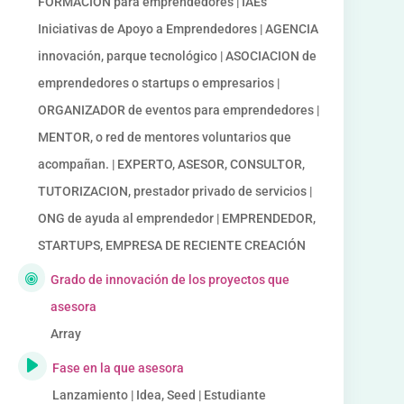
FORMACIÓN para emprendedores | IAEs
Iniciativas de Apoyo a Emprendedores | AGENCIA
innovación, parque tecnológico | ASOCIACION de
emprendedores o startups o empresarios |
ORGANIZADOR de eventos para emprendedores |
MENTOR, o red de mentores voluntarios que
acompañan. | EXPERTO, ASESOR, CONSULTOR,
TUTORIZACION, prestador privado de servicios |
ONG de ayuda al emprendedor | EMPRENDEDOR,
STARTUPS, EMPRESA DE RECIENTE CREACIÓN
Grado de innovación de los proyectos que
asesora
Array
Fase en la que asesora
Lanzamiento | Idea, Seed | Estudiante