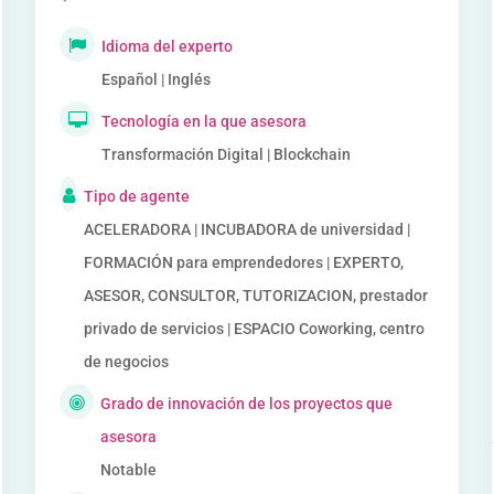
Idioma del experto
Español | Inglés
Tecnología en la que asesora
Transformación Digital | Blockchain
Tipo de agente
ACELERADORA | INCUBADORA de universidad |
FORMACIÓN para emprendedores | EXPERTO,
ASESOR, CONSULTOR, TUTORIZACION, prestador
privado de servicios | ESPACIO Coworking, centro
de negocios
Grado de innovación de los proyectos que
asesora
Notable