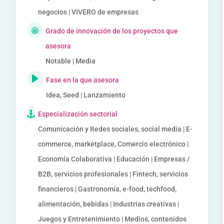
negocios | VIVERO de empresas
Grado de innovación de los proyectos que
asesora
Notable | Media
Fase en la que asesora
Idea, Seed | Lanzamiento
Especialización sectorial
Comunicación y Redes sociales, social media | E-
commerce, marketplace, Comercio electrónico |
Economía Colaborativa | Educación | Empresas /
B2B, servicios profesionales | Fintech, servicios
financieros | Gastronomía, e-food, techfood,
alimentación, bebidas | Industrias creativas |
Juegos y Entretenimiento | Medios, contenidos