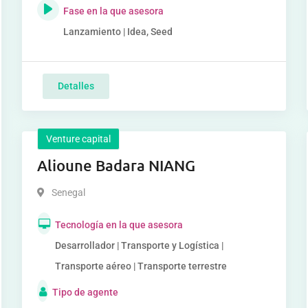
Fase en la que asesora
Lanzamiento | Idea, Seed
Detalles
Venture capital
Alioune Badara NIANG
Senegal
Tecnología en la que asesora
Desarrollador | Transporte y Logística |
Transporte aéreo | Transporte terrestre
Tipo de agente