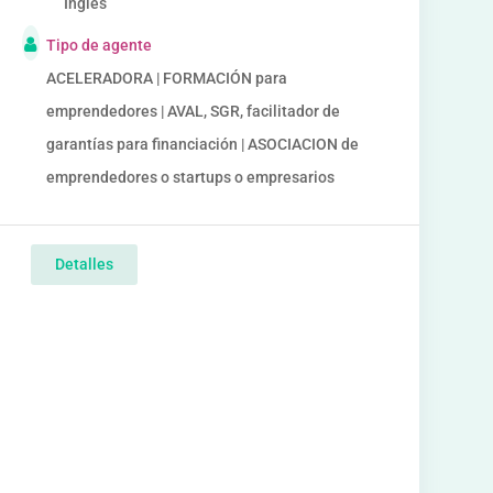
Inglés
Tipo de agente
ACELERADORA | FORMACIÓN para
emprendedores | AVAL, SGR, facilitador de
garantías para financiación | ASOCIACION de
emprendedores o startups o empresarios
Detalles