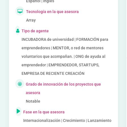
Español | Inglés
Tecnología en la que asesora
Array
Tipo de agente
INCUBADORA de universidad | FORMACIÓN para
emprendedores | MENTOR, o red de mentores
voluntarios que acompañan. | ONG de ayuda al
emprendedor | EMPRENDEDOR, STARTUPS,
EMPRESA DE RECIENTE CREACIÓN
Grado de innovación de los proyectos que
asesora
Notable
Fase en la que asesora
Internacionalización | Crecimiento | Lanzamiento