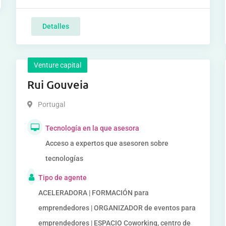
Detalles
Venture capital
Rui Gouveia
Portugal
Tecnología en la que asesora
Acceso a expertos que asesoren sobre
tecnologías
Tipo de agente
ACELERADORA | FORMACIÓN para
emprendedores | ORGANIZADOR de eventos para
emprendedores | ESPACIO Coworking, centro de