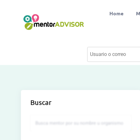
Home
M
Buscar