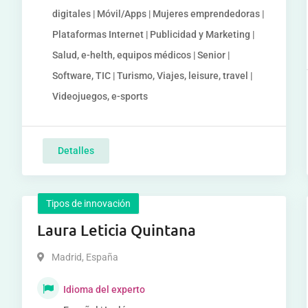
digitales | Móvil/Apps | Mujeres emprendedoras |
Plataformas Internet | Publicidad y Marketing |
Salud, e-helth, equipos médicos | Senior |
Software, TIC | Turismo, Viajes, leisure, travel |
Videojuegos, e-sports
Detalles
Tipos de innovación
Laura Leticia Quintana
Madrid
,
España
Idioma del experto