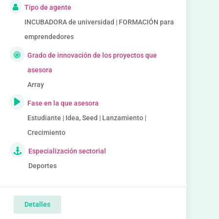
Tipo de agente
INCUBADORA de universidad | FORMACIÓN para
emprendedores
Grado de innovación de los proyectos que
asesora
Array
Fase en la que asesora
Estudiante | Idea, Seed | Lanzamiento |
Crecimiento
Especialización sectorial
Deportes
Detalles