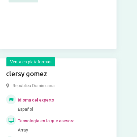
Venta en plataformas
clersy gomez
República Dominicana
Idioma del experto
Español
Tecnología en la que asesora
Array