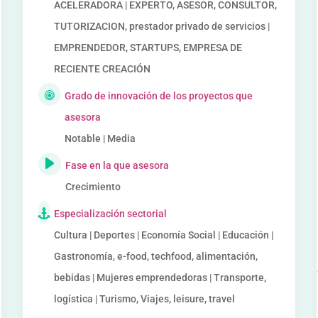
ACELERADORA | EXPERTO, ASESOR, CONSULTOR,
TUTORIZACION, prestador privado de servicios |
EMPRENDEDOR, STARTUPS, EMPRESA DE
RECIENTE CREACIÓN
Grado de innovación de los proyectos que
asesora
Notable | Media
Fase en la que asesora
Crecimiento
Especialización sectorial
Cultura | Deportes | Economía Social | Educación |
Gastronomía, e-food, techfood, alimentación,
bebidas | Mujeres emprendedoras | Transporte,
logística | Turismo, Viajes, leisure, travel