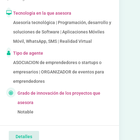
Tecnología en la que asesora
Asesoría tecnológica | Programación, desarrollo y
soluciones de Software | Aplicaciones Móviles
Móvil, WhatsApp, SMS | Realidad Virtual
Tipo de agente
ASOCIACION de emprendedores o startups o
empresarios | ORGANIZADOR de eventos para
emprendedores
Grado de innovación de los proyectos que
asesora
Notable
Detalles