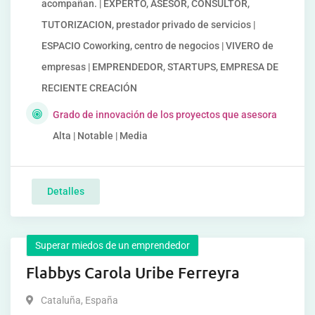
acompañan. | EXPERTO, ASESOR, CONSULTOR,
TUTORIZACION, prestador privado de servicios |
ESPACIO Coworking, centro de negocios | VIVERO de
empresas | EMPRENDEDOR, STARTUPS, EMPRESA DE
RECIENTE CREACIÓN
Grado de innovación de los proyectos que asesora
Alta | Notable | Media
Detalles
Superar miedos de un emprendedor
Flabbys Carola Uribe Ferreyra
Cataluña
,
España