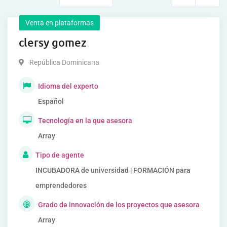
Venta en plataformas
clersy gomez
República Dominicana
Idioma del experto
Español
Tecnología en la que asesora
Array
Tipo de agente
INCUBADORA de universidad | FORMACIÓN para
emprendedores
Grado de innovación de los proyectos que asesora
Array