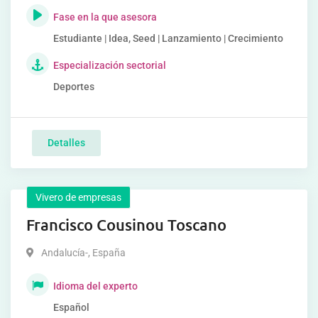
Fase en la que asesora
Estudiante | Idea, Seed | Lanzamiento | Crecimiento
Especialización sectorial
Deportes
Detalles
Vivero de empresas
Francisco Cousinou Toscano
Andalucía-
,
España
Idioma del experto
Español