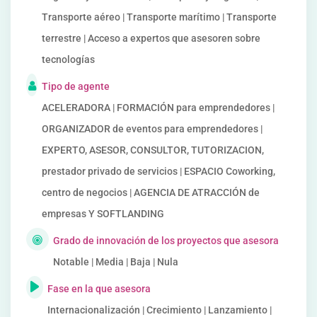
Transporte aéreo | Transporte marítimo | Transporte
terrestre | Acceso a expertos que asesoren sobre
tecnologías
Tipo de agente
ACELERADORA | FORMACIÓN para emprendedores |
ORGANIZADOR de eventos para emprendedores |
EXPERTO, ASESOR, CONSULTOR, TUTORIZACION,
prestador privado de servicios | ESPACIO Coworking,
centro de negocios | AGENCIA DE ATRACCIÓN de
empresas Y SOFTLANDING
Grado de innovación de los proyectos que asesora
Notable | Media | Baja | Nula
Fase en la que asesora
Internacionalización | Crecimiento | Lanzamiento |