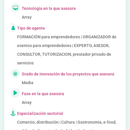
Tecnología en la que asesora
Array
Tipo de agente
FORMACIÓN para emprendedores | ORGANIZADOR de
eventos para emprendedores | EXPERTO, ASESOR,
CONSULTOR, TUTORIZACION, prestador privado de
servicios
Grado de innovación de los proyectos que asesora
Media
Fase en la que asesora
Array
Especialización sectorial
Comercio, distribución | Cultura | Gastronomía, e-food,