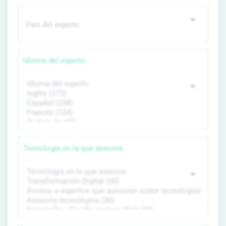
Idioma del experto
Tecnología en la que asesora