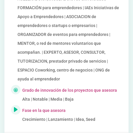
FORMACIÓN para emprendedores | IAEs Iniciativas de
Apoyo a Emprendedores | ASOCIACION de
emprendedores o startups o empresarios |
ORGANIZADOR de eventos para emprendedores |
MENTOR, o red de mentores voluntarios que
acompañan. | EXPERTO, ASESOR, CONSULTOR,
TUTORIZACION, prestador privado de servicios |
ESPACIO Coworking, centro de negocios | ONG de
ayuda al emprendedor
Grado de innovación de los proyectos que asesora
Alta | Notable | Media | Baja
Fase en la que asesora
Crecimiento | Lanzamiento | Idea, Seed