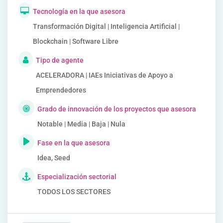
Tecnología en la que asesora
Transformación Digital | Inteligencia Artificial |
Blockchain | Software Libre
Tipo de agente
ACELERADORA | IAEs Iniciativas de Apoyo a
Emprendedores
Grado de innovación de los proyectos que asesora
Notable | Media | Baja | Nula
Fase en la que asesora
Idea, Seed
Especialización sectorial
TODOS LOS SECTORES