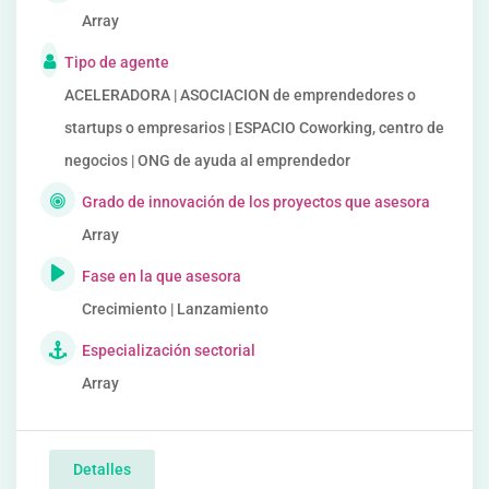
Array
Tipo de agente
ACELERADORA | ASOCIACION de emprendedores o
startups o empresarios | ESPACIO Coworking, centro de
negocios | ONG de ayuda al emprendedor
Grado de innovación de los proyectos que asesora
Array
Fase en la que asesora
Crecimiento | Lanzamiento
Especialización sectorial
Array
Detalles