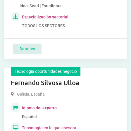
Idea, Seed | Estudiante
Especialización sectorial
TODOS LOS SECTORES
Detalles
Tecnología oportunidades negocio
Fernando Silvosa Ulloa
Galicia
,
España
Idioma del experto
Español
Tecnología en la que asesora