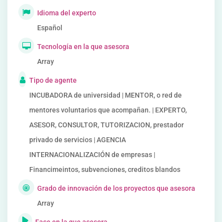
Idioma del experto
Español
Tecnología en la que asesora
Array
Tipo de agente
INCUBADORA de universidad | MENTOR, o red de
mentores voluntarios que acompañan. | EXPERTO,
ASESOR, CONSULTOR, TUTORIZACION, prestador
privado de servicios | AGENCIA
INTERNACIONALIZACIÓN de empresas |
Financimeintos, subvenciones, creditos blandos
Grado de innovación de los proyectos que asesora
Array