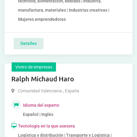
techfood, alimentación, bebidas | Industria,
manufactura, materiales | Industrias creativas |
Mujeres emprendedoras
Detalles
Vivero de empresas
Ralph Michaud Haro
Comunidad Valenciana-
,
España
Idioma del experto
Español | Inglés
Tecnología en la que asesora
Logística y distribución | Transporte y Logística |