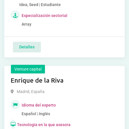
Idea, Seed | Estudiante
Especialización sectorial
Array
Detalles
Venture capital
Enrique de la Riva
Madrid
,
España
Idioma del experto
Español | Inglés
Tecnología en la que asesora