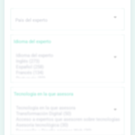
Idioma del experto
Tecnología en la que asesora