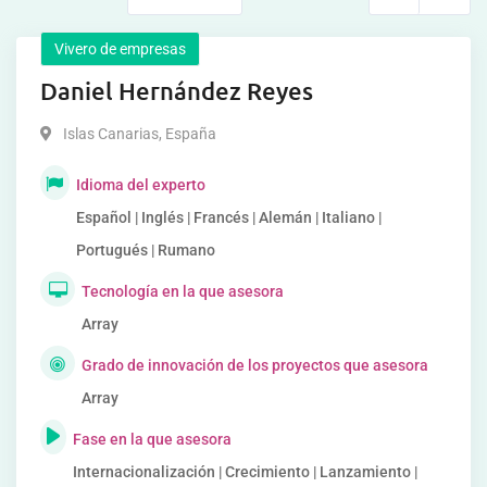
Vivero de empresas
Daniel Hernández Reyes
Islas Canarias
,
España
Idioma del experto
Español | Inglés | Francés | Alemán | Italiano |
Portugués | Rumano
Tecnología en la que asesora
Array
Grado de innovación de los proyectos que asesora
Array
Fase en la que asesora
Internacionalización | Crecimiento | Lanzamiento |