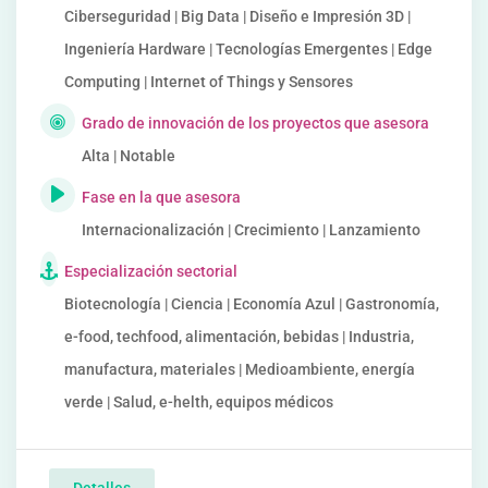
Ciberseguridad | Big Data | Diseño e Impresión 3D |
Ingeniería Hardware | Tecnologías Emergentes | Edge
Computing | Internet of Things y Sensores
Grado de innovación de los proyectos que asesora
Alta | Notable
Fase en la que asesora
Internacionalización | Crecimiento | Lanzamiento
Especialización sectorial
Biotecnología | Ciencia | Economía Azul | Gastronomía,
e-food, techfood, alimentación, bebidas | Industria,
manufactura, materiales | Medioambiente, energía
verde | Salud, e-helth, equipos médicos