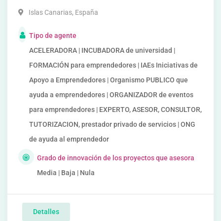
Islas Canarias
,
España
Tipo de agente
ACELERADORA | INCUBADORA de universidad |
FORMACIÓN para emprendedores | IAEs Iniciativas de
Apoyo a Emprendedores | Organismo PUBLICO que
ayuda a emprendedores | ORGANIZADOR de eventos
para emprendedores | EXPERTO, ASESOR, CONSULTOR,
TUTORIZACION, prestador privado de servicios | ONG
de ayuda al emprendedor
Grado de innovación de los proyectos que asesora
Media | Baja | Nula
Detalles