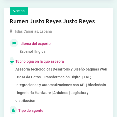
Ventas
Rumen Justo Reyes Justo Reyes
Islas Canarias
,
España
Idioma del experto
Español | Inglés
Tecnología en la que asesora
Asesoría tecnológica | Desarrollo y Diseño páginas Web
| Base de Datos | Transformación Digital | ERP,
Integraciones y Automatizaciones con API | Blockchain
| Ingeniería Hardware | Arduinos | Logística y
distribución
Tipo de agente