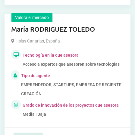
Valora el mercado
María RODRIGUEZ TOLEDO
Islas Canarias
,
España
Tecnología en la que asesora
Acceso a expertos que asesoren sobre tecnologías
Tipo de agente
EMPRENDEDOR, STARTUPS, EMPRESA DE RECIENTE
CREACIÓN
Grado de innovación de los proyectos que asesora
Media | Baja