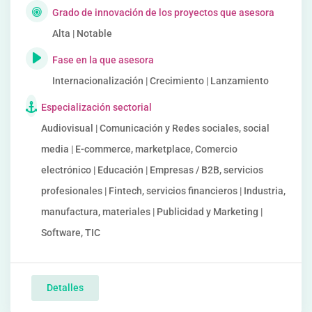
Grado de innovación de los proyectos que asesora
Alta | Notable
Fase en la que asesora
Internacionalización | Crecimiento | Lanzamiento
Especialización sectorial
Audiovisual | Comunicación y Redes sociales, social
media | E-commerce, marketplace, Comercio
electrónico | Educación | Empresas / B2B, servicios
profesionales | Fintech, servicios financieros | Industria,
manufactura, materiales | Publicidad y Marketing |
Software, TIC
Detalles