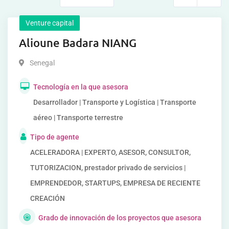
Venture capital
Alioune Badara NIANG
Senegal
Tecnología en la que asesora
Desarrollador | Transporte y Logística | Transporte
aéreo | Transporte terrestre
Tipo de agente
ACELERADORA | EXPERTO, ASESOR, CONSULTOR,
TUTORIZACION, prestador privado de servicios |
EMPRENDEDOR, STARTUPS, EMPRESA DE RECIENTE
CREACIÓN
Grado de innovación de los proyectos que asesora