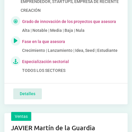
EMPRENDEDOR, STARTUPS, EMPRESA DE RECIENTE
CREACIÓN
Grado de innovación de los proyectos que asesora
Alta | Notable | Media | Baja | Nula
Fase en la que asesora
Crecimiento | Lanzamiento | Idea, Seed | Estudiante
Especialización sectorial
TODOS LOS SECTORES
Detalles
Ventas
JAVIER Martín de la Guardia