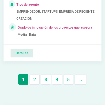
Tipo de agente
EMPRENDEDOR, STARTUPS, EMPRESA DE RECIENTE
CREACIÓN
Grado de innovación de los proyectos que asesora
Media | Baja
Detalles
1
2
3
4
5
→