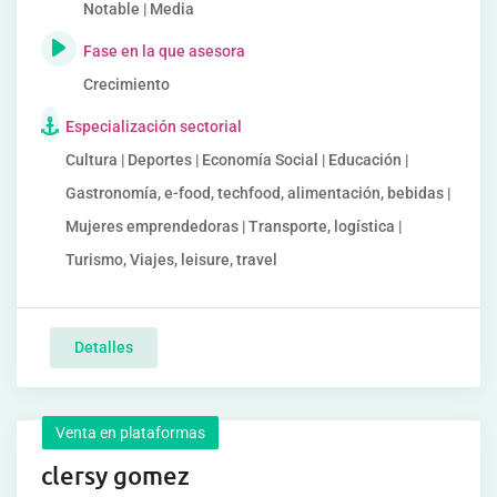
Notable | Media
Fase en la que asesora
Crecimiento
Especialización sectorial
Cultura | Deportes | Economía Social | Educación |
Gastronomía, e-food, techfood, alimentación, bebidas |
Mujeres emprendedoras | Transporte, logística |
Turismo, Viajes, leisure, travel
Detalles
Venta en plataformas
clersy gomez