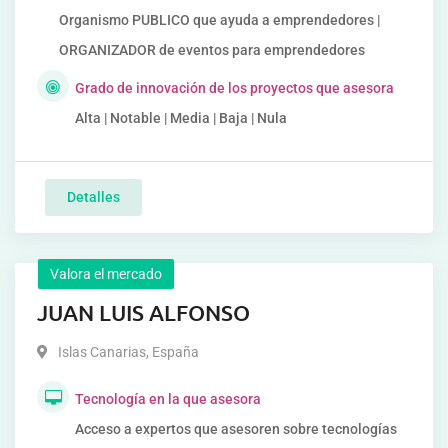
Organismo PUBLICO que ayuda a emprendedores |
ORGANIZADOR de eventos para emprendedores
Grado de innovación de los proyectos que asesora
Alta | Notable | Media | Baja | Nula
Detalles
Valora el mercado
JUAN LUIS ALFONSO
Islas Canarias
,
España
Tecnología en la que asesora
Acceso a expertos que asesoren sobre tecnologías