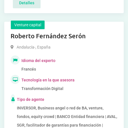
Detalles
Venture capital
Roberto Fernández Serón
Andalucía-
,
España
Idioma del experto
Francés
Tecnología en la que asesora
Transformación Digital
Tipo de agente
INVERSOR, Business angel o red de BA, venture,
fondos, equity crowd | BANCO Entidad financiera | AVAL,
SGR, facilitador de garantías para financiación |