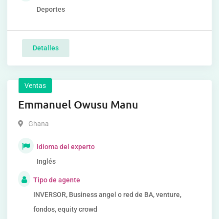
Deportes
Detalles
Ventas
Emmanuel Owusu Manu
Ghana
Idioma del experto
Inglés
Tipo de agente
INVERSOR, Business angel o red de BA, venture,
fondos, equity crowd