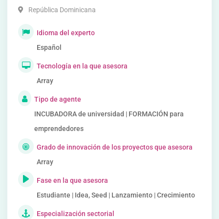
República Dominicana
Idioma del experto
Español
Tecnología en la que asesora
Array
Tipo de agente
INCUBADORA de universidad | FORMACIÓN para
emprendedores
Grado de innovación de los proyectos que asesora
Array
Fase en la que asesora
Estudiante | Idea, Seed | Lanzamiento | Crecimiento
Especialización sectorial