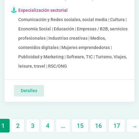
Especialización sectorial
Comunicación y Redes sociales, social media | Cultura |
Economía Social | Educación | Empresas / B2B, servicios
profesionales | Industrias creativas | Medios,
contenidos digitales | Mujeres emprendedoras |
Publicidad y Marketing | Software, TIC | Turismo, Viajes,
leisure, travel | RSC/ONG
Detalles
1
2
3
4
…
15
16
17
→