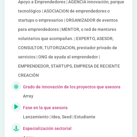
Apoyo a Emprendedores | AGENCIA innovación, parque
tecnológico | ASOCIACION de emprendedores o
startups o empresarios | ORGANIZADOR de eventos
para emprendedores | MENTOR, o red de mentores
voluntarios que acompañan. | EXPERTO, ASESOR,
CONSULTOR, TUTORIZACION, prestador privado de
servicios | ONG de ayuda al emprendedor |
EMPRENDEDOR, STARTUPS, EMPRESA DE RECIENTE
CREACIÓN
Grado de innovación de los proyectos que asesora
Array
Fase en la que asesora
Lanzamiento | Idea, Seed | Estudiante
Especialización sectorial