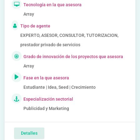
Tecnología en la que asesora
Array
Tipo de agente
EXPERTO, ASESOR, CONSULTOR, TUTORIZACION,
prestador privado de servicios
Grado de innovación de los proyectos que asesora
Array
Fase en la que asesora
Estudiante | Idea, Seed | Crecimiento
Especialización sectorial
Publicidad y Marketing
Detalles