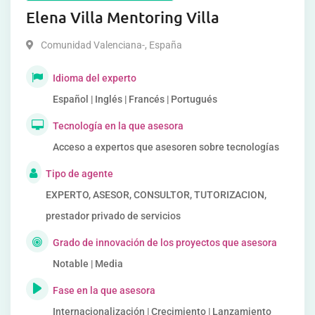
Elena Villa Mentoring Villa
Comunidad Valenciana-
,
España
Idioma del experto
Español | Inglés | Francés | Portugués
Tecnología en la que asesora
Acceso a expertos que asesoren sobre tecnologías
Tipo de agente
EXPERTO, ASESOR, CONSULTOR, TUTORIZACION,
prestador privado de servicios
Grado de innovación de los proyectos que asesora
Notable | Media
Fase en la que asesora
Internacionalización | Crecimiento | Lanzamiento