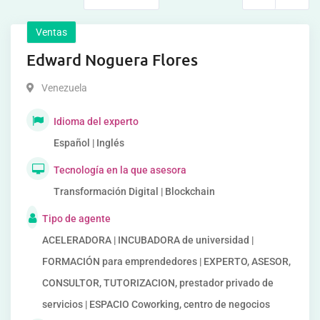
Ventas
Edward Noguera Flores
Venezuela
Idioma del experto
Español | Inglés
Tecnología en la que asesora
Transformación Digital | Blockchain
Tipo de agente
ACELERADORA | INCUBADORA de universidad |
FORMACIÓN para emprendedores | EXPERTO, ASESOR,
CONSULTOR, TUTORIZACION, prestador privado de
servicios | ESPACIO Coworking, centro de negocios