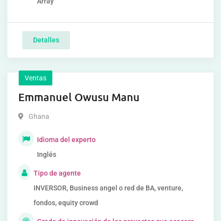
Array
Detalles
Ventas
Emmanuel Owusu Manu
Ghana
Idioma del experto
Inglés
Tipo de agente
INVERSOR, Business angel o red de BA, venture,
fondos, equity crowd