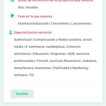
Grado de innovación de los proyectos que asesora
Alta | Notable
Fase en la que asesora
Internacionalización | Crecimiento | Lanzamiento
Especialización sectorial
Audiovisual | Comunicación y Redes sociales, social
media | E-commerce, marketplace, Comercio
electrónico | Educación | Empresas / B2B, servicios
profesionales | Fintech, servicios financieros | Industria,
manufactura, materiales | Publicidad y Marketing |
Software, TIC
Detalles