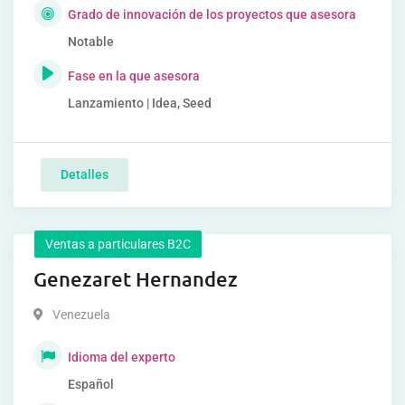
Grado de innovación de los proyectos que asesora
Notable
Fase en la que asesora
Lanzamiento | Idea, Seed
Detalles
Ventas a particulares B2C
Genezaret Hernandez
Venezuela
Idioma del experto
Español