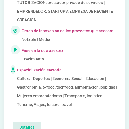
TUTORIZACION, prestador privado de servicios |
EMPRENDEDOR, STARTUPS, EMPRESA DE RECIENTE
CREACIÓN
Grado de innovación de los proyectos que asesora
Notable | Media
Fase en la que asesora
Crecimiento
Especialización sectorial
Cultura | Deportes | Economía Social | Educación |
Gastronomía, e-food, techfood, alimentación, bebidas |
Mujeres emprendedoras | Transporte, logística |
Turismo, Viajes, leisure, travel
Detalles