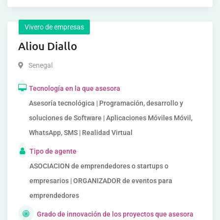
Vivero de empresas
Aliou Diallo
Senegal
Tecnología en la que asesora
Asesoría tecnológica | Programación, desarrollo y
soluciones de Software | Aplicaciones Móviles Móvil,
WhatsApp, SMS | Realidad Virtual
Tipo de agente
ASOCIACION de emprendedores o startups o
empresarios | ORGANIZADOR de eventos para
emprendedores
Grado de innovación de los proyectos que asesora