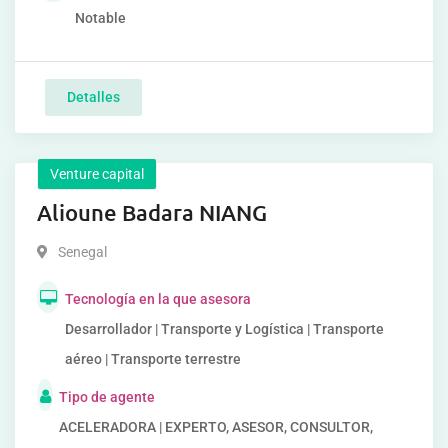
Notable
Detalles
Venture capital
Alioune Badara NIANG
Senegal
Tecnología en la que asesora
Desarrollador | Transporte y Logística | Transporte
aéreo | Transporte terrestre
Tipo de agente
ACELERADORA | EXPERTO, ASESOR, CONSULTOR,