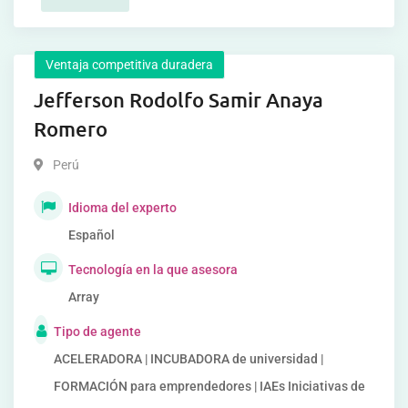
Ventaja competitiva duradera
Jefferson Rodolfo Samir Anaya
Romero
Perú
Idioma del experto
Español
Tecnología en la que asesora
Array
Tipo de agente
ACELERADORA | INCUBADORA de universidad |
FORMACIÓN para emprendedores | IAEs Iniciativas de