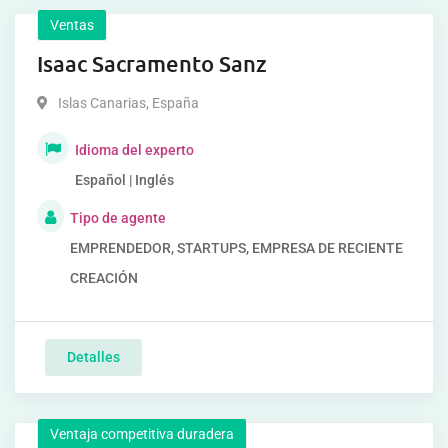
Ventas
Isaac Sacramento Sanz
Islas Canarias
,
España
Idioma del experto
Español | Inglés
Tipo de agente
EMPRENDEDOR, STARTUPS, EMPRESA DE RECIENTE
CREACIÓN
Detalles
Ventaja competitiva duradera